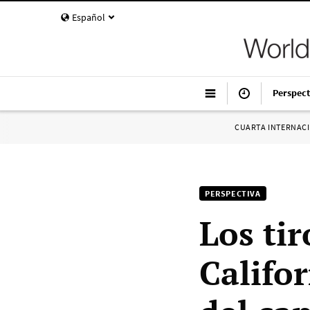
Español
Perspect
CUARTA INTERNAC
PERSPECTIVA
Los ti
Califor