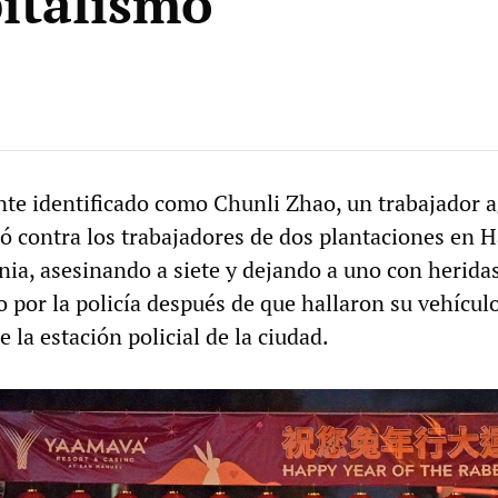
pitalismo
ante identificado como Chunli Zhao, un trabajador a
ó contra los trabajadores de dos plantaciones en H
nia, asesinando a siete y dejando a uno con heridas
 por la policía después de que hallaron su vehícul
 la estación policial de la ciudad.