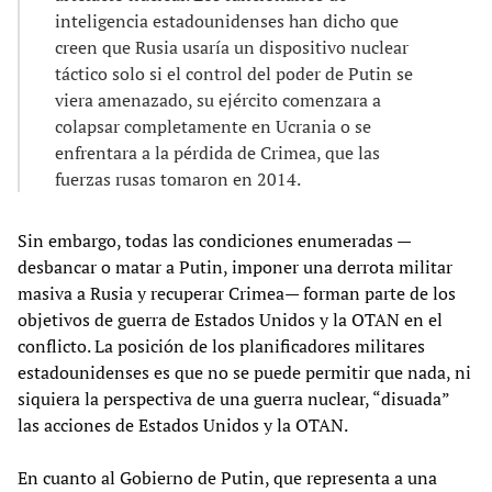
inteligencia estadounidenses han dicho que
creen que Rusia usaría un dispositivo nuclear
táctico solo si el control del poder de Putin se
viera amenazado, su ejército comenzara a
colapsar completamente en Ucrania o se
enfrentara a la pérdida de Crimea, que las
fuerzas rusas tomaron en 2014.
Sin embargo, todas las condiciones enumeradas —
desbancar o matar a Putin, imponer una derrota militar
masiva a Rusia y recuperar Crimea— forman parte de los
objetivos de guerra de Estados Unidos y la OTAN en el
conflicto. La posición de los planificadores militares
estadounidenses es que no se puede permitir que nada, ni
siquiera la perspectiva de una guerra nuclear, “disuada”
las acciones de Estados Unidos y la OTAN.
En cuanto al Gobierno de Putin, que representa a una