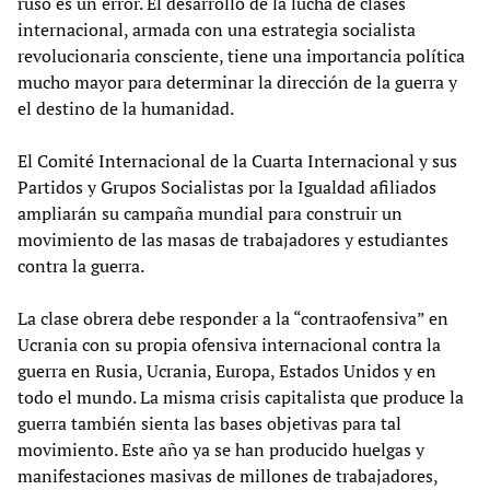
ruso es un error. El desarrollo de la lucha de clases
internacional, armada con una estrategia socialista
revolucionaria consciente, tiene una importancia política
mucho mayor para determinar la dirección de la guerra y
el destino de la humanidad.
El Comité Internacional de la Cuarta Internacional y sus
Partidos y Grupos Socialistas por la Igualdad afiliados
ampliarán su campaña mundial para construir un
movimiento de las masas de trabajadores y estudiantes
contra la guerra.
La clase obrera debe responder a la “contraofensiva” en
Ucrania con su propia ofensiva internacional contra la
guerra en Rusia, Ucrania, Europa, Estados Unidos y en
todo el mundo. La misma crisis capitalista que produce la
guerra también sienta las bases objetivas para tal
movimiento. Este año ya se han producido huelgas y
manifestaciones masivas de millones de trabajadores,