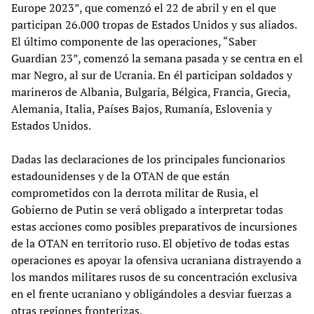
Europe 2023”, que comenzó el 22 de abril y en el que
participan 26.000 tropas de Estados Unidos y sus aliados.
El último componente de las operaciones, “Saber
Guardian 23”, comenzó la semana pasada y se centra en el
mar Negro, al sur de Ucrania. En él participan soldados y
marineros de Albania, Bulgaria, Bélgica, Francia, Grecia,
Alemania, Italia, Países Bajos, Rumanía, Eslovenia y
Estados Unidos.
Dadas las declaraciones de los principales funcionarios
estadounidenses y de la OTAN de que están
comprometidos con la derrota militar de Rusia, el
Gobierno de Putin se verá obligado a interpretar todas
estas acciones como posibles preparativos de incursiones
de la OTAN en territorio ruso. El objetivo de todas estas
operaciones es apoyar la ofensiva ucraniana distrayendo a
los mandos militares rusos de su concentración exclusiva
en el frente ucraniano y obligándoles a desviar fuerzas a
otras regiones fronterizas.