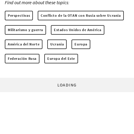
Find out more about these topics:
Perspectivas
Conflicto de la OTAN con Rusia sobre Ucrania
Militarismo y guerra
Estados Unidos de América
América del Norte
Ucrania
Europa
Federación Rusa
Europa del Este
LOADING