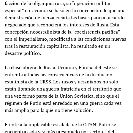
facción de la oligarquía rusa, su “operación militar
especial” en Ucrania se basó en la concepción de que una
demostración de fuerza crearía las bases para un acuerdo
negociado que reconociera los intereses de Rusia. Esta
concepción neoestalinista de la “coexistencia pacífica”
con el imperialismo, modificada a las condiciones nuevas
tras la restauración capitalista, ha resultado en un
desastre político.
La clase obrera de Rusia, Ucrania y Europa del este se
enfrenta a todas las consecuencias de la disolución
estalinista de la URSS. Los rusos y ucranianos no solo
están librando una guerra fratricida en el territorio que
una vez formó parte de la Unión Soviética, sino que el
régimen de Putin está enredado en una guerra cada vez
más amplia para la que no tiene solución.
Frente a la implacable escalada de la OTAN, Putin se
encuentra cada vez más presionado por sectores del