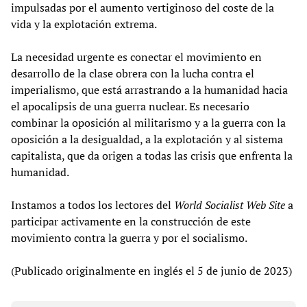
impulsadas por el aumento vertiginoso del coste de la
vida y la explotación extrema.
La necesidad urgente es conectar el movimiento en
desarrollo de la clase obrera con la lucha contra el
imperialismo, que está arrastrando a la humanidad hacia
el apocalipsis de una guerra nuclear. Es necesario
combinar la oposición al militarismo y a la guerra con la
oposición a la desigualdad, a la explotación y al sistema
capitalista, que da origen a todas las crisis que enfrenta la
humanidad.
Instamos a todos los lectores del
World Socialist Web Site
a
participar activamente en la construcción de este
movimiento contra la guerra y por el socialismo.
(Publicado originalmente en inglés el 5 de junio de 2023)