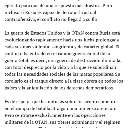
ejército para que dé una respuesta más drástica. Pero
incluso si Rusia es capaz de derrotar la actual
contraofensiva, el conflicto no llegará a su fin.
La guerra de Estados Unidos y la OTAN contra Rusia está
evolucionando rápidamente hacia una lucha prolongada
cada vez más violenta, sangrienta y de carácter global. El
conflicto ha entrado en el campo gravitacional de la
guerra total, es decir, una guerra de destrucción ilimitada,
con total desprecio por la vida y a la que se subordinan
todas las necesidades sociales de las masas populares. Su
corolario es el ataque directo a la clase obrera en todos los
países y la aniquilación de los derechos democráticos.
Es de esperar que las noticias sobre los acontecimientos
en el campo de batalla atraigan una inmensa atención.
Pero centrarse exclusivamente en las operaciones
militares de la OTAN, sus títeres ucranianos y el régimen