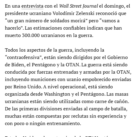
En una
entrevista
con el
Wall Street Journal
el domingo, el
presidente ucraniano Volodímir Zelenski reconoció que
“un gran número de soldados morirá” pero “vamos a
hacerlo”. Las estimaciones confiables indican que han
muerto 300.000 ucranianos en la guerra.
Todos los aspectos de la guerra, incluyendo la
“contraofensiva”, están siendo dirigidos por el Gobierno
de Biden, el Pentágono y la OTAN. La guerra está siendo
conducida por fuerzas entrenadas y armadas por la OTAN,
incluyendo municiones con uranio empobrecido enviadas
por Reino Unido. A nivel operacional, está siendo
organizada desde Washington y el Pentágono. Las masas
ucranianas están siendo utilizadas como carne de cañón.
De las primeras divisiones enviadas al campo de batalla,
muchas están compuestas por reclutas sin experiencia y
con poco o ningún entrenamiento.