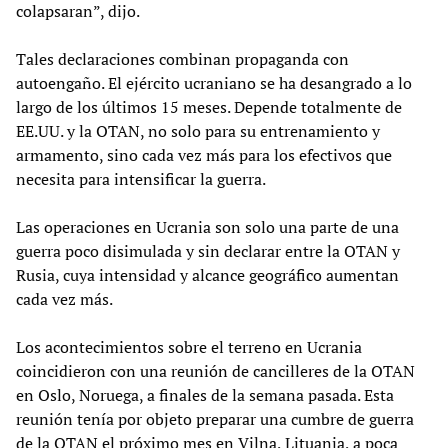
colapsaran”, dijo.
Tales declaraciones combinan propaganda con
autoengaño. El ejército ucraniano se ha desangrado a lo
largo de los últimos 15 meses. Depende totalmente de
EE.UU. y la OTAN, no solo para su entrenamiento y
armamento, sino cada vez más para los efectivos que
necesita para intensificar la guerra.
Las operaciones en Ucrania son solo una parte de una
guerra poco disimulada y sin declarar entre la OTAN y
Rusia, cuya intensidad y alcance geográfico aumentan
cada vez más.
Los acontecimientos sobre el terreno en Ucrania
coincidieron con una reunión de cancilleres de la OTAN
en Oslo, Noruega, a finales de la semana pasada. Esta
reunión tenía por objeto preparar una cumbre de guerra
de la OTAN el próximo mes en Vilna, Lituania, a poca