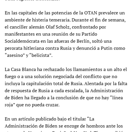
En las capitales de las potencias de la OTAN prevalece un
ambiente de histeria temeraria. Durante el fin de semana,
el canciller alemán Olaf Scholz, confrontado por
manifestantes en una reunión de su Partido
Socialdemócrata en las afueras de Berlín, soltó una
perorata hitleriana contra Rusia y denunció a Putin como
“asesino” y “belicista”.
La Casa Blanca ha rechazado los llamamientos a un alto el
fuego o a una solución negociada del conflicto que no
incluya la capitulación total de Rusia. Alentada por la falta
de respuesta de Rusia a cada escalada, la Administración
de Biden ha llegado a la conclusión de que no hay “línea
roja” que no pueda cruzar.
En un artículo publicado bajo el titular “La
Administración de Biden se encoge de hombros ante los