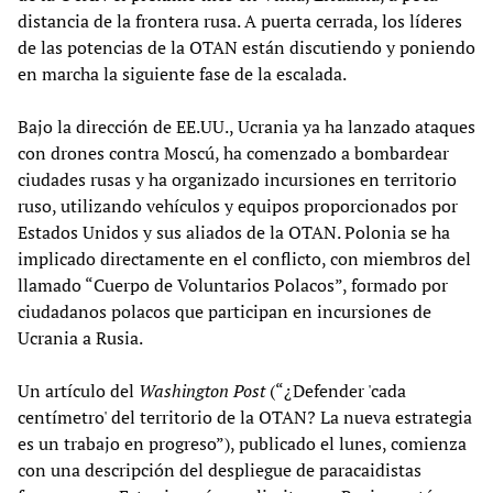
distancia de la frontera rusa. A puerta cerrada, los líderes
de las potencias de la OTAN están discutiendo y poniendo
en marcha la siguiente fase de la escalada.
Bajo la dirección de EE.UU., Ucrania ya ha lanzado ataques
con drones contra Moscú, ha comenzado a bombardear
ciudades rusas y ha organizado incursiones en territorio
ruso, utilizando vehículos y equipos proporcionados por
Estados Unidos y sus aliados de la OTAN. Polonia se ha
implicado directamente en el conflicto, con miembros del
llamado “Cuerpo de Voluntarios Polacos”, formado por
ciudadanos polacos que participan en incursiones de
Ucrania a Rusia.
Un artículo del
Washington Post
(“¿Defender 'cada
centímetro' del territorio de la OTAN? La nueva estrategia
es un trabajo en progreso”), publicado el lunes, comienza
con una descripción del despliegue de paracaidistas