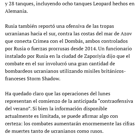
y 28 tanques, incluyendo ocho tanques Leopard hechos en
Alemania.
Rusia también reportó una ofensiva de las tropas
ucranianas hacia el sur, contra las costas del mar de Azov
que conecta Crimea con el Dombás, ambos controlados
por Rusia o fuerzas prorrusas desde 2014. Un funcionario
instalado por Rusia en la ciudad de Zaporiyia dijo que el
combate en el sur involucró una gran cantidad de
bombardeos ucranianos utilizando misiles británicos-
franceses Storm Shadow.
Ha quedado claro que las operaciones del lunes
representan el comienzo de la anticipada “contraofensiva
del verano”. Si bien la información disponible
actualmente es limitada, se puede afirmar algo con
certeza: los combates aumentarán enormemente las cifras
de muertes tanto de ucranianos como rusos.