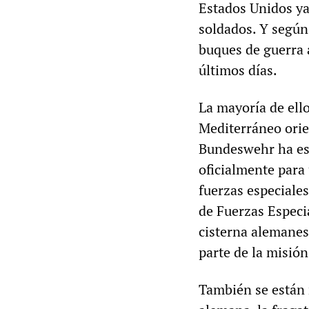
Estados Unidos ya
soldados. Y según
buques de guerra 
últimos días.
La mayoría de ello
Mediterráneo orie
Bundeswehr ha est
oficialmente para
fuerzas especiale
de Fuerzas Especi
cisterna alemanes
parte de la misión
También se están