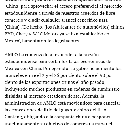
[China] para aprovechar el acceso preferencial al mercado
estadounidense a través de nuestros acuerdos de libre
comercio y eludir cualquier arancel específico para
[China]'. 'De hecho, [los fabricantes de automóviles] chinos
BYD, Chery y SAIC Motors ya se han establecido en
México', lamentaron los legisladores.
AMLO ha comenzado a responder a la presión
estadounidense para cortar los lazos económicos de
México con China. Por ejemplo, su gobierno aumentó los
aranceles entre el 2 y el 25 por ciento sobre el 90 por
ciento de las exportaciones chinas el año pasado,
incluyendo muchos productos en cadenas de suministro
dirigidas al mercado estadounidense. Además, la
administración de AMLO está moviéndose para cancelar
las concesiones de litio del gigante chino del litio,
Ganfeng, obligando a la compañía china a posponer
indefinidamente su objetivo de comenzar a minar el