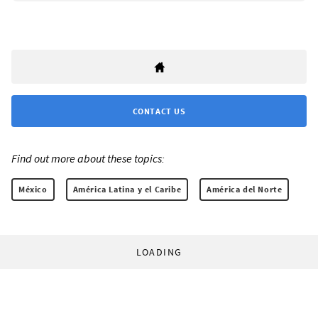
CONTACT US
Find out more about these topics:
México
América Latina y el Caribe
América del Norte
LOADING