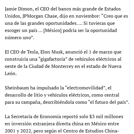
Jamie Dimon, el CEO del banco más grande de Estados
Unidos, JPMorgan Chase, dijo en noviembre: “Creo que es
una de las grandes oportunidades. … Si tuvieras que
escoger un país … [México] podría ser la oportunidad
número uno”.
El CEO de Tesla, Elon Musk, anunció el 1 de marzo que
construiría una “gigafactoría” de vehículos eléctricos al
oeste de la Ciudad de Monterrey en el estado de Nueva
León.
Sheinbaum ha impulsado la “electromovilidad”, el
desarrollo de litio y vehículos eléctricos, como central
para su campaña, describiéndola como “el futuro del país”.
La Secretaría de Economía reportó solo $3 mil millones
en inversión extranjera directa china en México entre
2001 y 2022, pero según el Centro de Estudios China-