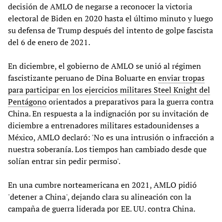
decisión de AMLO de negarse a reconocer la victoria
electoral de Biden en 2020 hasta el último minuto y luego
su defensa de Trump después del intento de golpe fascista
del 6 de enero de 2021.
En diciembre, el gobierno de AMLO se unió al régimen
fascistizante peruano de Dina Boluarte en
enviar tropas
para participar en los ejercicios militares Steel Knight del
Pentágono
orientados a preparativos para la guerra contra
China. En respuesta a la indignación por su invitación de
diciembre a entrenadores militares estadounidenses a
México, AMLO declaró: 'No es una intrusión o infracción a
nuestra soberanía. Los tiempos han cambiado desde que
solían entrar sin pedir permiso'.
En una cumbre norteamericana en 2021, AMLO pidió
'detener a China', dejando clara su alineación con la
campaña de guerra liderada por EE. UU. contra China.