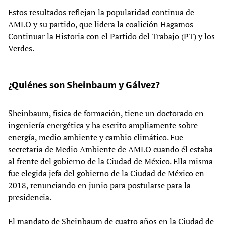
Estos resultados reflejan la popularidad continua de
AMLO y su partido, que lidera la coalición Hagamos
Continuar la Historia con el Partido del Trabajo (PT) y los
Verdes.
¿Quiénes son Sheinbaum y Gálvez?
Sheinbaum, física de formación, tiene un doctorado en
ingeniería energética y ha escrito ampliamente sobre
energía, medio ambiente y cambio climático. Fue
secretaria de Medio Ambiente de AMLO cuando él estaba
al frente del gobierno de la Ciudad de México. Ella misma
fue elegida jefa del gobierno de la Ciudad de México en
2018, renunciando en junio para postularse para la
presidencia.
El mandato de Sheinbaum de cuatro años en la Ciudad de