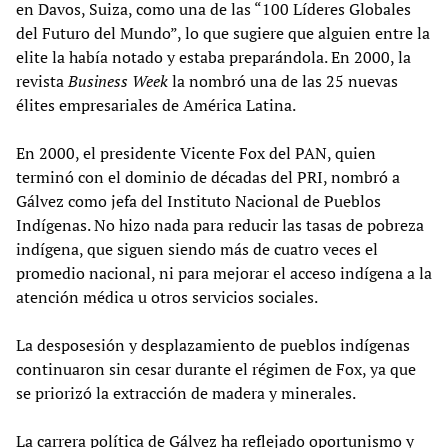
en Davos, Suiza, como una de las “100 Líderes Globales
del Futuro del Mundo”, lo que sugiere que alguien entre la
elite la había notado y estaba preparándola. En 2000, la
revista
Business Week
la nombró una de las 25 nuevas
élites empresariales de América Latina.
En 2000, el presidente Vicente Fox del PAN, quien
terminó con el dominio de décadas del PRI, nombró a
Gálvez como jefa del Instituto Nacional de Pueblos
Indígenas. No hizo nada para reducir las tasas de pobreza
indígena, que siguen siendo más de cuatro veces el
promedio nacional, ni para mejorar el acceso indígena a la
atención médica u otros servicios sociales.
La desposesión y desplazamiento de pueblos indígenas
continuaron sin cesar durante el régimen de Fox, ya que
se priorizó la extracción de madera y minerales.
La carrera política de Gálvez ha reflejado oportunismo y