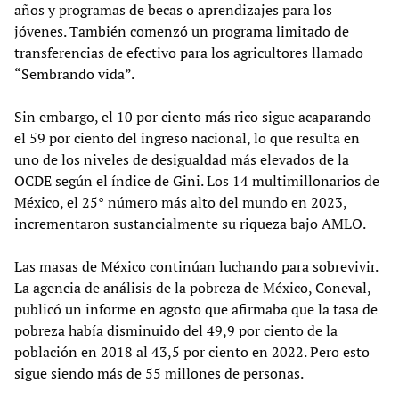
años y programas de becas o aprendizajes para los
jóvenes. También comenzó un programa limitado de
transferencias de efectivo para los agricultores llamado
“Sembrando vida”.
Sin embargo, el 10 por ciento más rico sigue acaparando
el 59 por ciento del ingreso nacional, lo que resulta en
uno de los niveles de desigualdad más elevados de la
OCDE según el índice de Gini. Los 14 multimillonarios de
México, el 25° número más alto del mundo en 2023,
incrementaron sustancialmente su riqueza bajo AMLO.
Las masas de México continúan luchando para sobrevivir.
La agencia de análisis de la pobreza de México, Coneval,
publicó un informe en agosto que afirmaba que la tasa de
pobreza había disminuido del 49,9 por ciento de la
población en 2018 al 43,5 por ciento en 2022. Pero esto
sigue siendo más de 55 millones de personas.