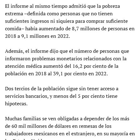
El informe al mismo tiempo admitió que la pobreza
extrema –definida como personas que no tienen
suficientes ingresos ni siquiera para comprar suficiente
comida– había aumentado de 8,7 millones de personas en
2018 a 9,1 millones en 2022.
Además, el informe dijo que el número de personas que
informaron problemas monetarios relacionados con la
atención médica aumentó del 16,2 por ciento de la
población en 2018 al 39,1 por ciento en 2022.
Dos tercios de la población sigue sin tener acceso a
servicios bancarios, y menos del 5 por ciento tiene
hipotecas.
Muchas familias se ven obligadas a depender de los más
de 60 mil millones de dólares en remesas de los
trabajadores mexicanos en el extranjero, en su mayoría en