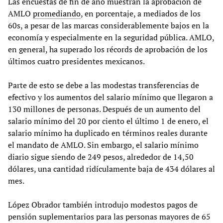
Las encuestas de fin de año muestran la aprobación de
AMLO
promediando
, en porcentaje, a mediados de los
60s, a pesar de las marcas considerablemente bajos en la
economía y especialmente en la seguridad pública. AMLO,
en general, ha superado los récords de aprobación de los
últimos cuatro presidentes mexicanos.
Parte de esto se debe a las modestas transferencias de
efectivo y los aumentos del salario mínimo que llegaron a
130 millones de personas. Después de un aumento del
salario mínimo del 20 por ciento el último 1 de enero, el
salario mínimo ha duplicado en términos reales durante
el mandato de AMLO. Sin embargo, el salario mínimo
diario sigue siendo de 249 pesos, alrededor de 14,50
dólares, una cantidad ridículamente baja de 434 dólares al
mes.
López Obrador también introdujo modestos pagos de
pensión suplementarios para las personas mayores de 65