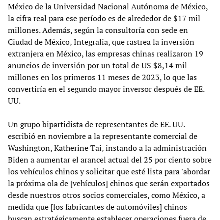
México de la Universidad Nacional Autónoma de México,
la cifra real para ese período es de alrededor de $17 mil
millones. Además, según la consultoría con sede en
Ciudad de México, Integralia, que rastrea la inversión
extranjera en México, las empresas chinas realizaron 19
anuncios de inversión por un total de US $8,14 mil
millones en los primeros 11 meses de 2023, lo que las
convertiría en el segundo mayor inversor después de EE.
UU.
Un grupo bipartidista de representantes de EE. UU.
escribió en noviembre a la representante comercial de
Washington, Katherine Tai, instando a la administración
Biden a aumentar el arancel actual del 25 por ciento sobre
los vehículos chinos y solicitar que esté lista para 'abordar
la próxima ola de [vehículos] chinos que serán exportados
desde nuestros otros socios comerciales, como México, a
medida que [los fabricantes de automóviles] chinos
buscan estratégicamente establecer operaciones fuera de