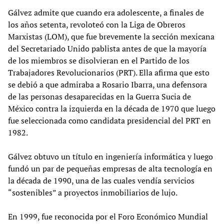
Gálvez admite que cuando era adolescente, a finales de
los años setenta, revoloteó con la Liga de Obreros
Marxistas (LOM), que fue brevemente la sección mexicana
del Secretariado Unido pablista antes de que la mayoría
de los miembros se disolvieran en el Partido de los
Trabajadores Revolucionarios (PRT). Ella afirma que esto
se debió a que admiraba a Rosario Ibarra, una defensora
de las personas desaparecidas en la Guerra Sucia de
México contra la izquierda en la década de 1970 que luego
fue seleccionada como candidata presidencial del PRT en
1982.
Gálvez obtuvo un título en ingeniería informática y luego
fundó un par de pequeñas empresas de alta tecnología en
la década de 1990, una de las cuales vendía servicios
“sostenibles” a proyectos inmobiliarios de lujo.
En 1999, fue reconocida por el Foro Económico Mundial