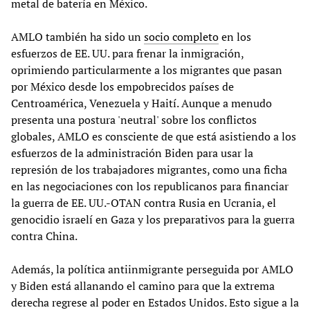
metal de batería en México.
AMLO también ha sido un
socio completo
en los
esfuerzos de EE. UU. para frenar la inmigración,
oprimiendo particularmente a los migrantes que pasan
por México desde los empobrecidos países de
Centroamérica, Venezuela y Haití. Aunque a menudo
presenta una postura 'neutral' sobre los conflictos
globales, AMLO es consciente de que está asistiendo a los
esfuerzos de la administración Biden para usar la
represión de los trabajadores migrantes, como una ficha
en las negociaciones con los republicanos para financiar
la guerra de EE. UU.-OTAN contra Rusia en Ucrania, el
genocidio israelí en Gaza y los preparativos para la guerra
contra China.
Además, la política antiinmigrante perseguida por AMLO
y Biden está allanando el camino para que la extrema
derecha regrese al poder en Estados Unidos. Esto sigue a la