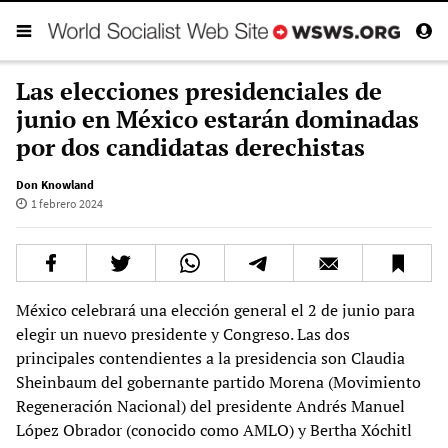
Las elecciones presidenciales de
junio en México estarán dominadas
por dos candidatas derechistas
Don Knowland
1 febrero 2024
México celebrará una elección general el 2 de junio para
elegir un nuevo presidente y Congreso. Las dos
principales contendientes a la presidencia son Claudia
Sheinbaum del gobernante partido Morena (Movimiento
Regeneración Nacional) del presidente Andrés Manuel
López Obrador (conocido como AMLO) y Bertha Xóchitl