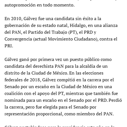
autopromoción en todo momento.
En 2010, Gálvez fue una candidata sin éxito a la
gobernación de su estado natal, Hidalgo, en una alianza
del PAN, el Partido del Trabajo (PT), el PRD y
Convergencia (actual Movimiento Ciudadano), contra el
PRI.
Gálvez ganó por primera vez un puesto público como
candidata del derechista PAN para la alcaldía de un
distrito de la Ciudad de México. En las elecciones
federales de 2018, Gálvez compitió en la carrera por el
Senado por un escaño en la Ciudad de México en una
coalición con el apoyo del PT, mientras que también fue
nominada para un escaño en el Senado por el PRD. Perdió
la carrera, pero fue elegida para el Senado por
representación proporcional, como miembro del PAN.