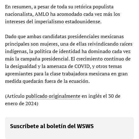
En resumen, a pesar de toda su retórica populista
nacionalista, AMLO ha acomodado cada vez más los
intereses del imperialismo estadounidense.
Dado que ambas candidatas presidenciales mexicanas
principales son mujeres, una de ellas reivindicando raíces
indígenas, la política de identidad ha dominado cada vez
más la campaña presidencial. El crecimiento continuo de
la desigualdad y la amenaza de COVID, y otros temas
apremiantes para la clase trabajadora mexicana en gran
medida quedarán fuera de la ecuación.
(Artículo
publicado originalmente
en inglés el 30 de
enero de 2024)
Suscríbete al boletín del WSWS