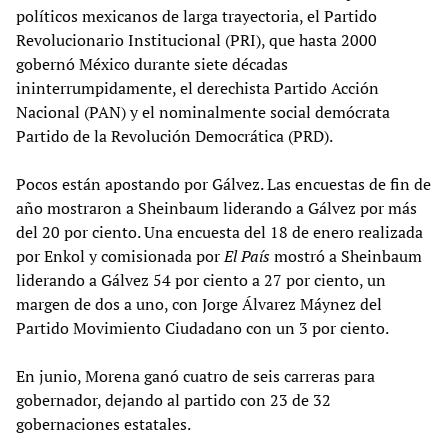
políticos mexicanos de larga trayectoria, el Partido
Revolucionario Institucional (PRI), que hasta 2000
gobernó México durante siete décadas
ininterrumpidamente, el derechista Partido Acción
Nacional (PAN) y el nominalmente social demócrata
Partido de la Revolución Democrática (PRD).
Pocos están apostando por Gálvez. Las encuestas de fin de
año mostraron a Sheinbaum liderando a Gálvez por más
del 20 por ciento. Una encuesta del 18 de enero realizada
por Enkol y comisionada por
El País
mostró a Sheinbaum
liderando a Gálvez 54 por ciento a 27 por ciento, un
margen de dos a uno, con Jorge Álvarez Máynez del
Partido Movimiento Ciudadano con un 3 por ciento.
En junio, Morena ganó cuatro de seis carreras para
gobernador, dejando al partido con 23 de 32
gobernaciones estatales.