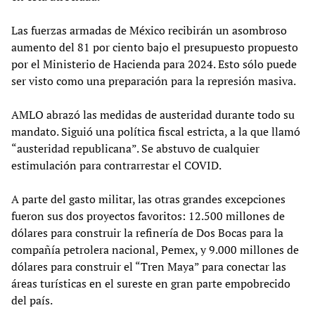
Las fuerzas armadas de México recibirán un asombroso
aumento del 81 por ciento bajo el presupuesto propuesto
por el Ministerio de Hacienda para 2024. Esto sólo puede
ser visto como una preparación para la represión masiva.
AMLO abrazó las medidas de austeridad durante todo su
mandato. Siguió una política fiscal estricta, a la que llamó
“austeridad republicana”. Se abstuvo de cualquier
estimulación para contrarrestar el COVID.
A parte del gasto militar, las otras grandes excepciones
fueron sus dos proyectos favoritos: 12.500 millones de
dólares para construir la refinería de Dos Bocas para la
compañía petrolera nacional, Pemex, y 9.000 millones de
dólares para construir el “Tren Maya” para conectar las
áreas turísticas en el sureste en gran parte empobrecido
del país.