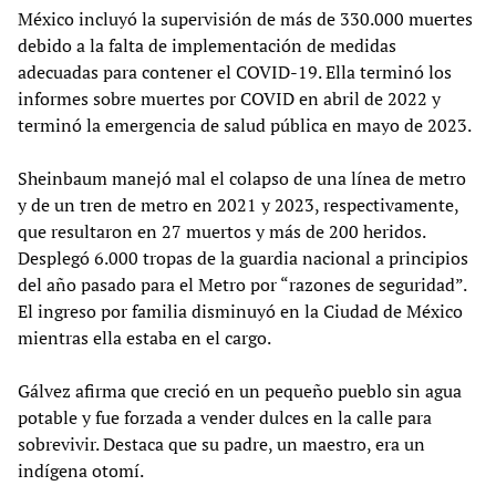
México incluyó la supervisión de más de 330.000 muertes
debido a la falta de implementación de medidas
adecuadas para contener el COVID-19. Ella terminó los
informes sobre muertes por COVID en abril de 2022 y
terminó la emergencia de salud pública en mayo de 2023.
Sheinbaum manejó mal el colapso de una línea de metro
y de un tren de metro en 2021 y 2023, respectivamente,
que resultaron en 27 muertos y más de 200 heridos.
Desplegó 6.000 tropas de la guardia nacional a principios
del año pasado para el Metro por “razones de seguridad”.
El ingreso por familia disminuyó en la Ciudad de México
mientras ella estaba en el cargo.
Gálvez afirma que creció en un pequeño pueblo sin agua
potable y fue forzada a vender dulces en la calle para
sobrevivir. Destaca que su padre, un maestro, era un
indígena otomí.