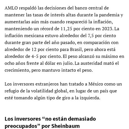
AMLO respaldó las decisiones del banco central de
mantener las tasas de interés altas durante la pandemia y
aumentarlas aún más cuando reapareció la inflación,
manteniendo un récord de 11,25 por ciento en 2023. La
inflación mexicana estuvo alrededor del 7,5 por ciento
durante gran parte del año pasado, en comparación con
alrededor de 12 por ciento para Brasil, pero ahora está
alrededor de 4-5 por ciento. El peso alcanzó su máximo en
ocho años frente al dólar en julio. La austeridad mató el
crecimiento, pero mantuvo intacto el peso.
Los inversores extranjeros han tratado a México como un
refugio de la volatilidad global, en lugar de un país que
esté tomando algún tipo de giro a la izquierda.
Los inversores “no están demasiado
preocupados” por Sheinbaum