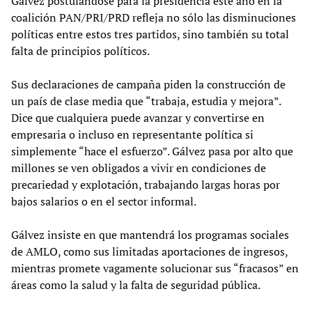
Gálvez postulándose para la presidencia este año en la
coalición PAN/PRI/PRD refleja no sólo las disminuciones
políticas entre estos tres partidos, sino también su total
falta de principios políticos.
Sus declaraciones de campaña piden la construcción de
un país de clase media que “trabaja, estudia y mejora”.
Dice que cualquiera puede avanzar y convertirse en
empresaria o incluso en representante política si
simplemente “hace el esfuerzo”. Gálvez pasa por alto que
millones se ven obligados a vivir en condiciones de
precariedad y explotación, trabajando largas horas por
bajos salarios o en el sector informal.
Gálvez insiste en que mantendrá los programas sociales
de AMLO, como sus limitadas aportaciones de ingresos,
mientras promete vagamente solucionar sus “fracasos” en
áreas como la salud y la falta de seguridad pública.