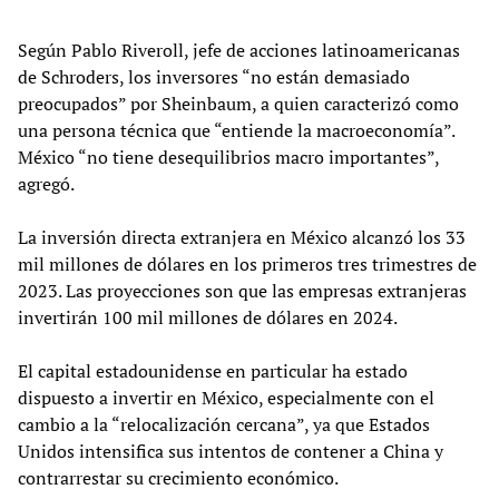
Según Pablo Riveroll, jefe de acciones latinoamericanas
de Schroders, los inversores “no están demasiado
preocupados” por Sheinbaum, a quien caracterizó como
una persona técnica que “entiende la macroeconomía”.
México “no tiene desequilibrios macro importantes”,
agregó.
La inversión directa extranjera en México alcanzó los 33
mil millones de dólares en los primeros tres trimestres de
2023. Las proyecciones son que las empresas extranjeras
invertirán 100 mil millones de dólares en 2024.
El capital estadounidense en particular ha estado
dispuesto a invertir en México, especialmente con el
cambio a la “relocalización cercana”, ya que Estados
Unidos intensifica sus intentos de contener a China y
contrarrestar su crecimiento económico.