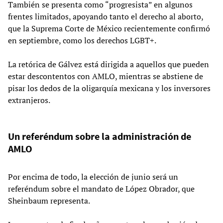
También se presenta como “progresista” en algunos
frentes limitados, apoyando tanto el derecho al aborto,
que la Suprema Corte de México recientemente confirmó
en septiembre, como los derechos LGBT+.
La retórica de Gálvez está dirigida a aquellos que pueden
estar descontentos con AMLO, mientras se abstiene de
pisar los dedos de la oligarquía mexicana y los inversores
extranjeros.
Un referéndum sobre la administración de
AMLO
Por encima de todo, la elección de junio será un
referéndum sobre el mandato de López Obrador, que
Sheinbaum representa.