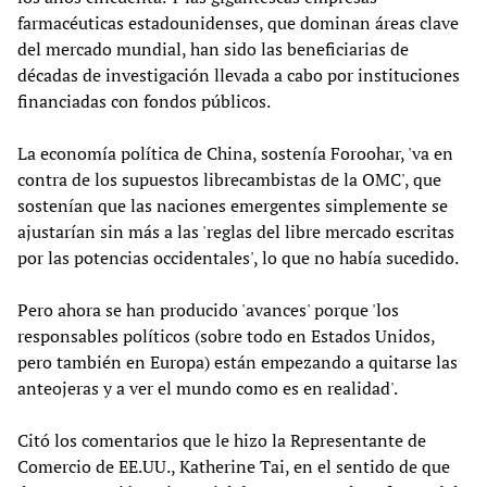
farmacéuticas estadounidenses, que dominan áreas clave
del mercado mundial, han sido las beneficiarias de
décadas de investigación llevada a cabo por instituciones
financiadas con fondos públicos.
La economía política de China, sostenía Foroohar, 'va en
contra de los supuestos librecambistas de la OMC', que
sostenían que las naciones emergentes simplemente se
ajustarían sin más a las 'reglas del libre mercado escritas
por las potencias occidentales', lo que no había sucedido.
Pero ahora se han producido 'avances' porque 'los
responsables políticos (sobre todo en Estados Unidos,
pero también en Europa) están empezando a quitarse las
anteojeras y a ver el mundo como es en realidad'.
Citó los comentarios que le hizo la Representante de
Comercio de EE.UU., Katherine Tai, en el sentido de que