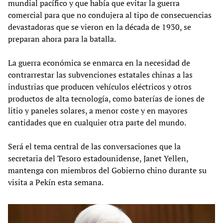
mundial pacífico y que había que evitar la guerra
comercial para que no condujera al tipo de consecuencias
devastadoras que se vieron en la década de 1930, se
preparan ahora para la batalla.
La guerra económica se enmarca en la necesidad de
contrarrestar las subvenciones estatales chinas a las
industrias que producen vehículos eléctricos y otros
productos de alta tecnología, como baterías de iones de
litio y paneles solares, a menor coste y en mayores
cantidades que en cualquier otra parte del mundo.
Será el tema central de las conversaciones que la
secretaria del Tesoro estadounidense, Janet Yellen,
mantenga con miembros del Gobierno chino durante su
visita a Pekín esta semana.