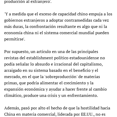
producción al extranjero'.
'Y a medida que el exceso de capacidad chino empuja a los
gobiernos extranjeros a adoptar contramedidas cada vez
más duras, la confrontación resultante es algo que ni la
economía china ni el sistema comercial mundial pueden
permitirse'.
Por supuesto, un artículo en una de las principales
revistas del establishment político estadounidense no
podía señalar lo absurdo e irracional del capitalismo,
arraigado en su sistema basado en el beneficio y el
mercado, en el que la 'sobreproducción' de materias
primas, que podría alimentar el crecimiento y la
expansión económica y ayudar a hacer frente al cambio
climático, produce una crisis y un enfrentamiento.
Además, pasó por alto el hecho de que la hostilidad hacia
China en materia comercial, liderada por EE.UU., no es