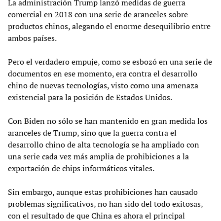
La administración Trump lanzó medidas de guerra
comercial en 2018 con una serie de aranceles sobre
productos chinos, alegando el enorme desequilibrio entre
ambos países.
Pero el verdadero empuje, como se esbozó en una serie de
documentos en ese momento, era contra el desarrollo
chino de nuevas tecnologías, visto como una amenaza
existencial para la posición de Estados Unidos.
Con Biden no sólo se han mantenido en gran medida los
aranceles de Trump, sino que la guerra contra el
desarrollo chino de alta tecnología se ha ampliado con
una serie cada vez más amplia de prohibiciones a la
exportación de chips informáticos vitales.
Sin embargo, aunque estas prohibiciones han causado
problemas significativos, no han sido del todo exitosas,
con el resultado de que China es ahora el principal