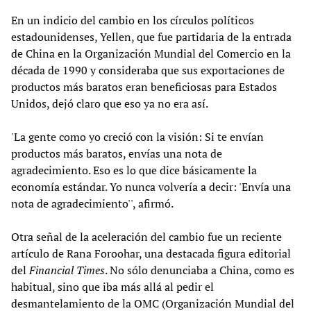
En un indicio del cambio en los círculos políticos
estadounidenses, Yellen, que fue partidaria de la entrada
de China en la Organización Mundial del Comercio en la
década de 1990 y consideraba que sus exportaciones de
productos más baratos eran beneficiosas para Estados
Unidos, dejó claro que eso ya no era así.
'La gente como yo creció con la visión: Si te envían
productos más baratos, envías una nota de
agradecimiento. Eso es lo que dice básicamente la
economía estándar. Yo nunca volvería a decir: 'Envía una
nota de agradecimiento'', afirmó.
Otra señal de la aceleración del cambio fue un reciente
artículo de Rana Foroohar, una destacada figura editorial
del
Financial Times
. No sólo denunciaba a China, como es
habitual, sino que iba más allá al pedir el
desmantelamiento de la OMC (Organización Mundial del