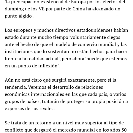
'la preocupación existencial de Europa por los efectos del
dumping de los VE por parte de China ha alcanzado un
punto álgido'.
Los europeos y muchos directivos estadounidenses habían
estado durante mucho tiempo 'voluntariamente ciegos
ante el hecho de que el modelo de comercio mundial y las
instituciones que lo sustentan no están hechos para hacer
frente a la realidad actual', pero ahora 'puede que estemos
en un punto de inflexión'.
Aún no está claro qué surgirá exactamente, pero sí la
tendencia. Veremos el desarrollo de relaciones
económicas internacionales en las que cada país, o varios
grupos de países, tratarán de proteger su propia posición a
expensas de sus rivales.
Se trata de un retorno a un nivel muy superior al tipo de
conflicto que desgarró el mercado mundial en los años 30