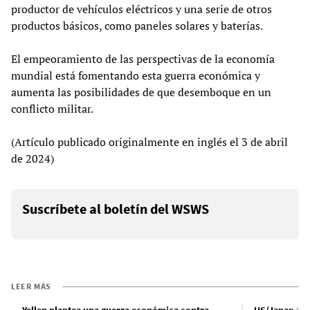
productor de vehículos eléctricos y una serie de otros
productos básicos, como paneles solares y baterías.
El empeoramiento de las perspectivas de la economía
mundial está fomentando esta guerra económica y
aumenta las posibilidades de que desemboque en un
conflicto militar.
(Artículo publicado originalmente en inglés el 3 de abril
de 2024)
Suscríbete al boletín del WSWS
LEER MÁS