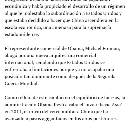
económica y había propiciado el desarrollo de un régimen
al que le molestaba la subordinación a Estados Unidos y
que estaba decidido a hacer que China ascendiera en la
escala económica, una amenaza para la supremacía
estadounidense.
El representante comercial de Obama, Michael Froman,
abogó por una nueva arquitectura comercial
internacional, señalando que Estados Unidos se
enfrentaba a limitaciones porque ya no ocupaba una
posición tan dominante como después de la Segunda
Guerra Mundial.
Como reflejo de este cambio en el equilibrio de fuerzas, la
administración Obama llevó a cabo el 'pivote hacia Asia'
en 2011, el inicio del cerco militar a China que ha
avanzado a pasos agigantados en los años posteriores.