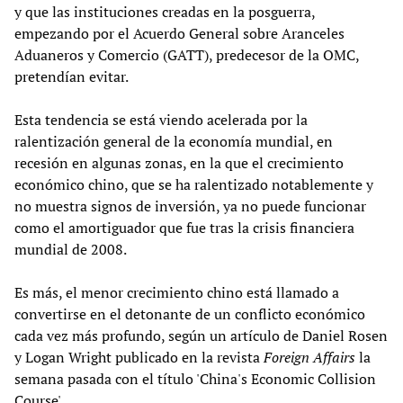
y que las instituciones creadas en la posguerra,
empezando por el Acuerdo General sobre Aranceles
Aduaneros y Comercio (GATT), predecesor de la OMC,
pretendían evitar.
Esta tendencia se está viendo acelerada por la
ralentización general de la economía mundial, en
recesión en algunas zonas, en la que el crecimiento
económico chino, que se ha ralentizado notablemente y
no muestra signos de inversión, ya no puede funcionar
como el amortiguador que fue tras la crisis financiera
mundial de 2008.
Es más, el menor crecimiento chino está llamado a
convertirse en el detonante de un conflicto económico
cada vez más profundo, según un artículo de Daniel Rosen
y Logan Wright publicado en la revista
Foreign Affairs
la
semana pasada con el título 'China's Economic Collision
Course'.