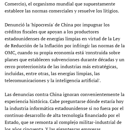
Comercio), el organismo mundial que supuestamente
establece las normas comerciales y resuelve los litigios.
Denunció la 'hipocresía' de China por impugnar los
créditos fiscales que apoyan a los productores
estadounidenses de energías limpias en virtud de la Ley
de Reducción de la Inflación por infringir las normas de la
OMC, cuando su propia economía está 'construida sobre
planes que establecen subvenciones durante décadas y un
cerco proteccionista de las industrias más estratégicas,
incluidas, entre otras, las energías limpias, las
telecomunicaciones y la inteligencia artificial'.
Las denuncias contra China ignoran convenientemente la
experiencia histórica. Cabe preguntarse dónde estaría hoy
la industria informática estadounidense si no fuera por el
continuo desarrollo de alta tecnología financiado por el
Estado, que se remonta al complejo militar-industrial de
los años cincuenta. Y las gigantescas empresas