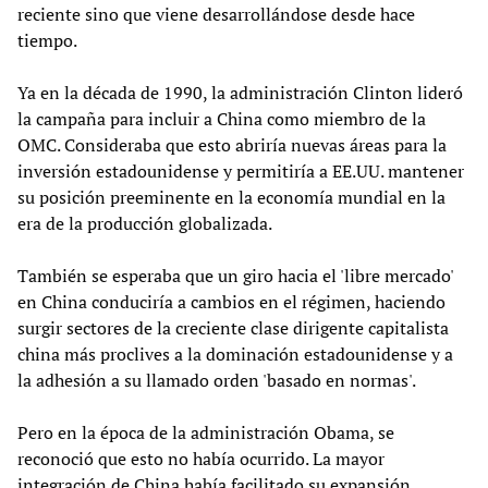
reciente sino que viene desarrollándose desde hace
tiempo.
Ya en la década de 1990, la administración Clinton lideró
la campaña para incluir a China como miembro de la
OMC. Consideraba que esto abriría nuevas áreas para la
inversión estadounidense y permitiría a EE.UU. mantener
su posición preeminente en la economía mundial en la
era de la producción globalizada.
También se esperaba que un giro hacia el 'libre mercado'
en China conduciría a cambios en el régimen, haciendo
surgir sectores de la creciente clase dirigente capitalista
china más proclives a la dominación estadounidense y a
la adhesión a su llamado orden 'basado en normas'.
Pero en la época de la administración Obama, se
reconoció que esto no había ocurrido. La mayor
integración de China había facilitado su expansión