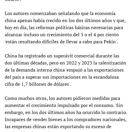
Los autores comenzaban señalando que la economía
china apenas había crecido en los dos últimos años y que,
hoy en día, las reformas políticas básicas necesarias para
alcanzar incluso un crecimiento del 3 o el 4 por ciento
'están resultando difíciles de llevar a cabo para Pekín'.
China ha registrado un superávit comercial durante las
dos últimas décadas, pero en 2022 y 2023 la ralentización
de la demanda interna china 'empujó a las exportaciones
del país a superar sus importaciones en la escandalosa
cifra de 1,7 billones de dólares'.
Como muchos otros, los autores pidieron medidas para
aumentar el crecimiento impulsado por el consumo. 'Sin
embargo, en los dos últimos años ha ocurrido lo contrario.
Incapaces de vender bienes a los compradores nacionales,
las empresas chinas están exportando su exceso de