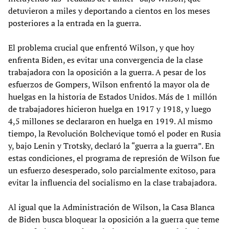
detuvieron a miles y deportando a cientos en los meses
posteriores a la entrada en la guerra.
El problema crucial que enfrentó Wilson, y que hoy
enfrenta Biden, es evitar una convergencia de la clase
trabajadora con la oposición a la guerra. A pesar de los
esfuerzos de Gompers, Wilson enfrentó la mayor ola de
huelgas en la historia de Estados Unidos. Más de 1 millón
de trabajadores hicieron huelga en 1917 y 1918, y luego
4,5 millones se declararon en huelga en 1919. Al mismo
tiempo, la Revolución Bolchevique tomó el poder en Rusia
y, bajo Lenin y Trotsky, declaró la “guerra a la guerra”. En
estas condiciones, el programa de represión de Wilson fue
un esfuerzo desesperado, solo parcialmente exitoso, para
evitar la influencia del socialismo en la clase trabajadora.
Al igual que la Administración de Wilson, la Casa Blanca
de Biden busca bloquear la oposición a la guerra que teme