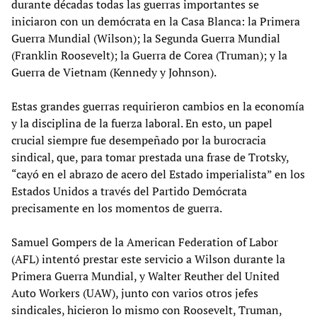
durante décadas todas las guerras importantes se
iniciaron con un demócrata en la Casa Blanca: la Primera
Guerra Mundial (Wilson); la Segunda Guerra Mundial
(Franklin Roosevelt); la Guerra de Corea (Truman); y la
Guerra de Vietnam (Kennedy y Johnson).
Estas grandes guerras requirieron cambios en la economía
y la disciplina de la fuerza laboral. En esto, un papel
crucial siempre fue desempeñado por la burocracia
sindical, que, para tomar prestada una frase de Trotsky,
“cayó en el abrazo de acero del Estado imperialista” en los
Estados Unidos a través del Partido Demócrata
precisamente en los momentos de guerra.
Samuel Gompers de la American Federation of Labor
(AFL) intentó prestar este servicio a Wilson durante la
Primera Guerra Mundial, y Walter Reuther del United
Auto Workers (UAW), junto con varios otros jefes
sindicales, hicieron lo mismo con Roosevelt, Truman,