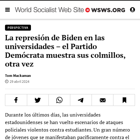
PERSPECTIVA
La represión de Biden en las
universidades – el Partido
Demócrata muestra sus colmillos,
otra vez
Tom Mackaman
29 abril 2024
Durante los últimos días, las universidades
estadounidenses se han vuelto escenarios de ataques
policiales violentos contra estudiantes. Un gran número
de jóvenes que se manifestaban pacíficamente contra el