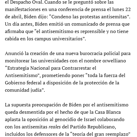
el Despacho Oval. Cuando se le preguntó sobre las
manifestaciones en una conferencia de prensa el lunes 22
de abril, Biden dijo: “Condeno las protestas antisemitas”.
Un día antes, Biden emitió un comunicado de prensa que
afirmaba que “el antisemitismo es reprensible y no tiene
cabida en los campus universitarios”.
Anunció la creación de una nueva burocracia policial para
monitorear las universidades con el nombre orwelliano
“Estrategia Nacional para Contrarrestar el
Antisemitismo”, prometiendo poner “toda la fuerza del
Gobierno federal a disposición de la protección de la
comunidad judía”.
La supuesta preocupación de Biden por el antisemitismo
queda desmentida por el hecho de que la Casa Blanca
aplasta la oposición al genocidio de Israel colaborando
con los antisemitas
reales
del Partido Republicano,
incluidos los defensores de la “teoría del gran reemplazo”