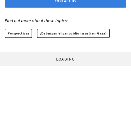
CONTACT US
Find out more about these topics:
Perspectivas
¡Detengan el genocidio israelí en Gaza!
LOADING