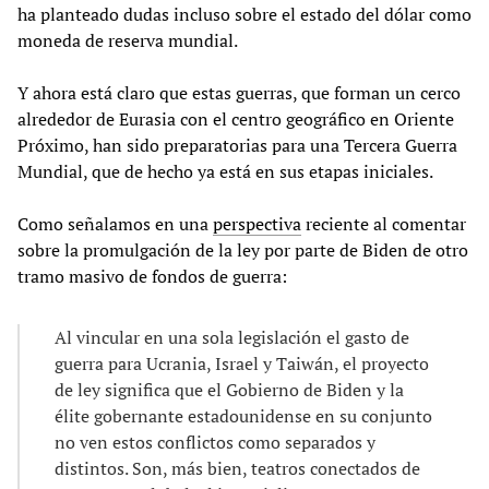
ha planteado dudas incluso sobre el estado del dólar como
moneda de reserva mundial.
Y ahora está claro que estas guerras, que forman un cerco
alrededor de Eurasia con el centro geográfico en Oriente
Próximo, han sido preparatorias para una Tercera Guerra
Mundial, que de hecho ya está en sus etapas iniciales.
Como señalamos en una
perspectiva
reciente al comentar
sobre la promulgación de la ley por parte de Biden de otro
tramo masivo de fondos de guerra:
Al vincular en una sola legislación el gasto de
guerra para Ucrania, Israel y Taiwán, el proyecto
de ley significa que el Gobierno de Biden y la
élite gobernante estadounidense en su conjunto
no ven estos conflictos como separados y
distintos. Son, más bien, teatros conectados de