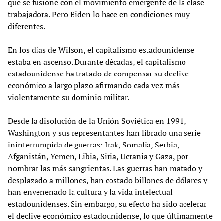
que se fusione con el movimiento emergente de la clase
trabajadora. Pero Biden lo hace en condiciones muy
diferentes.
En los días de Wilson, el capitalismo estadounidense
estaba en ascenso. Durante décadas, el capitalismo
estadounidense ha tratado de compensar su declive
económico a largo plazo afirmando cada vez más
violentamente su dominio militar.
Desde la disolución de la Unión Soviética en 1991,
Washington y sus representantes han librado una serie
ininterrumpida de guerras: Irak, Somalia, Serbia,
Afganistán, Yemen, Libia, Siria, Ucrania y Gaza, por
nombrar las más sangrientas. Las guerras han matado y
desplazado a millones, han costado billones de dólares y
han envenenado la cultura y la vida intelectual
estadounidenses. Sin embargo, su efecto ha sido acelerar
el declive económico estadounidense, lo que últimamente