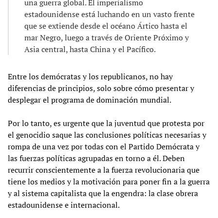
una guerra global. El imperialismo
estadounidense está luchando en un vasto frente
que se extiende desde el océano Ártico hasta el
mar Negro, luego a través de Oriente Próximo y
Asia central, hasta China y el Pacífico.
Entre los demócratas y los republicanos, no hay
diferencias de principios, solo sobre cómo presentar y
desplegar el programa de dominación mundial.
Por lo tanto, es urgente que la juventud que protesta por
el genocidio saque las conclusiones políticas necesarias y
rompa de una vez por todas con el Partido Demócrata y
las fuerzas políticas agrupadas en torno a él. Deben
recurrir conscientemente a la fuerza revolucionaria que
tiene los medios y la motivación para poner fin a la guerra
y al sistema capitalista que la engendra: la clase obrera
estadounidense e internacional.