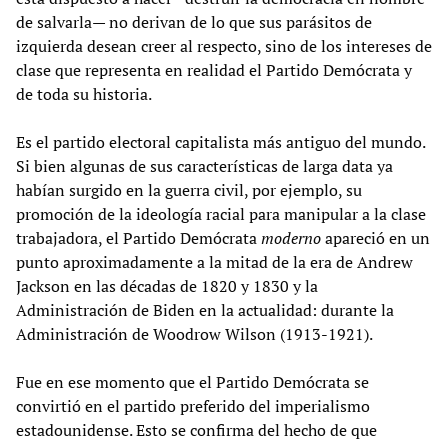
de salvarla— no derivan de lo que sus parásitos de
izquierda desean creer al respecto, sino de los intereses de
clase que representa en realidad el Partido Demócrata y
de toda su historia.
Es el partido electoral capitalista más antiguo del mundo.
Si bien algunas de sus características de larga data ya
habían surgido en la guerra civil, por ejemplo, su
promoción de la ideología racial para manipular a la clase
trabajadora, el Partido Demócrata
moderno
apareció en un
punto aproximadamente a la mitad de la era de Andrew
Jackson en las décadas de 1820 y 1830 y la
Administración de Biden en la actualidad: durante la
Administración de Woodrow Wilson (1913-1921).
Fue en ese momento que el Partido Demócrata se
convirtió en el partido preferido del imperialismo
estadounidense. Esto se confirma del hecho de que