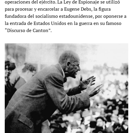
operaciones del ejército. La Ley de Espionaje se utilizó
para procesar y encarcelar a Eugene Debs, la figura
fundadora del socialismo estadounidense, por oponerse a
la entrada de Estados Unidos en la guerra en su famoso
“Discurso de Canton”.