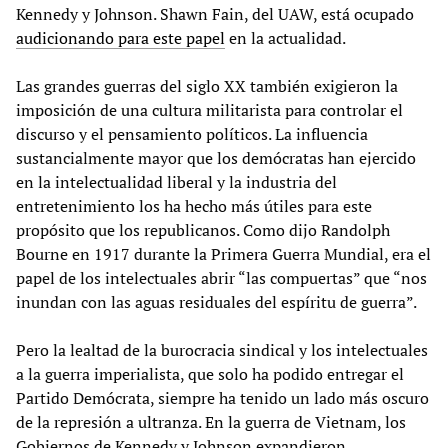
Kennedy y Johnson. Shawn Fain, del UAW, está ocupado
audicionando para este papel
en la actualidad.
Las grandes guerras del siglo XX también exigieron la
imposición de una cultura militarista para controlar el
discurso y el pensamiento políticos. La influencia
sustancialmente mayor que los demócratas han ejercido
en la intelectualidad liberal y la industria del
entretenimiento los ha hecho más útiles para este
propósito que los republicanos. Como dijo Randolph
Bourne en 1917 durante la Primera Guerra Mundial, era el
papel de los intelectuales abrir “las compuertas” que “nos
inundan con las aguas residuales del espíritu de guerra”.
Pero la lealtad de la burocracia sindical y los intelectuales
a la guerra imperialista, que solo ha podido entregar el
Partido Demócrata, siempre ha tenido un lado más oscuro
de la represión a ultranza. En la guerra de Vietnam, los
Gobiernos de Kennedy y Johnson expandieron