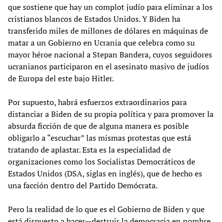
que sostiene que hay un complot judío para eliminar a los
cristianos blancos de Estados Unidos. Y Biden ha
transferido miles de millones de dólares en máquinas de
matar a un Gobierno en Ucrania que celebra como su
mayor héroe nacional a Stepan Bandera, cuyos seguidores
ucranianos participaron en el asesinato masivo de judíos
de Europa del este bajo Hitler.
Por supuesto, habrá esfuerzos extraordinarios para
distanciar a Biden de su propia política y para promover la
absurda ficción de que de alguna manera es posible
obligarlo a “escuchar” las mismas protestas que está
tratando de aplastar. Esta es la especialidad de
organizaciones como los Socialistas Democráticos de
Estados Unidos (DSA, siglas en inglés), que de hecho es
una facción dentro del Partido Demócrata.
Pero la realidad de lo que es el Gobierno de Biden y que
está dispuesto a hacer—destruir la democracia en nombre