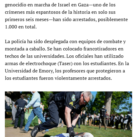
genocidio en marcha de Israel en Gaza—uno de los
crímenes más espantosos de la historia en solo sus
primeros seis meses—han sido arrestados, posiblemente
1.000 en total.
La policía ha sido desplegada con equipos de combate y
montada a caballo. Se han colocado francotiradores en
techos de las universidades. Los oficiales han utilizado
armas de electrochoque (Taser) con los estudiantes. En la
Universidad de Emory, los profesores que protegieron a
los estudiantes fueron violentamente arrestados.