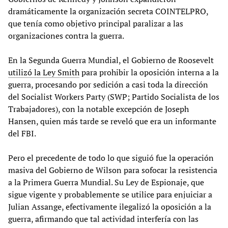
dramáticamente la organización secreta COINTELPRO,
que tenía como objetivo principal paralizar a las
organizaciones contra la guerra.
En la Segunda Guerra Mundial, el Gobierno de Roosevelt
utilizó la Ley Smith
para prohibir la oposición interna a la
guerra, procesando por sedición a casi toda la dirección
del Socialist Workers Party (SWP; Partido Socialista de los
Trabajadores), con la notable excepción de Joseph
Hansen, quien más tarde se reveló que era un informante
del FBI.
Pero el precedente de todo lo que siguió fue la operación
masiva del Gobierno de Wilson para sofocar la resistencia
a la Primera Guerra Mundial. Su Ley de Espionaje, que
sigue vigente y probablemente se utilice para enjuiciar a
Julian Assange, efectivamente ilegalizó la oposición a la
guerra, afirmando que tal actividad interfería con las