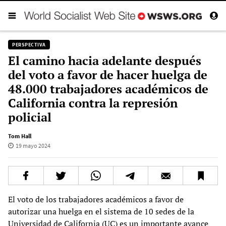
PERSPECTIVA
El camino hacia adelante después
del voto a favor de hacer huelga de
48.000 trabajadores académicos de
California contra la represión
policial
Tom Hall
19 mayo 2024
El voto de los trabajadores académicos a favor de
autorizar una huelga en el sistema de 10 sedes de la
Universidad de California (UC) es un importante avance