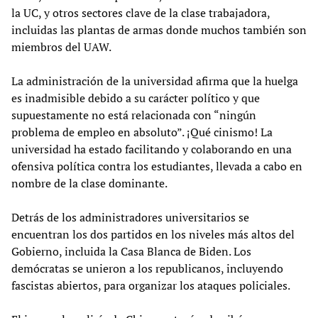
la UC, y otros sectores clave de la clase trabajadora,
incluidas las plantas de armas donde muchos también son
miembros del UAW.
La administración de la universidad afirma que la huelga
es inadmisible debido a su carácter político y que
supuestamente no está relacionada con “ningún
problema de empleo en absoluto”. ¡Qué cinismo! La
universidad ha estado facilitando y colaborando en una
ofensiva política contra los estudiantes, llevada a cabo en
nombre de la clase dominante.
Detrás de los administradores universitarios se
encuentran los dos partidos en los niveles más altos del
Gobierno, incluida la Casa Blanca de Biden. Los
demócratas se unieron a los republicanos, incluyendo
fascistas abiertos, para organizar los ataques policiales.