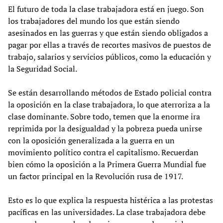
El futuro de toda la clase trabajadora está en juego. Son
los trabajadores del mundo los que están siendo
asesinados en las guerras y que están siendo obligados a
pagar por ellas a través de recortes masivos de puestos de
trabajo, salarios y servicios públicos, como la educación y
la Seguridad Social.
Se están desarrollando métodos de Estado policial contra
la oposición en la clase trabajadora, lo que aterroriza a la
clase dominante. Sobre todo, temen que la enorme ira
reprimida por la desigualdad y la pobreza pueda unirse
con la oposición generalizada a la guerra en un
movimiento político contra el capitalismo. Recuerdan
bien cómo la oposición a la Primera Guerra Mundial fue
un factor principal en la Revolución rusa de 1917.
Esto es lo que explica la respuesta histérica a las protestas
pacíficas en las universidades. La clase trabajadora debe