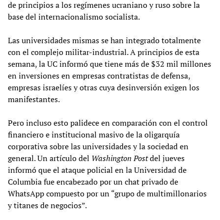
de principios a los regímenes ucraniano y ruso sobre la
base del internacionalismo socialista.
Las universidades mismas se han integrado totalmente
con el complejo militar-industrial. A principios de esta
semana, la UC informó que tiene más de $32 mil millones
en inversiones en empresas contratistas de defensa,
empresas israelíes y otras cuya desinversión exigen los
manifestantes.
Pero incluso esto palidece en comparación con el control
financiero e institucional masivo de la oligarquía
corporativa sobre las universidades y la sociedad en
general. Un artículo del
Washington Post
del jueves
informó que el ataque policial en la Universidad de
Columbia fue encabezado por un chat privado de
WhatsApp compuesto por un “grupo de multimillonarios
y titanes de negocios”.