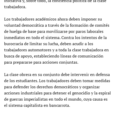
iniciativa y, sobre todo, la conciencia política de la clase
trabajadora.
Los trabajadores académicos ahora deben imponer su
voluntad democrática a través de la formación de comités
de huelga de base para movilizarse por paros laborales
inmediatos en todo el sistema. Contra los intentos de la
burocracia de limitar su lucha, deben acudir a los
trabajadores automotores y a toda la clase trabajadora en
busca de apoyo, estableciendo líneas de comunicación
para prepararse para acciones conjuntas.
La clase obrera en su conjunto debe intervenir en defensa
de los estudiantes. Los trabajadores deben tomar medidas
para defender los derechos democráticos y organizar
acciones industriales para detener el genocidio y la espiral
de guerras imperialistas en todo el mundo, cuya causa es
el sistema capitalista en bancarrota.