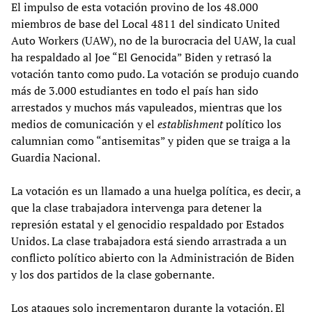
El impulso de esta votación provino de los 48.000
miembros de base del Local 4811 del sindicato United
Auto Workers (UAW), no de la burocracia del UAW, la cual
ha respaldado al Joe “El Genocida” Biden y retrasó la
votación tanto como pudo. La votación se produjo cuando
más de 3.000 estudiantes en todo el país han sido
arrestados y muchos más vapuleados, mientras que los
medios de comunicación y el
establishment
político los
calumnian como “antisemitas” y piden que se traiga a la
Guardia Nacional.
La votación es un llamado a una huelga política, es decir, a
que la clase trabajadora intervenga para detener la
represión estatal y el genocidio respaldado por Estados
Unidos. La clase trabajadora está siendo arrastrada a un
conflicto político abierto con la Administración de Biden
y los dos partidos de la clase gobernante.
Los ataques solo incrementaron durante la votación. El