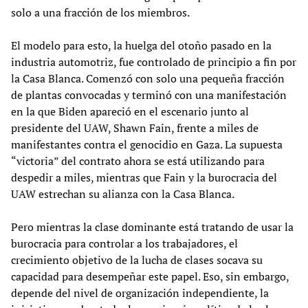
solo a una fracción de los miembros.
El modelo para esto, la huelga del otoño pasado en la
industria automotriz, fue controlado de principio a fin por
la Casa Blanca. Comenzó con solo una pequeña fracción
de plantas convocadas y terminó con una manifestación
en la que Biden apareció en el escenario junto al
presidente del UAW, Shawn Fain, frente a miles de
manifestantes contra el genocidio en Gaza. La supuesta
“victoria” del contrato ahora se está utilizando para
despedir a miles, mientras que Fain y la burocracia del
UAW estrechan su alianza con la Casa Blanca.
Pero mientras la clase dominante está tratando de usar la
burocracia para controlar a los trabajadores, el
crecimiento objetivo de la lucha de clases socava su
capacidad para desempeñar este papel. Eso, sin embargo,
depende del nivel de organización independiente, la