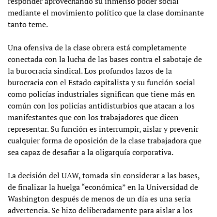
responder aprovechando su inmenso poder social
mediante el movimiento político que la clase dominante
tanto teme.
Una ofensiva de la clase obrera está completamente
conectada con la lucha de las bases contra el sabotaje de
la burocracia sindical. Los profundos lazos de la
burocracia con el Estado capitalista y su función social
como policías industriales significan que tiene más en
común con los policías antidisturbios que atacan a los
manifestantes que con los trabajadores que dicen
representar. Su función es interrumpir, aislar y prevenir
cualquier forma de oposición de la clase trabajadora que
sea capaz de desafiar a la oligarquía corporativa.
La decisión del UAW, tomada sin considerar a las bases,
de finalizar la huelga “económica” en la Universidad de
Washington después de menos de un día es una seria
advertencia. Se hizo deliberadamente para aislar a los