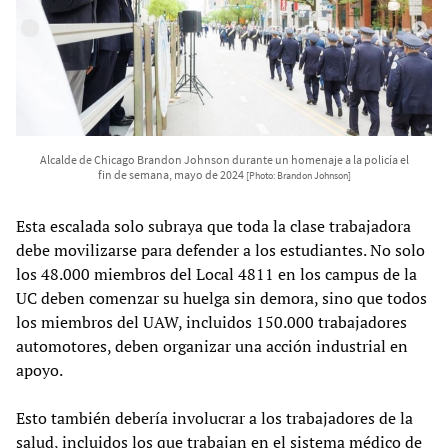
Alcalde de Chicago Brandon Johnson durante un homenaje a la policía el
fin de semana, mayo de 2024
[Photo: Brandon Johnson]
Esta escalada solo subraya que toda la clase trabajadora
debe movilizarse para defender a los estudiantes. No solo
los 48.000 miembros del Local 4811 en los campus de la
UC deben comenzar su huelga sin demora, sino que todos
los miembros del UAW, incluidos 150.000 trabajadores
automotores, deben organizar una acción industrial en
apoyo.
Esto también debería involucrar a los trabajadores de la
salud, incluidos los que trabajan en el sistema médico de