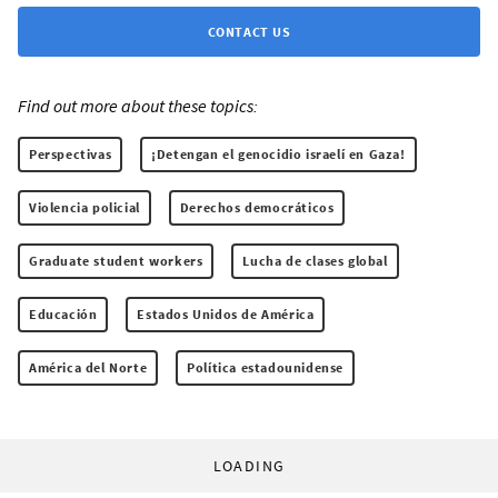
CONTACT US
Find out more about these topics:
Perspectivas
¡Detengan el genocidio israelí en Gaza!
Violencia policial
Derechos democráticos
Graduate student workers
Lucha de clases global
Educación
Estados Unidos de América
América del Norte
Política estadounidense
LOADING