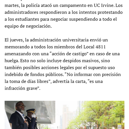
martes, la policía atacó un campamento en UC Irvine. Los
administradores respondieron a los intentos protestando
a los estudiantes para negociar suspendiendo a todo el
equipo de negociación.
El jueves, la administración universitaria envió un
memorando a todos los miembros del Local 4811
amenazando con una “acción de castigo” en caso de una
huelga. Esto no solo incluye despidos masivos, sino
también posibles acciones legales por el supuesto uso
indebido de fondos públicos. “No informar con precisión
la toma de días libres”, advertía la carta, “es una
infracción grave”.