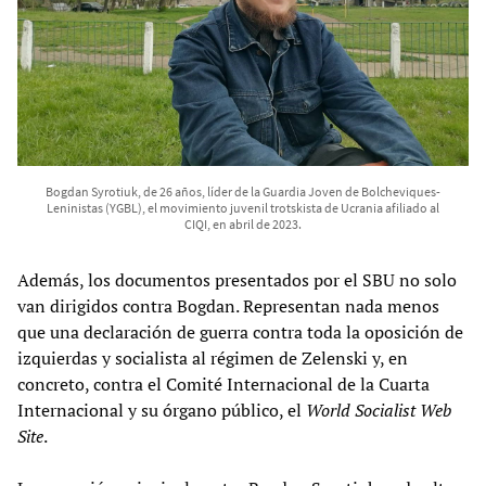
Bogdan Syrotiuk, de 26 años, líder de la Guardia Joven de Bolcheviques-
Leninistas (YGBL), el movimiento juvenil trotskista de Ucrania afiliado al
CIQI, en abril de 2023.
Además, los documentos presentados por el SBU no solo
van dirigidos contra Bogdan. Representan nada menos
que una declaración de guerra contra toda la oposición de
izquierdas y socialista al régimen de Zelenski y, en
concreto, contra el Comité Internacional de la Cuarta
Internacional y su órgano público, el
World Socialist Web
Site
.