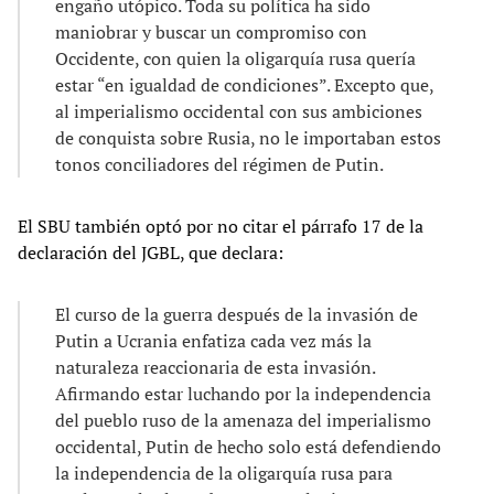
engaño utópico. Toda su política ha sido
maniobrar y buscar un compromiso con
Occidente, con quien la oligarquía rusa quería
estar “en igualdad de condiciones”. Excepto que,
al imperialismo occidental con sus ambiciones
de conquista sobre Rusia, no le importaban estos
tonos conciliadores del régimen de Putin.
El SBU también optó por no citar el párrafo 17 de la
declaración del JGBL, que declara:
El curso de la guerra después de la invasión de
Putin a Ucrania enfatiza cada vez más la
naturaleza reaccionaria de esta invasión.
Afirmando estar luchando por la independencia
del pueblo ruso de la amenaza del imperialismo
occidental, Putin de hecho solo está defendiendo
la independencia de la oligarquía rusa para