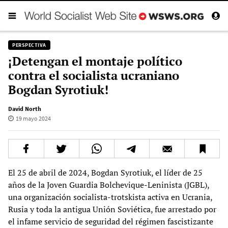
PERSPECTIVA
¡Detengan el montaje político
contra el socialista ucraniano
Bogdan Syrotiuk!
David North
19 mayo 2024
El 25 de abril de 2024, Bogdan Syrotiuk, el líder de 25
años de la Joven Guardia Bolchevique-Leninista (JGBL),
una organización socialista-trotskista activa en Ucrania,
Rusia y toda la antigua Unión Soviética, fue arrestado por
el infame servicio de seguridad del régimen fascistizante