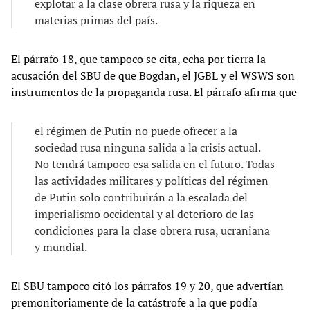
explotar a la clase obrera rusa y la riqueza en
materias primas del país.
El párrafo 18, que tampoco se cita, echa por tierra la
acusación del SBU de que Bogdan, el JGBL y el WSWS son
instrumentos de la propaganda rusa. El párrafo afirma que
el régimen de Putin no puede ofrecer a la
sociedad rusa ninguna salida a la crisis actual.
No tendrá tampoco esa salida en el futuro. Todas
las actividades militares y políticas del régimen
de Putin solo contribuirán a la escalada del
imperialismo occidental y al deterioro de las
condiciones para la clase obrera rusa, ucraniana
y mundial.
El SBU tampoco citó los párrafos 19 y 20, que advertían
premonitoriamente de la catástrofe a la que podía