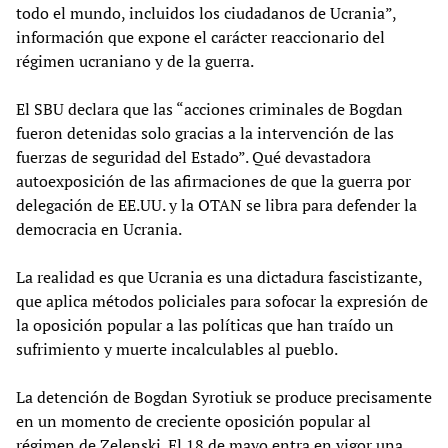
todo el mundo, incluidos los ciudadanos de Ucrania”,
información que expone el carácter reaccionario del
régimen ucraniano y de la guerra.
El SBU declara que las “acciones criminales de Bogdan
fueron detenidas solo gracias a la intervención de las
fuerzas de seguridad del Estado”. Qué devastadora
autoexposición de las afirmaciones de que la guerra por
delegación de EE.UU. y la OTAN se libra para defender la
democracia en Ucrania.
La realidad es que Ucrania es una dictadura fascistizante,
que aplica métodos policiales para sofocar la expresión de
la oposición popular a las políticas que han traído un
sufrimiento y muerte incalculables al pueblo.
La detención de Bogdan Syrotiuk se produce precisamente
en un momento de creciente oposición popular al
régimen de Zelenski. El 18 de mayo entra en vigor una