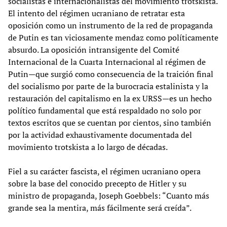
socialistas e internacionalistas del movimiento trotskista.
El intento del régimen ucraniano de retratar esta
oposición como un instrumento de la red de propaganda
de Putin es tan viciosamente mendaz como políticamente
absurdo. La oposición intransigente del Comité
Internacional de la Cuarta Internacional al régimen de
Putin—que surgió como consecuencia de la traición final
del socialismo por parte de la burocracia estalinista y la
restauración del capitalismo en la ex URSS—es un hecho
político fundamental que está respaldado no solo por
textos escritos que se cuentan por cientos, sino también
por la actividad exhaustivamente documentada del
movimiento trotskista a lo largo de décadas.
Fiel a su carácter fascista, el régimen ucraniano opera
sobre la base del conocido precepto de Hitler y su
ministro de propaganda, Joseph Goebbels: “Cuanto más
grande sea la mentira, más fácilmente será creída”.