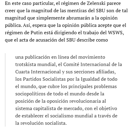
En este caso particular, el régimen de Zelenski parece
creer que la magnitud de las mentiras del SBU son de tal
magnitud que simplemente abrumarán a la opinión
pública. Así, espera que la opinión pública acepte que el
régimen de Putin está dirigiendo el trabajo del WSWS,
que el acta de acusación del SBU describe como
una publicación en línea del movimiento
trotskista mundial, el Comité Internacional de la
Cuarta Internacional y sus secciones afiliadas,
los Partidos Socialistas por la Igualdad de todo
el mundo, que cubre los principales problemas
sociopolíticos de todo el mundo desde la
posición de la oposición revolucionaria al
sistema capitalista de mercado, con el objetivo
de establecer el socialismo mundial a través de
la revolución socialista.