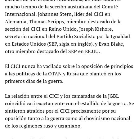
mucho tiempo de la sección australiana del Comité
Internacional, Johannes Stern, líder del CICI en
Alemania, Thomas Scripps, miembro destacado de la
sección del CICI en Reino Unido, Joseph Kishore,
secretario nacional del Partido Socialista por la Igualdad
en Estados Unidos (SEP, sigla en inglés), y Evan Blake,
otro miembro destacado del SEP en EE.UU.
El CICI nunca ha vacilado sobre la oposición de principios
a las políticas de la OTAN y Rusia que planteó en los
primeros días de la guerra.
La relación entre el CICI y los camaradas de la JGBL
coincidió casi exactamente con el estallido de la guerra. Se
sintieron atraídos por el CICI precisamente por su
oposición tanto a la guerra como al chovinismo nacional
de los regímenes ruso y ucraniano.