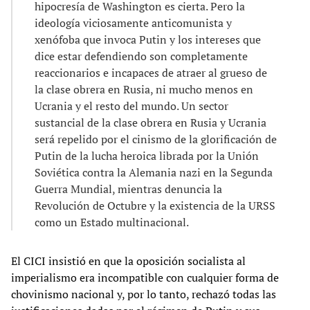
hipocresía de Washington es cierta. Pero la
ideología viciosamente anticomunista y
xenófoba que invoca Putin y los intereses que
dice estar defendiendo son completamente
reaccionarios e incapaces de atraer al grueso de
la clase obrera en Rusia, ni mucho menos en
Ucrania y el resto del mundo. Un sector
sustancial de la clase obrera en Rusia y Ucrania
será repelido por el cinismo de la glorificación de
Putin de la lucha heroica librada por la Unión
Soviética contra la Alemania nazi en la Segunda
Guerra Mundial, mientras denuncia la
Revolución de Octubre y la existencia de la URSS
como un Estado multinacional.
El CICI insistió en que la oposición socialista al
imperialismo era incompatible con cualquier forma de
chovinismo nacional y, por lo tanto, rechazó todas las