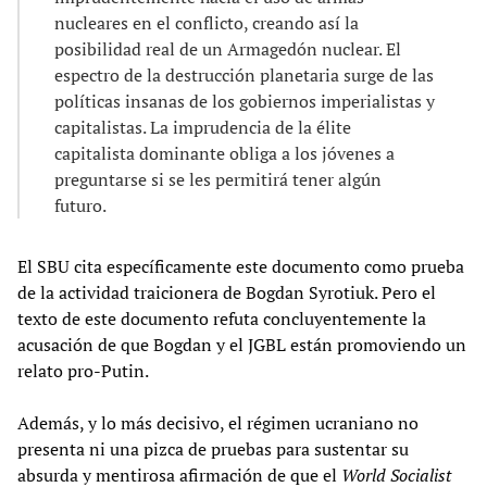
nucleares en el conflicto, creando así la
posibilidad real de un Armagedón nuclear. El
espectro de la destrucción planetaria surge de las
políticas insanas de los gobiernos imperialistas y
capitalistas. La imprudencia de la élite
capitalista dominante obliga a los jóvenes a
preguntarse si se les permitirá tener algún
futuro.
El SBU cita específicamente este documento como prueba
de la actividad traicionera de Bogdan Syrotiuk. Pero el
texto de este documento refuta concluyentemente la
acusación de que Bogdan y el JGBL están promoviendo un
relato pro-Putin.
Además, y lo más decisivo, el régimen ucraniano no
presenta ni una pizca de pruebas para sustentar su
absurda y mentirosa afirmación de que el
World Socialist