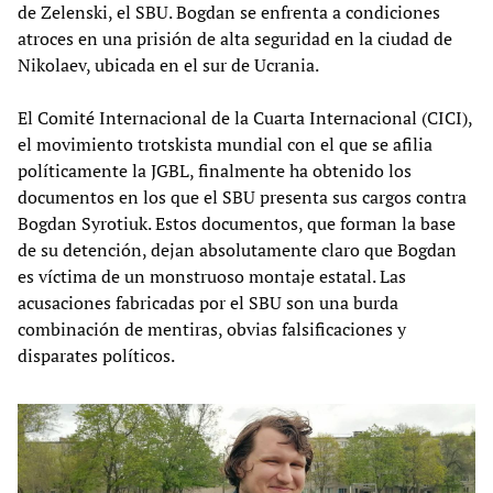
de Zelenski, el SBU. Bogdan se enfrenta a condiciones
atroces en una prisión de alta seguridad en la ciudad de
Nikolaev, ubicada en el sur de Ucrania.
El Comité Internacional de la Cuarta Internacional (CICI),
el movimiento trotskista mundial con el que se afilia
políticamente la JGBL, finalmente ha obtenido los
documentos en los que el SBU presenta sus cargos contra
Bogdan Syrotiuk. Estos documentos, que forman la base
de su detención, dejan absolutamente claro que Bogdan
es víctima de un monstruoso montaje estatal. Las
acusaciones fabricadas por el SBU son una burda
combinación de mentiras, obvias falsificaciones y
disparates políticos.