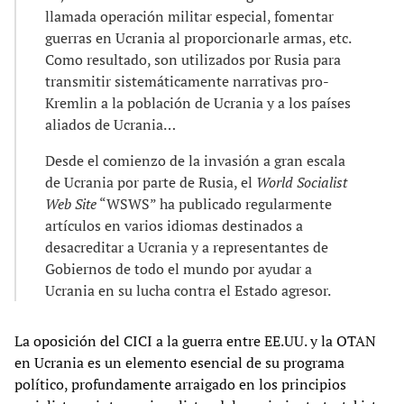
llamada operación militar especial, fomentar
guerras en Ucrania al proporcionarle armas, etc.
Como resultado, son utilizados por Rusia para
transmitir sistemáticamente narrativas pro-
Kremlin a la población de Ucrania y a los países
aliados de Ucrania…
Desde el comienzo de la invasión a gran escala
de Ucrania por parte de Rusia, el
World Socialist
Web Site
“WSWS” ha publicado regularmente
artículos en varios idiomas destinados a
desacreditar a Ucrania y a representantes de
Gobiernos de todo el mundo por ayudar a
Ucrania en su lucha contra el Estado agresor.
La oposición del CICI a la guerra entre EE.UU. y la OTAN
en Ucrania es un elemento esencial de su programa
político, profundamente arraigado en los principios