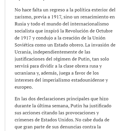
No hace falta un regreso a la política exterior del
zarismo, previa a 1917, sino un renacimiento en
Rusia y todo el mundo del internacionalismo
socialista que inspiró la Revolución de Octubre
de 1917 y condujo a la creación de la Unión
Soviética como un Estado obrero. La invasión de
Ucrania, independientemente de las
justificaciones del régimen de Putin, tan solo
servirá para dividir a la clase obrera rusa y
ucraniana y, además, juega a favor de los
intereses del imperialismo estadounidense y
europeo.
En las dos declaraciones principales que hizo
durante la última semana, Putin ha justificado
sus acciones citando las provocaciones y
crímenes de Estados Unidos. No cabe duda de
que gran parte de sus denuncias contra la