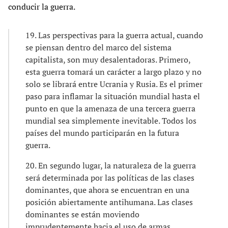
conducir la guerra.
19. Las perspectivas para la guerra actual, cuando
se piensan dentro del marco del sistema
capitalista, son muy desalentadoras. Primero,
esta guerra tomará un carácter a largo plazo y no
solo se librará entre Ucrania y Rusia. Es el primer
paso para inflamar la situación mundial hasta el
punto en que la amenaza de una tercera guerra
mundial sea simplemente inevitable. Todos los
países del mundo participarán en la futura
guerra.
20. En segundo lugar, la naturaleza de la guerra
será determinada por las políticas de las clases
dominantes, que ahora se encuentran en una
posición abiertamente antihumana. Las clases
dominantes se están moviendo
imprudentemente hacia el uso de armas