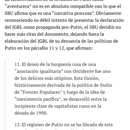
“aventurera” no es en absoluto compatible con lo que el
SBU afirma que es una “narrativa prorrusa”. Obviamente
reconociendo su débil intento de presentar la declaración
del JGBL como propaganda pro-Putin, el SBU decidió no
hacer más citas del documento, dejando fuera la
elaboración del JGBL de su denuncia de las políticas de
Putin en los párrafos 11 y 12, que afirman:
11. El deseo de la burguesía rusa de una
“asociación igualitaria” con Occidente fue uno
de los delirios más utópicos. Esta ilusión,
históricamente derivada de la política de Stalin
de “Frentes Populares” y luego de la idea de
“coexistencia pacífica”, se desarrolló entre la
incipiente clase de capitalistas rusos en la
década de 1990.
12. El régimen de Putin no se ha librado de este