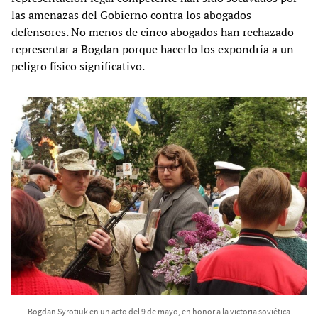
las amenazas del Gobierno contra los abogados
defensores. No menos de cinco abogados han rechazado
representar a Bogdan porque hacerlo los expondría a un
peligro físico significativo.
Bogdan Syrotiuk en un acto del 9 de mayo, en honor a la victoria soviética