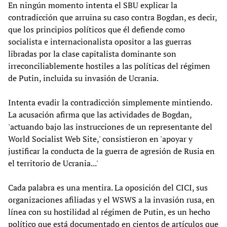
En ningún momento intenta el SBU explicar la
contradicción que arruina su caso contra Bogdan, es decir,
que los principios políticos que él defiende como
socialista e internacionalista opositor a las guerras
libradas por la clase capitalista dominante son
irreconciliablemente hostiles a las políticas del régimen
de Putin, incluida su invasión de Ucrania.
Intenta evadir la contradicción simplemente mintiendo.
La acusación afirma que las actividades de Bogdan,
'actuando bajo las instrucciones de un representante del
World Socialist Web Site,' consistieron en 'apoyar y
justificar la conducta de la guerra de agresión de Rusia en
el territorio de Ucrania...'
Cada palabra es una mentira. La oposición del CICI, sus
organizaciones afiliadas y el WSWS a la invasión rusa, en
línea con su hostilidad al régimen de Putin, es un hecho
político que está documentado en cientos de artículos que