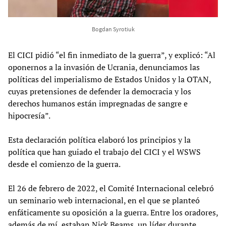
Bogdan Syrotiuk
El CICI pidió “el fin inmediato de la guerra”, y explicó: “Al
oponernos a la invasión de Ucrania, denunciamos las
políticas del imperialismo de Estados Unidos y la OTAN,
cuyas pretensiones de defender la democracia y los
derechos humanos están impregnadas de sangre e
hipocresía”.
Esta declaración política elaboró los principios y la
política que han guiado el trabajo del CICI y el WSWS
desde el comienzo de la guerra.
El 26 de febrero de 2022, el Comité Internacional celebró
un seminario web internacional, en el que se planteó
enfáticamente su oposición a la guerra. Entre los oradores,
además de mí, estaban Nick Beams, un líder durante