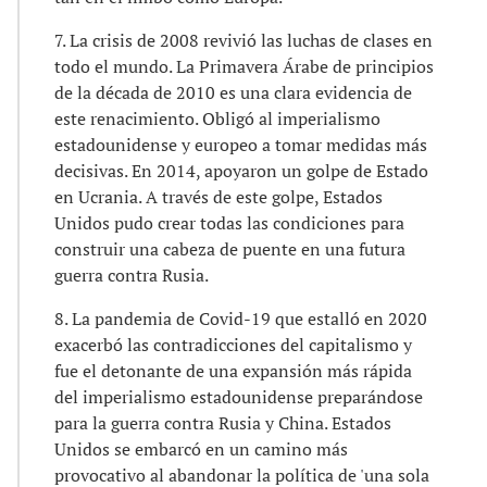
7. La crisis de 2008 revivió las luchas de clases en
todo el mundo. La Primavera Árabe de principios
de la década de 2010 es una clara evidencia de
este renacimiento. Obligó al imperialismo
estadounidense y europeo a tomar medidas más
decisivas. En 2014, apoyaron un golpe de Estado
en Ucrania. A través de este golpe, Estados
Unidos pudo crear todas las condiciones para
construir una cabeza de puente en una futura
guerra contra Rusia.
8. La pandemia de Covid-19 que estalló en 2020
exacerbó las contradicciones del capitalismo y
fue el detonante de una expansión más rápida
del imperialismo estadounidense preparándose
para la guerra contra Rusia y China. Estados
Unidos se embarcó en un camino más
provocativo al abandonar la política de 'una sola