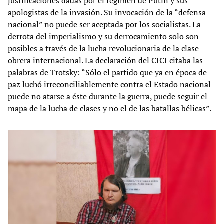
justificaciones dadas por el régimen de Putin y sus
apologistas de la invasión. Su invocación de la “defensa
nacional” no puede ser aceptada por los socialistas. La
derrota del imperialismo y su derrocamiento solo son
posibles a través de la lucha revolucionaria de la clase
obrera internacional. La declaración del CICI citaba las
palabras de Trotsky: “Sólo el partido que ya en época de
paz luchó irreconciliablemente contra el Estado nacional
puede no atarse a éste durante la guerra, puede seguir el
mapa de la lucha de clases y no el de las batallas bélicas”.