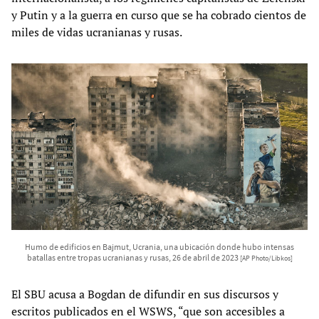
y Putin y a la guerra en curso que se ha cobrado cientos de
miles de vidas ucranianas y rusas.
Humo de edificios en Bajmut, Ucrania, una ubicación donde hubo intensas
batallas entre tropas ucranianas y rusas, 26 de abril de 2023
[AP Photo/Libkos]
El SBU acusa a Bogdan de difundir en sus discursos y
escritos publicados en el WSWS, “que son accesibles a