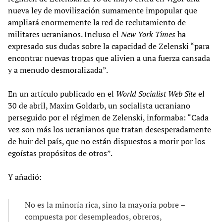
nueva ley de movilización sumamente impopular que
ampliará enormemente la red de reclutamiento de
militares ucranianos. Incluso el
New York Times
ha
expresado sus dudas sobre la capacidad de Zelenski “para
encontrar nuevas tropas que alivien a una fuerza cansada
y a menudo desmoralizada”.
En un artículo publicado en el
World Socialist Web Site
el
30 de abril, Maxim Goldarb, un socialista ucraniano
perseguido por el régimen de Zelenski, informaba: “Cada
vez son más los ucranianos que tratan desesperadamente
de huir del país, que no están dispuestos a morir por los
egoístas propósitos de otros”.
Y añadió:
No es la minoría rica, sino la mayoría pobre –
compuesta por desempleados, obreros,