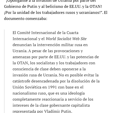
“¡Opónganse a la invasión de Ucrania por parte del
Gobierno de Putin y al belicismo de EE.UU. y la OTAN!
¡Por la unidad de los trabajadores rusos y ucranianos!”. El
documento comenzaba:
El Comité Internacional de la Cuarta
Internacional y el
World Socialist Web Site
denuncian la intervención militar rusa en
Ucrania. A pesar de las provocaciones y
amenazas por parte de EE.UU. y las potencias de
la OTAN, los socialistas y los trabajadores con
consciencia de clase deben oponerse a la
invasión rusa de Ucrania. No es posible evitar la
catástrofe desencadenada por la disolución de la
Unión Soviética en 1991 con base en el
nacionalismo ruso, que es una ideología
completamente reaccionaria a servicio de los
intereses de la clase gobernante capitalista
representada por Vladímir Putin.