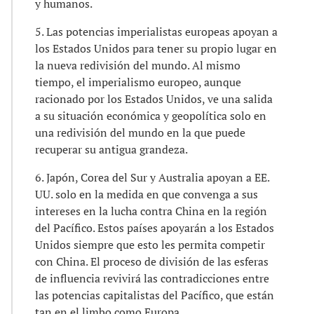
y humanos.
5. Las potencias imperialistas europeas apoyan a
los Estados Unidos para tener su propio lugar en
la nueva redivisión del mundo. Al mismo
tiempo, el imperialismo europeo, aunque
racionado por los Estados Unidos, ve una salida
a su situación económica y geopolítica solo en
una redivisión del mundo en la que puede
recuperar su antigua grandeza.
6. Japón, Corea del Sur y Australia apoyan a EE.
UU. solo en la medida en que convenga a sus
intereses en la lucha contra China en la región
del Pacífico. Estos países apoyarán a los Estados
Unidos siempre que esto les permita competir
con China. El proceso de división de las esferas
de influencia revivirá las contradicciones entre
las potencias capitalistas del Pacífico, que están
tan en el limbo como Europa.