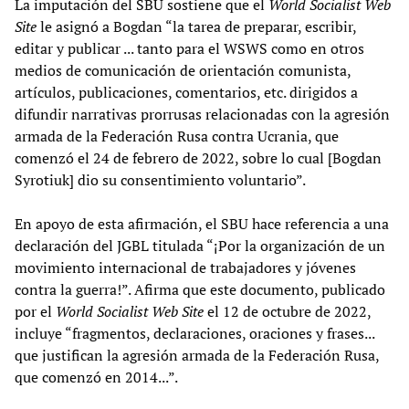
La imputación del SBU sostiene que el
World Socialist Web
Site
le asignó a Bogdan “la tarea de preparar, escribir,
editar y publicar ... tanto para el WSWS como en otros
medios de comunicación de orientación comunista,
artículos, publicaciones, comentarios, etc. dirigidos a
difundir narrativas prorrusas relacionadas con la agresión
armada de la Federación Rusa contra Ucrania, que
comenzó el 24 de febrero de 2022, sobre lo cual [Bogdan
Syrotiuk] dio su consentimiento voluntario”.
En apoyo de esta afirmación, el SBU hace referencia a una
declaración del JGBL titulada “¡Por la organización de un
movimiento internacional de trabajadores y jóvenes
contra la guerra!”. Afirma que este documento, publicado
por el
World Socialist Web Site
el 12 de octubre de 2022,
incluye “fragmentos, declaraciones, oraciones y frases...
que justifican la agresión armada de la Federación Rusa,
que comenzó en 2014...”.