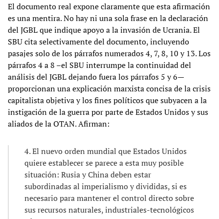
El documento real expone claramente que esta afirmación
es una mentira. No hay ni una sola frase en la declaración
del JGBL que indique apoyo a la invasión de Ucrania. El
SBU cita selectivamente del documento, incluyendo
pasajes solo de los párrafos numerados 4, 7, 8, 10 y 13. Los
párrafos 4 a 8 –el SBU interrumpe la continuidad del
análisis del JGBL dejando fuera los párrafos 5 y 6—
proporcionan una explicación marxista concisa de la crisis
capitalista objetiva y los fines políticos que subyacen a la
instigación de la guerra por parte de Estados Unidos y sus
aliados de la OTAN. Afirman:
4. El nuevo orden mundial que Estados Unidos
quiere establecer se parece a esta muy posible
situación: Rusia y China deben estar
subordinadas al imperialismo y divididas, si es
necesario para mantener el control directo sobre
sus recursos naturales, industriales-tecnológicos