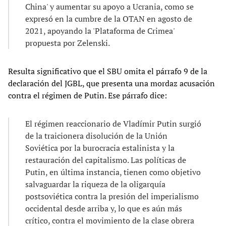
China' y aumentar su apoyo a Ucrania, como se
expresó en la cumbre de la OTAN en agosto de
2021, apoyando la 'Plataforma de Crimea'
propuesta por Zelenski.
Resulta significativo que el SBU omita el párrafo 9 de la
declaración del JGBL, que presenta una mordaz acusación
contra el régimen de Putin. Ese párrafo dice:
El régimen reaccionario de Vladímir Putin surgió
de la traicionera disolución de la Unión
Soviética por la burocracia estalinista y la
restauración del capitalismo. Las políticas de
Putin, en última instancia, tienen como objetivo
salvaguardar la riqueza de la oligarquía
postsoviética contra la presión del imperialismo
occidental desde arriba y, lo que es aún más
crítico, contra el movimiento de la clase obrera