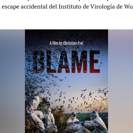
scape accidental del Instituto de Virología de W