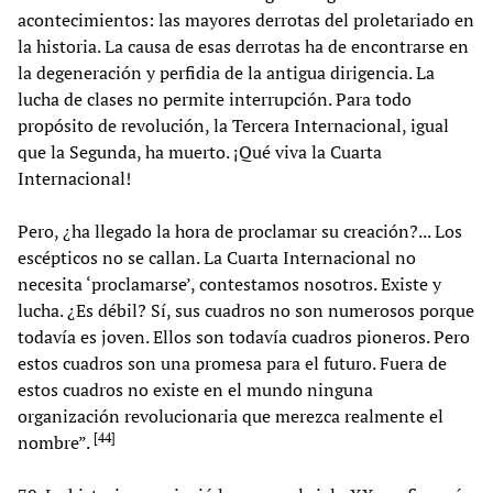
acontecimientos: las mayores derrotas del proletariado en
la historia. La causa de esas derrotas ha de encontrarse en
la degeneración y perfidia de la antigua dirigencia. La
lucha de clases no permite interrupción. Para todo
propósito de revolución, la Tercera Internacional, igual
que la Segunda, ha muerto. ¡Qué viva la Cuarta
Internacional!
Pero, ¿ha llegado la hora de proclamar su creación?... Los
escépticos no se callan. La Cuarta Internacional no
necesita ‘proclamarse’, contestamos nosotros. Existe y
lucha. ¿Es débil? Sí, sus cuadros no son numerosos porque
todavía es joven. Ellos son todavía cuadros pioneros. Pero
estos cuadros son una promesa para el futuro. Fuera de
estos cuadros no existe en el mundo ninguna
organización revolucionaria que merezca realmente el
[
44
]
nombre”.