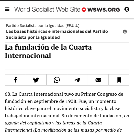
Partido Socialista por la Igualdad (EE.UU.)
Las bases históricas e internacionales del Partido
Socialista por la Igualdad
La fundación de la Cuarta
Internacional
68. La Cuarta Internacional tuvo su Primer Congreso de
fundación en septiembre de 1938. Fue, un momento
histórico clave para el movimiento socialista y la clase
trabajadora internacional. Su documento de fundación,
La
agonía del capitalismo y las tareas de la Cuarta
Internacional (La movilización de las masas por medio de