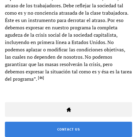
atraso de los trabajadores. Debe reflejar la sociedad tal
como es y no conciencia atrasada de la clase trabajadora.
Éste es un instrumento para derrotar el atraso. Por eso
debemos expresar en nuestro programa la completa
agudeza de la crisis social de la sociedad capitalista,
incluyendo en primera línea a Estados Unidos. No
podemos aplazar o modificar las condiciones objetivas,
las cuales no dependen de nosotros. No podemos
garantizar que las masas resolverán la crisis, pero
debemos expresar la situación tal como es y ésa es la tarea
[
46
]
del programa”.
CONTACT US