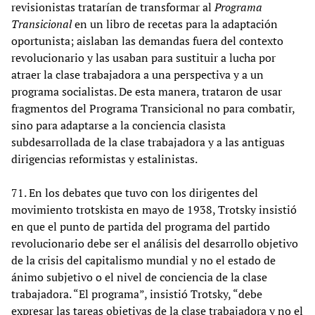
revisionistas tratarían de transformar al
Programa
Transicional
en un libro de recetas para la adaptación
oportunista; aislaban las demandas fuera del contexto
revolucionario y las usaban para sustituir a lucha por
atraer la clase trabajadora a una perspectiva y a un
programa socialistas. De esta manera, trataron de usar
fragmentos del Programa Transicional no para combatir,
sino para adaptarse a la conciencia clasista
subdesarrollada de la clase trabajadora y a las antiguas
dirigencias reformistas y estalinistas.
71. En los debates que tuvo con los dirigentes del
movimiento trotskista en mayo de 1938, Trotsky insistió
en que el punto de partida del programa del partido
revolucionario debe ser el análisis del desarrollo objetivo
de la crisis del capitalismo mundial y no el estado de
ánimo subjetivo o el nivel de conciencia de la clase
trabajadora. “El programa”, insistió Trotsky, “debe
expresar las tareas objetivas de la clase trabajadora y no el