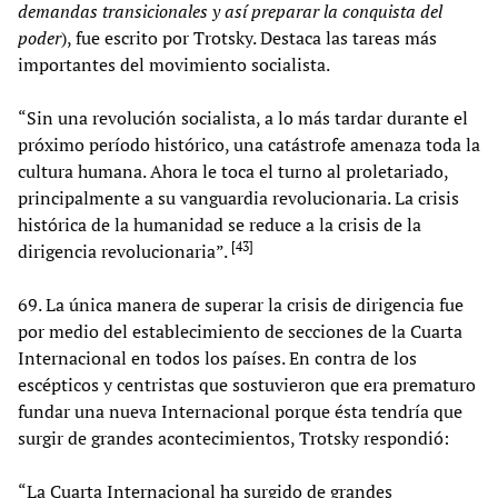
demandas transicionales y así preparar la conquista del
poder
), fue escrito por Trotsky. Destaca las tareas más
importantes del movimiento socialista.
“Sin una revolución socialista, a lo más tardar durante el
próximo período histórico, una catástrofe amenaza toda la
cultura humana. Ahora le toca el turno al proletariado,
principalmente a su vanguardia revolucionaria. La crisis
histórica de la humanidad se reduce a la crisis de la
[
43
]
dirigencia revolucionaria”.
69. La única manera de superar la crisis de dirigencia fue
por medio del establecimiento de secciones de la Cuarta
Internacional en todos los países. En contra de los
escépticos y centristas que sostuvieron que era prematuro
fundar una nueva Internacional porque ésta tendría que
surgir de grandes acontecimientos, Trotsky respondió:
“La Cuarta Internacional ha surgido de grandes