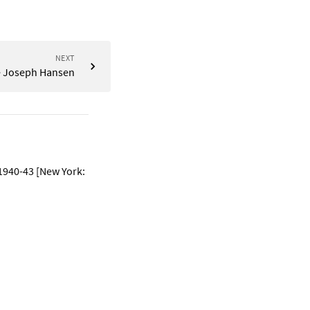
NEXT
e Joseph Hansen
 1940-43 [New York: