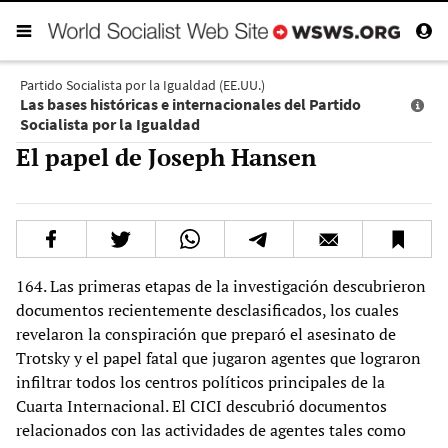
Partido Socialista por la Igualdad (EE.UU.)
Las bases históricas e internacionales del Partido
Socialista por la Igualdad
El papel de Joseph Hansen
164. Las primeras etapas de la investigación descubrieron
documentos recientemente desclasificados, los cuales
revelaron la conspiración que preparó el asesinato de
Trotsky y el papel fatal que jugaron agentes que lograron
infiltrar todos los centros políticos principales de la
Cuarta Internacional. El CICI descubrió documentos
relacionados con las actividades de agentes tales como