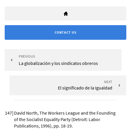
CONTACT US
PREVIOUS
La globalización y los sindicatos obreros
NEXT
El significado de la Igualdad
[
147
]
David North, The Workers League and the Founding
of the Socialist Equality Party (Detroit: Labor
Publications, 1996), pp. 18-19.