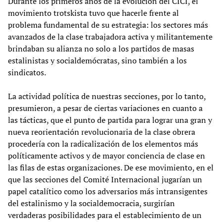
Durante los primeros años de la evolución del CICI, el
movimiento trotskista tuvo que hacerle frente al
problema fundamental de su estrategia: los sectores más
avanzados de la clase trabajadora activa y militantemente
brindaban su alianza no solo a los partidos de masas
estalinistas y socialdemócratas, sino también a los
sindicatos.
La actividad política de nuestras secciones, por lo tanto,
presumieron, a pesar de ciertas variaciones en cuanto a
las tácticas, que el punto de partida para lograr una gran y
nueva reorientación revolucionaria de la clase obrera
procedería con la radicalización de los elementos más
políticamente activos y de mayor conciencia de clase en
las filas de estas organizaciones. De ese movimiento, en el
que las secciones del Comité Internacional jugarían un
papel catalítico como los adversarios más intransigentes
del estalinismo y la socialdemocracia, surgirían
verdaderas posibilidades para el establecimiento de un