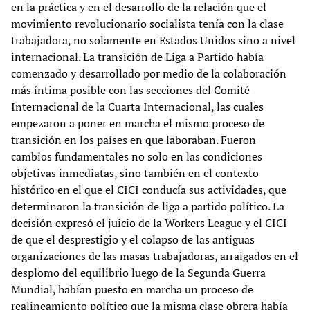
en la práctica y en el desarrollo de la relación que el
movimiento revolucionario socialista tenía con la clase
trabajadora, no solamente en Estados Unidos sino a nivel
internacional. La transición de Liga a Partido había
comenzado y desarrollado por medio de la colaboración
más íntima posible con las secciones del Comité
Internacional de la Cuarta Internacional, las cuales
empezaron a poner en marcha el mismo proceso de
transición en los países en que laboraban. Fueron
cambios fundamentales no solo en las condiciones
objetivas inmediatas, sino también en el contexto
histórico en el que el CICI conducía sus actividades, que
determinaron la transición de liga a partido político. La
decisión expresó el juicio de la Workers League y el CICI
de que el desprestigio y el colapso de las antiguas
organizaciones de las masas trabajadoras, arraigados en el
desplomo del equilibrio luego de la Segunda Guerra
Mundial, habían puesto en marcha un proceso de
realineamiento político que la misma clase obrera había