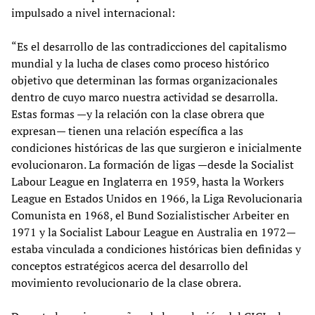
impulsado a nivel internacional:
“Es el desarrollo de las contradicciones del capitalismo
mundial y la lucha de clases como proceso histórico
objetivo que determinan las formas organizacionales
dentro de cuyo marco nuestra actividad se desarrolla.
Estas formas —y la relación con la clase obrera que
expresan— tienen una relación específica a las
condiciones históricas de las que surgieron e inicialmente
evolucionaron. La formación de ligas —desde la Socialist
Labour League en Inglaterra en 1959, hasta la Workers
League en Estados Unidos en 1966, la Liga Revolucionaria
Comunista en 1968, el Bund Sozialistischer Arbeiter en
1971 y la Socialist Labour League en Australia en 1972—
estaba vinculada a condiciones históricas bien definidas y
conceptos estratégicos acerca del desarrollo del
movimiento revolucionario de la clase obrera.