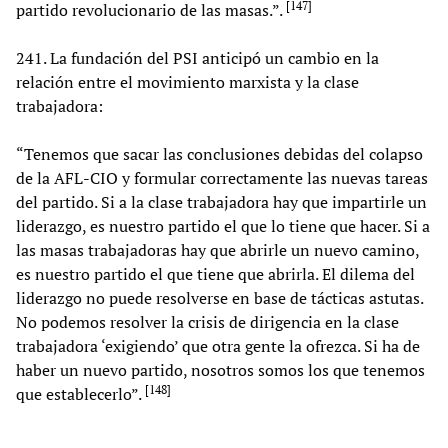
[
147
]
partido revolucionario de las masas.”.
241. La fundación del PSI anticipó un cambio en la
relación entre el movimiento marxista y la clase
trabajadora:
“Tenemos que sacar las conclusiones debidas del colapso
de la AFL-CIO y formular correctamente las nuevas tareas
del partido. Si a la clase trabajadora hay que impartirle un
liderazgo, es nuestro partido el que lo tiene que hacer. Si a
las masas trabajadoras hay que abrirle un nuevo camino,
es nuestro partido el que tiene que abrirla. El dilema del
liderazgo no puede resolverse en base de tácticas astutas.
No podemos resolver la crisis de dirigencia en la clase
trabajadora ‘exigiendo’ que otra gente la ofrezca. Si ha de
haber un nuevo partido, nosotros somos los que tenemos
[
148
]
que establecerlo”.