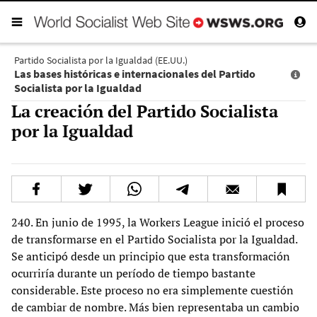
Partido Socialista por la Igualdad (EE.UU.)
Las bases históricas e internacionales del Partido
Socialista por la Igualdad
La creación del Partido Socialista
por la Igualdad
240. En junio de 1995, la Workers League inició el proceso
de transformarse en el Partido Socialista por la Igualdad.
Se anticipó desde un principio que esta transformación
ocurriría durante un período de tiempo bastante
considerable. Este proceso no era simplemente cuestión
de cambiar de nombre. Más bien representaba un cambio