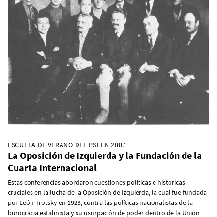
ESCUELA DE VERANO DEL PSI EN 2007
La Oposición de Izquierda y la Fundación de la
Cuarta Internacional
Estas conferencias abordaron cuestiones políticas e históricas
cruciales en la lucha de la Oposición de Izquierda, la cual fue fundada
por León Trotsky en 1923, contra las políticas nacionalistas de la
burocracia estalinista y su usurpación de poder dentro de la Unión