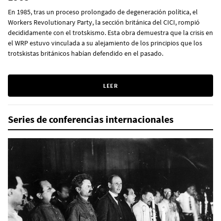
En 1985, tras un proceso prolongado de degeneración política, el
Workers Revolutionary Party, la sección británica del CICI, rompió
decididamente con el trotskismo. Esta obra demuestra que la crisis en
el WRP estuvo vinculada a su alejamiento de los principios que los
trotskistas británicos habían defendido en el pasado.
LEER
Series de conferencias internacionales