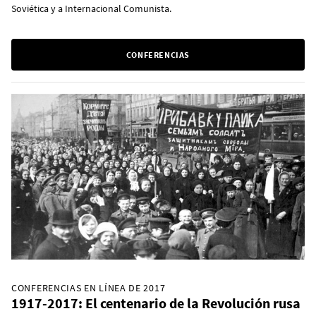
Soviética y a Internacional Comunista.
CONFERENCIAS
CONFERENCIAS EN LÍNEA DE 2017
1917-2017: El centenario de la Revolución rusa