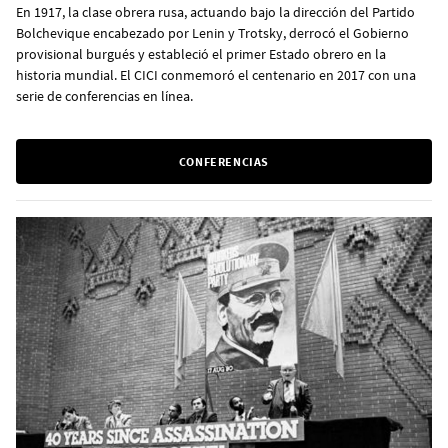
En 1917, la clase obrera rusa, actuando bajo la dirección del Partido
Bolchevique encabezado por Lenin y Trotsky, derrocó el Gobierno
provisional burgués y estableció el primer Estado obrero en la
historia mundial. El CICI conmemoró el centenario en 2017 con una
serie de conferencias en línea.
CONFERENCIAS