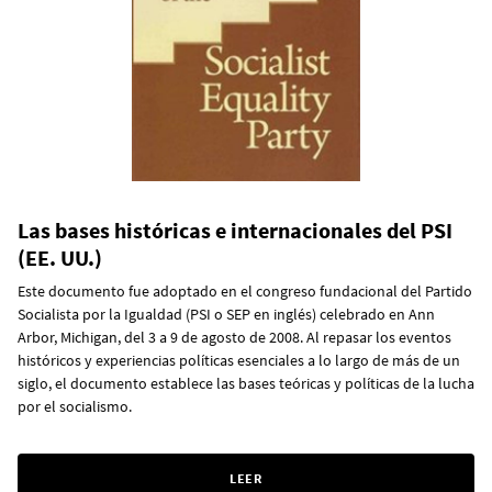
Las bases históricas e internacionales del PSI
(EE. UU.)
Este documento fue adoptado en el congreso fundacional del Partido
Socialista por la Igualdad (PSI o SEP en inglés) celebrado en Ann
Arbor, Michigan, del 3 a 9 de agosto de 2008. Al repasar los eventos
históricos y experiencias políticas esenciales a lo largo de más de un
siglo, el documento establece las bases teóricas y políticas de la lucha
por el socialismo.
LEER