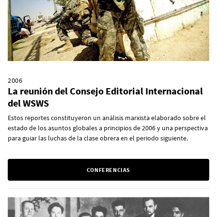
2006
La reunión del Consejo Editorial Internacional
del WSWS
Estos reportes constituyeron un análisis marxista elaborado sobre el
estado de los asuntos globales a principios de 2006 y una perspectiva
para guiar las luchas de la clase obrera en el periodo siguiente.
CONFERENCIAS