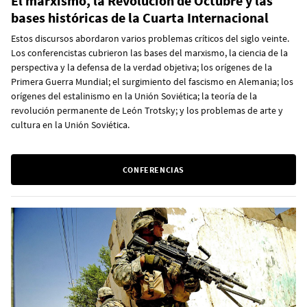
El marxismo, la Revolución de Octubre y las
bases históricas de la Cuarta Internacional
Estos discursos abordaron varios problemas críticos del siglo veinte.
Los conferencistas cubrieron las bases del marxismo, la ciencia de la
perspectiva y la defensa de la verdad objetiva; los orígenes de la
Primera Guerra Mundial; el surgimiento del fascismo en Alemania; los
orígenes del estalinismo en la Unión Soviética; la teoría de la
revolución permanente de León Trotsky; y los problemas de arte y
cultura en la Unión Soviética.
CONFERENCIAS