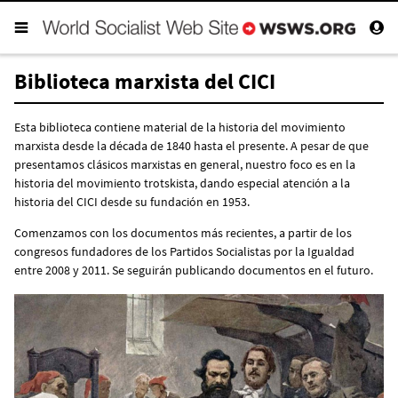
Biblioteca marxista del CICI
Esta biblioteca contiene material de la historia del movimiento
marxista desde la década de 1840 hasta el presente. A pesar de que
presentamos clásicos marxistas en general, nuestro foco es en la
historia del movimiento trotskista, dando especial atención a la
historia del CICI desde su fundación en 1953.
Comenzamos con los documentos más recientes, a partir de los
congresos fundadores de los Partidos Socialistas por la Igualdad
entre 2008 y 2011. Se seguirán publicando documentos en el futuro.