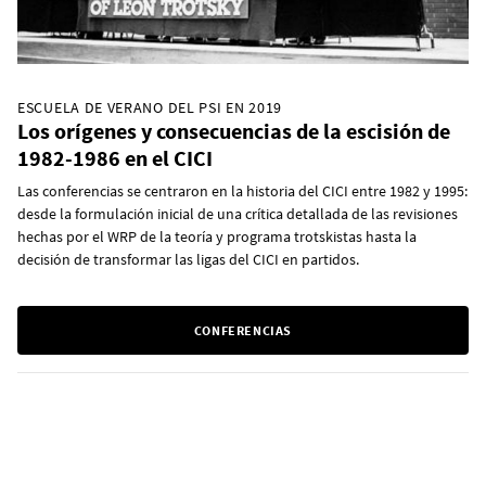
ESCUELA DE VERANO DEL PSI EN 2019
Los orígenes y consecuencias de la escisión de
1982-1986 en el CICI
Las conferencias se centraron en la historia del CICI entre 1982 y 1995:
desde la formulación inicial de una crítica detallada de las revisiones
hechas por el WRP de la teoría y programa trotskistas hasta la
decisión de transformar las ligas del CICI en partidos.
CONFERENCIAS