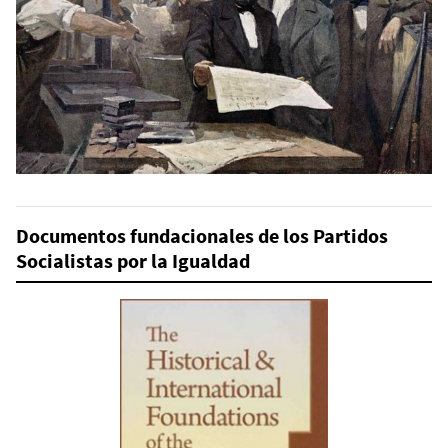
Documentos fundacionales de los Partidos
Socialistas por la Igualdad