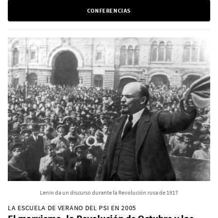
CONFERENCIAS
Lenin da un discurso durante la Revolución rusa de 1917
LA ESCUELA DE VERANO DEL PSI EN 2005