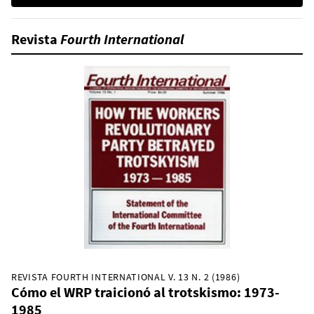
Revista
Fourth International
REVISTA FOURTH INTERNATIONAL V. 13 N. 2 (1986)
Cómo el WRP traicionó al trotskismo: 1973-
1985