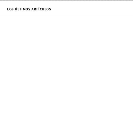
LOS ÚLTIMOS ARTÍCULOS