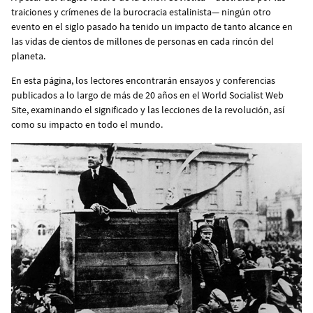
traiciones y crímenes de la burocracia estalinista— ningún otro
evento en el siglo pasado ha tenido un impacto de tanto alcance en
las vidas de cientos de millones de personas en cada rincón del
planeta.
En esta página, los lectores encontrarán ensayos y conferencias
publicados a lo largo de más de 20 años en el World Socialist Web
Site, examinando el significado y las lecciones de la revolución, así
como su impacto en todo el mundo.