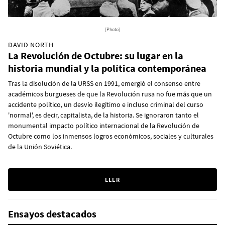
[Photo]
DAVID NORTH
La Revolución de Octubre: su lugar en la
historia mundial y la política contemporánea
Tras la disolución de la URSS en 1991, emergió el consenso entre
académicos burgueses de que la Revolución rusa no fue más que un
accidente político, un desvío ilegítimo e incluso criminal del curso
'normal', es decir, capitalista, de la historia. Se ignoraron tanto el
monumental impacto político internacional de la Revolución de
Octubre como los inmensos logros económicos, sociales y culturales
de la Unión Soviética.
LEER
Ensayos destacados