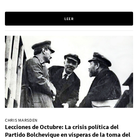
LEER
CHRIS MARSDEN
Lecciones de Octubre: La crisis política del
Partido Bolchevique en vísperas de la toma del