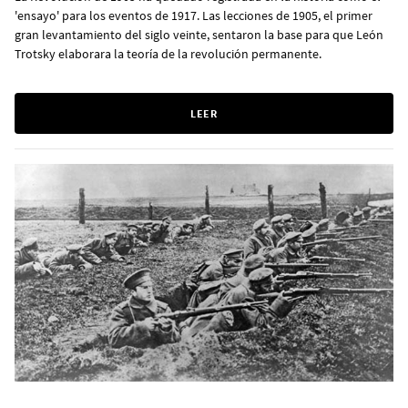
'ensayo' para los eventos de 1917. Las lecciones de 1905, el primer
gran levantamiento del siglo veinte, sentaron la base para que León
Trotsky elaborara la teoría de la revolución permanente.
LEER