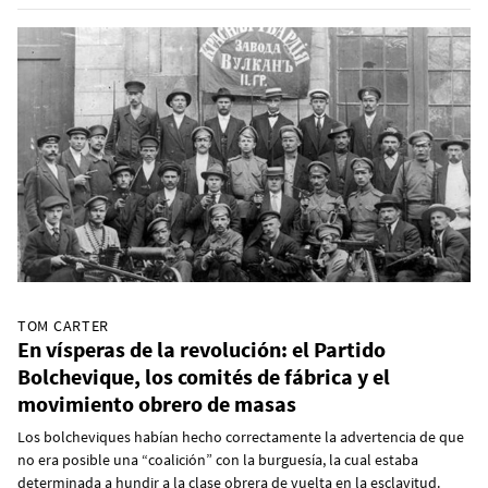
TOM CARTER
En vísperas de la revolución: el Partido
Bolchevique, los comités de fábrica y el
movimiento obrero de masas
Los bolcheviques habían hecho correctamente la advertencia de que
no era posible una “coalición” con la burguesía, la cual estaba
determinada a hundir a la clase obrera de vuelta en la esclavitud.