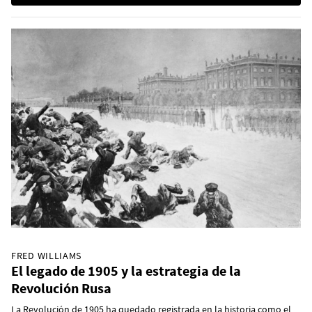
FRED WILLIAMS
El legado de 1905 y la estrategia de la
Revolución Rusa
La Revolución de 1905 ha quedado registrada en la historia como el