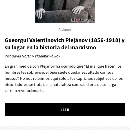
Plejánov
Gueorgui Valentínovich Plejánov (1856-1918) y
su lugar en la historia del marxismo
Por
David North y Vladimir Volkov
En gran medida con Plejánov ha ocurrido que “El mal que hacen los
hombres les sobrevive; el bien suele quedar sepultado con sus
huesos”. No nos referimos aquí sólo a los caprichos subjetivos de los
historiadores; se trata de la naturaleza contradictoria de su larga
carrera revolucionaria.
LEER