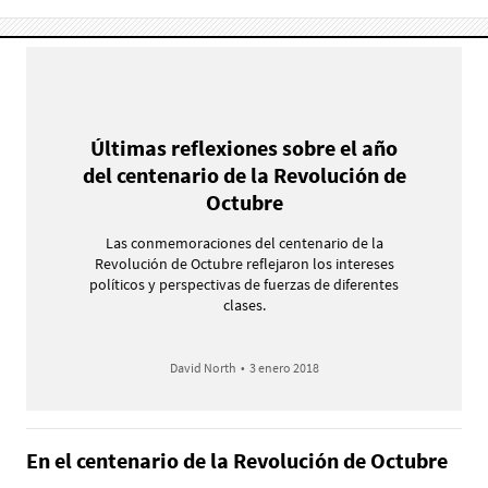
Últimas reflexiones sobre el año
del centenario de la Revolución de
Octubre
Las conmemoraciones del centenario de la
Revolución de Octubre reflejaron los intereses
políticos y perspectivas de fuerzas de diferentes
clases.
David North
•
3 enero 2018
En el centenario de la Revolución de Octubre