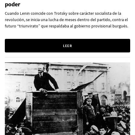
poder
Cuando Lenin coincide con Trotsky sobre carácter socialista de la
revolución, se inicia una lucha de meses dentro del partido, contra el
futuro “triunvirato” que respaldaba al gobierno provisional burgués.
LEER