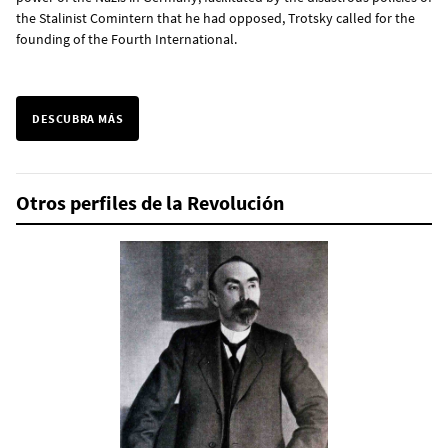
the Stalinist Comintern that he had opposed, Trotsky called for the
founding of the Fourth International.
DESCUBRA MÁS
Otros perfiles de la Revolución