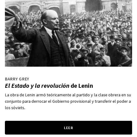
BARRY GREY
El Estado y la revolución
de Lenin
La obra de Lenin armó teóricamente al partido y la clase obrera en su
conjunto para derrocar el Gobierno provisional y transferir el poder a
los sóviets.
LEER