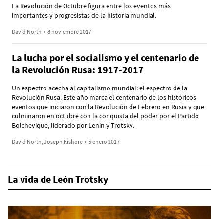
La Revolución de Octubre figura entre los eventos más
importantes y progresistas de la historia mundial.
David North
•
8 noviembre 2017
La lucha por el socialismo y el centenario de
la Revolución Rusa: 1917-2017
Un espectro acecha al capitalismo mundial: el espectro de la
Revolución Rusa. Este año marca el centenario de los históricos
eventos que iniciaron con la Revolución de Febrero en Rusia y que
culminaron en octubre con la conquista del poder por el Partido
Bolchevique, liderado por Lenin y Trotsky.
David North, Joseph Kishore
•
5 enero 2017
La vida de León Trotsky