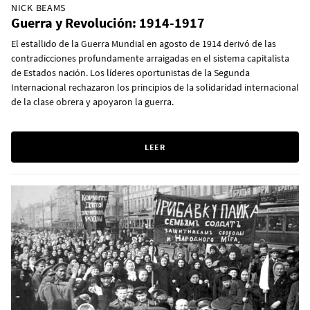
NICK BEAMS
Guerra y Revolución: 1914-1917
El estallido de la Guerra Mundial en agosto de 1914 derivó de las
contradicciones profundamente arraigadas en el sistema capitalista
de Estados nación. Los líderes oportunistas de la Segunda
Internacional rechazaron los principios de la solidaridad internacional
de la clase obrera y apoyaron la guerra.
LEER