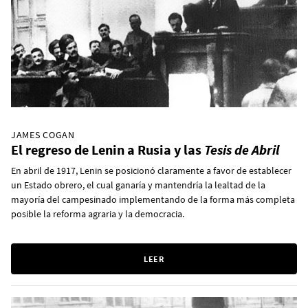
JAMES COGAN
El regreso de Lenin a Rusia y las
Tesis de Abril
En abril de 1917, Lenin se posicionó claramente a favor de establecer
un Estado obrero, el cual ganaría y mantendría la lealtad de la
mayoría del campesinado implementando de la forma más completa
posible la reforma agraria y la democracia.
LEER