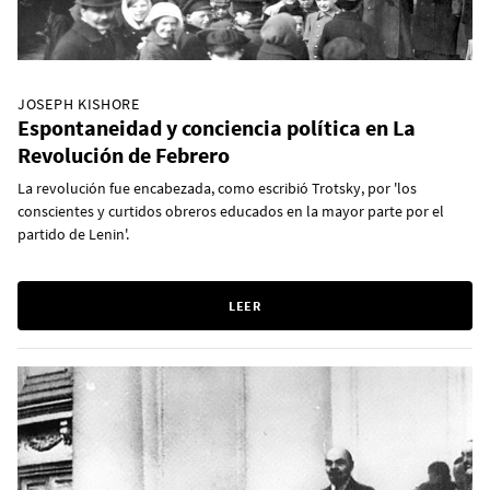
JOSEPH KISHORE
Espontaneidad y conciencia política en La
Revolución de Febrero
La revolución fue encabezada, como escribió Trotsky, por 'los
conscientes y curtidos obreros educados en la mayor parte por el
partido de Lenin'.
LEER