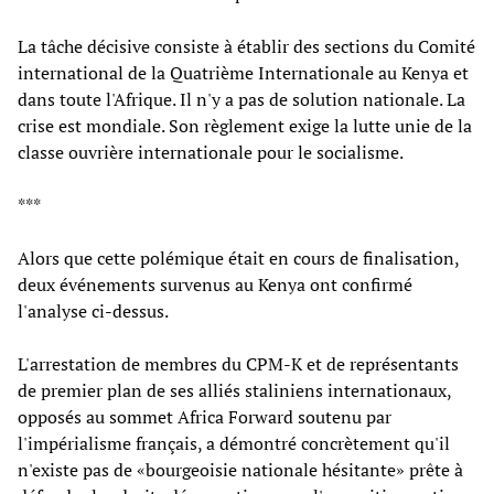
La tâche décisive consiste à établir des sections du Comité
international de la Quatrième Internationale au Kenya et
dans toute l'Afrique. Il n'y a pas de solution nationale. La
crise est mondiale. Son règlement exige la lutte unie de la
classe ouvrière internationale pour le socialisme.
***
Alors que cette polémique était en cours de finalisation,
deux événements survenus au Kenya ont confirmé
l'analyse ci-dessus.
L'arrestation de membres du CPM-K et de représentants
de premier plan de ses alliés staliniens internationaux,
opposés au sommet Africa Forward soutenu par
l'impérialisme français, a démontré concrètement qu'il
n'existe pas de «bourgeoisie nationale hésitante» prête à