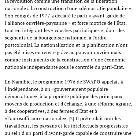
la révolution comme une transition de la libération
nationale à la construction d'une «démocratie populaire ».
Son congrès de 1977 a déclaré le parti « avant-garde de
l'alliance ouvrière-paysanne » et force motrice de l'État,
tout en intégrant les « couches patriotiques », dont des
segments de la bourgeoisie nationale, à l'ordre
postcolonial. La nationalisation et la planification n'ont
pas été mises en œuvre grâce au pouvoir ouvrier mais
comme instruments de la construction d'une économie
nationale indépendante sous le contrôle du parti-État.
En Namibie, le programme 1976 de SWAPO appelait à
l'indépendance, à un «gouvernement populaire
démocratique», à la propriété publique des principaux
moyens de production et d'échange, à une réforme agraire,
à des coopératives, à des fermes d'État et à
«l'autosuffisance nationale». [2] Il prétendait unir les
travailleurs, les paysans et les intellectuels progressistes
au sein d'un parti d'avant-garde capable de construire une