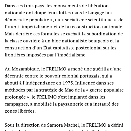
Dans ces trois pays, les mouvements de libération
nationale ont drapé leurs luttes dans le langage la «
démocratie populaire », du « socialisme scientifique », de
l’« anti-impérialisme » et de la reconstruction nationale.
Mais derrière ces formules se cachait la subordination de
la classe ouvrière à un bloc nationaliste bourgeois et la
construction d’un État capitaliste postcolonial sur les
frontières imposées par l’impérialisme.
Au Mozambique, le FRELIMO a mené une guérilla d'une
décennie contre le pouvoir colonial portugais, qui a
abouti à l'indépendance en 1975. Influencé dans ses
méthodes par la stratégie de Mao de la « guerre populaire
prolongée », le FRELIMO s'est implanté dans les
campagnes, a mobilisé la paysannerie et a instauré des
zones libérées.
Sous la direction de Samora Machel, le FRELIMO a défini