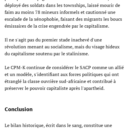
déployé des soldats dans les townships, laissé mourir de
faim au moins 78 mineurs informels et cautionné une
escalade de la xénophobie, faisant des migrants les boucs
émissaires de la crise engendrée par le capitalisme.
Il ne s'agit pas du premier stade inachevé d'une
révolution menant au socialisme, mais du visage hideux
du capitalisme soutenu par le stalinisme.
Le CPM-K continue de considérer le SACP comme un allié
et un modèle, s'identifiant aux forces politiques qui ont
étranglé la classe ouvrière sud-africaine et contribué à
préserver le pouvoir capitaliste après l'apartheid.
Conclusion
Le bilan historique, écrit dans le sang, constitue une