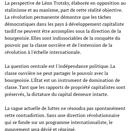
La perspective de Léon Trotsky, élaborée en opposition au
stalinisme et au maoïsme, part de cette réalité objective.
La révolution permanente démontre que les tâches
démocratiques dans les pays à développement capitaliste
tardif ne peuvent être accomplies sous la direction de la
bourgeoisie. Elles sont indissociables de la conquête du
pouvoir par la classe ouvrière et de l'extension de la
révolution à l'échelle internationale.
La question centrale est l'indépendance politique. La
classe ouvrière ne peut partager le pouvoir avec la
bourgeoisie. L'État est un instrument de domination de
classe. Tant que les rapports de propriété capitalistes sont
préservés, la dictature du capital demeure intacte.
La vague actuelle de luttes ne résoudra pas spontanément
cette contradiction. Sans une direction révolutionnaire
qui se fonde sur un programme internationaliste, le
mouvement sera dévié et réprimé.