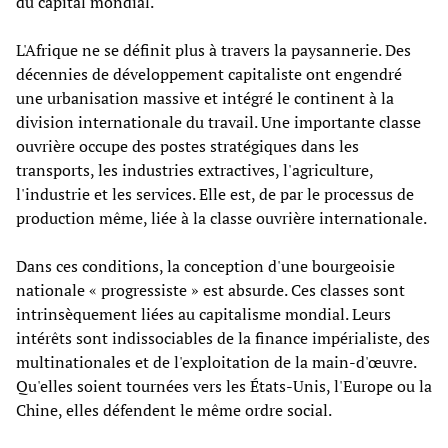
du capital mondial.
L'Afrique ne se définit plus à travers la paysannerie. Des
décennies de développement capitaliste ont engendré
une urbanisation massive et intégré le continent à la
division internationale du travail. Une importante classe
ouvrière occupe des postes stratégiques dans les
transports, les industries extractives, l'agriculture,
l'industrie et les services. Elle est, de par le processus de
production même, liée à la classe ouvrière internationale.
Dans ces conditions, la conception d'une bourgeoisie
nationale « progressiste » est absurde. Ces classes sont
intrinsèquement liées au capitalisme mondial. Leurs
intérêts sont indissociables de la finance impérialiste, des
multinationales et de l'exploitation de la main-d'œuvre.
Qu'elles soient tournées vers les États-Unis, l'Europe ou la
Chine, elles défendent le même ordre social.