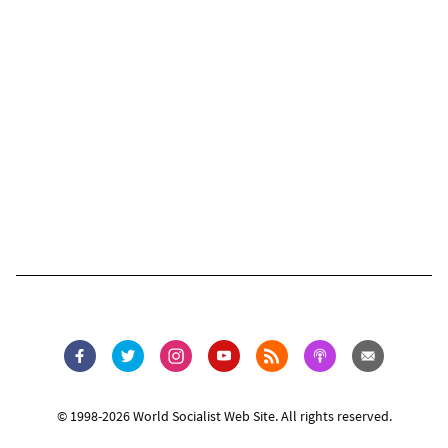
© 1998-2026 World Socialist Web Site. All rights reserved.