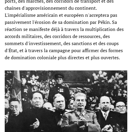
ports, des marchés, des corridors de transport et des
chaînes d'approvisionnement du continent.
L'impérialisme américain et européen n'acceptera pas
passivement l'érosion de sa domination par Pékin. Sa
réaction se manifeste déjà à travers la multiplication des
accords militaires, des corridors de ressources, des
sommets d'investissement, des sanctions et des coups
d'État, et à travers la campagne pour affirmer des formes
de domination coloniale plus directes et plus ouvertes.