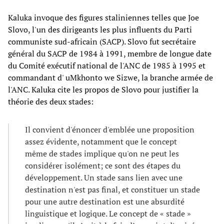
Kaluka invoque des figures staliniennes telles que Joe
Slovo, l'un des dirigeants les plus influents du Parti
communiste sud-africain (SACP). Slovo fut secrétaire
général du SACP de 1984 à 1991, membre de longue date
du Comité exécutif national de l'ANC de 1985 à 1995 et
commandant d' uMkhonto we Sizwe, la branche armée de
l'ANC. Kaluka cite les propos de Slovo pour justifier la
théorie des deux stades:
Il convient d'énoncer d'emblée une proposition
assez évidente, notamment que le concept
même de stades implique qu'on ne peut les
considérer isolément; ce sont des étapes du
développement. Un stade sans lien avec une
destination n'est pas final, et constituer un stade
pour une autre destination est une absurdité
linguistique et logique. Le concept de « stade »