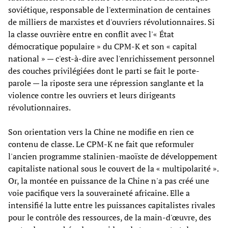
soviétique, responsable de l'extermination de centaines
de milliers de marxistes et d'ouvriers révolutionnaires. Si
la classe ouvrière entre en conflit avec l'« État
démocratique populaire » du CPM-K et son « capital
national » — c'est-à-dire avec l'enrichissement personnel
des couches privilégiées dont le parti se fait le porte-
parole — la riposte sera une répression sanglante et la
violence contre les ouvriers et leurs dirigeants
révolutionnaires.
Son orientation vers la Chine ne modifie en rien ce
contenu de classe. Le CPM-K ne fait que reformuler
l'ancien programme stalinien-maoïste de développement
capitaliste national sous le couvert de la « multipolarité ».
Or, la montée en puissance de la Chine n'a pas créé une
voie pacifique vers la souveraineté africaine. Elle a
intensifié la lutte entre les puissances capitalistes rivales
pour le contrôle des ressources, de la main-d'œuvre, des