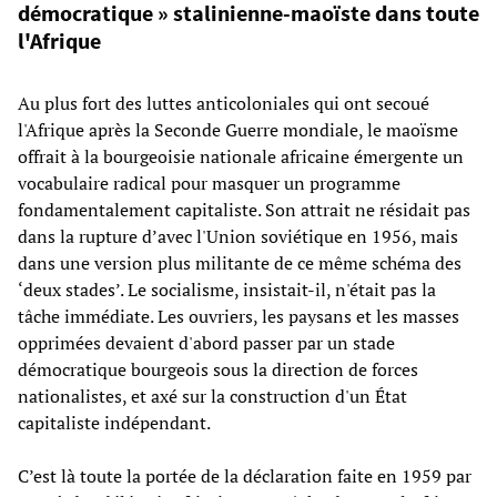
démocratique » stalinienne-maoïste dans toute
l'Afrique
Au plus fort des luttes anticoloniales qui ont secoué
l'Afrique après la Seconde Guerre mondiale, le maoïsme
offrait à la bourgeoisie nationale africaine émergente un
vocabulaire radical pour masquer un programme
fondamentalement capitaliste. Son attrait ne résidait pas
dans la rupture d’avec l'Union soviétique en 1956, mais
dans une version plus militante de ce même schéma des
‘deux stades’. Le socialisme, insistait-il, n'était pas la
tâche immédiate. Les ouvriers, les paysans et les masses
opprimées devaient d'abord passer par un stade
démocratique bourgeois sous la direction de forces
nationalistes, et axé sur la construction d'un État
capitaliste indépendant.
C’est là toute la portée de la déclaration faite en 1959 par