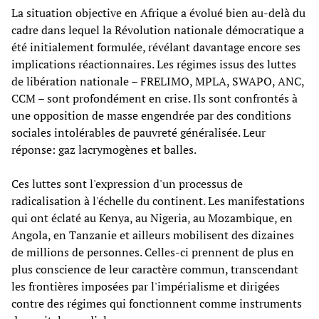
La situation objective en Afrique a évolué bien au-delà du
cadre dans lequel la Révolution nationale démocratique a
été initialement formulée, révélant davantage encore ses
implications réactionnaires. Les régimes issus des luttes
de libération nationale – FRELIMO, MPLA, SWAPO, ANC,
CCM – sont profondément en crise. Ils sont confrontés à
une opposition de masse engendrée par des conditions
sociales intolérables de pauvreté généralisée. Leur
réponse: gaz lacrymogènes et balles.
Ces luttes sont l'expression d'un processus de
radicalisation à l'échelle du continent. Les manifestations
qui ont éclaté au Kenya, au Nigeria, au Mozambique, en
Angola, en Tanzanie et ailleurs mobilisent des dizaines
de millions de personnes. Celles-ci prennent de plus en
plus conscience de leur caractère commun, transcendant
les frontières imposées par l'impérialisme et dirigées
contre des régimes qui fonctionnent comme instruments