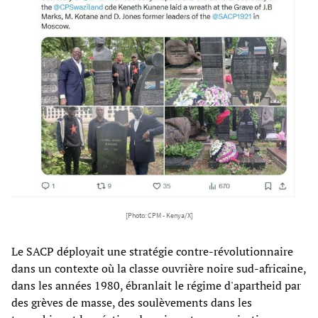
[Photo: CPM - Kenya/X]
Le SACP déployait une stratégie contre-révolutionnaire
dans un contexte où la classe ouvrière noire sud-africaine,
dans les années 1980, ébranlait le régime d'apartheid par
des grèves de masse, des soulèvements dans les