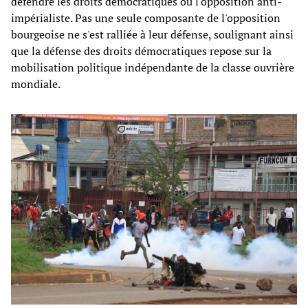
défendre les droits démocratiques ou l'opposition anti-
impérialiste. Pas une seule composante de l'opposition
bourgeoise ne s'est ralliée à leur défense, soulignant ainsi
que la défense des droits démocratiques repose sur la
mobilisation politique indépendante de la classe ouvrière
mondiale.