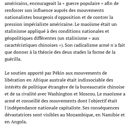
américains, encourageait la « guerre populaire » afin de
renforcer son influence auprès des mouvements
nationalistes bourgeois d'opposition et de contrer la
pression impérialiste américaine. Le maoïsme était un
stalinisme appliqué à des conditions nationales et
géopolitiques différentes (un stalinisme « aux
caractéristiques chinoises »). Son radicalisme armé n'a fait
que donner à la théorie des deux stades la forme de la
guérilla.
Le soutien apporté par Pékin aux mouvements de
libération en Afrique australe était indissociable des
intérêts de politique étrangère de la bureaucratie chinoise
et de sa rivalité avec Washington et Moscou. Le maoïsme a
armé et conseillé des mouvements dont l'objectif était
l'indépendance nationale capitaliste. Ses conséquences
dévastatrices sont visibles au Mozambique, en Namibie et
en Angola.