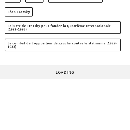
Léon Trotsky
La lutte de Trotsky pour fonder la Quatrième Internationale
(1933-1938)
Le combat de l'opposition de gauche contre le stalinisme (1923-
1933)
LOADING