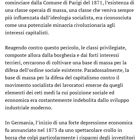
cominciare dalla Comune di Parigi del 1871, l’esistenza di
una classe operaia di massa, una classe che veniva sempre
più influenzata dall’ideologia socialista, era riconosciuta
come una potenziale minaccia rivoluzionaria agli
interessi capitalisti.
Reagendo contro questo pericolo, le classi privilegiate,
composte allora dalla borghesia e dai forti interessi
terrieri, cercarono di coltivare una base di massa per la
difesa dell’ordine sociale esistente. Paradossalmente, la
base di massa per la difesa del capitalismo contro il
movimento socialista dei lavoratori emerse da quegli
elementi dei ceti medi la cui posizione sociale ed
economica era costantemente indebolita dallo sviluppo
industriale moderno.
In Germania, l’inizio di una forte depressione economica
fu annunciato nel 1873 da uno spettacolare crollo in
borsa che colpì particolarmente i risparmi degli investitori