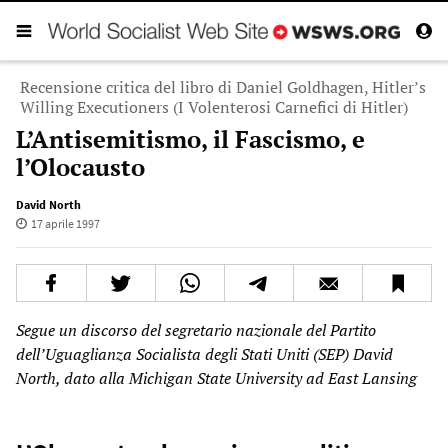
Recensione critica del libro di Daniel Goldhagen, Hitler’s
Willing Executioners (I Volenterosi Carnefici di Hitler)
L’Antisemitismo, il Fascismo, e
l’Olocausto
David North
17 aprile 1997
Segue un discorso del segretario nazionale del Partito
dell’Uguaglianza Socialista degli Stati Uniti (SEP) David
North, dato alla Michigan State University ad East Lansing