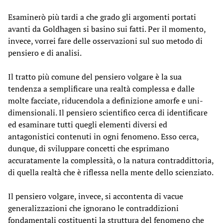
Esaminerò più tardi a che grado gli argomenti portati
avanti da Goldhagen si basino sui fatti. Per il momento,
invece, vorrei fare delle osservazioni sul suo metodo di
pensiero e di analisi.
Il tratto più comune del pensiero volgare è la sua
tendenza a semplificare una realtà complessa e dalle
molte facciate, riducendola a definizione amorfe e uni-
dimensionali. Il pensiero scientifico cerca di identificare
ed esaminare tutti quegli elementi diversi ed
antagonistici contenuti in ogni fenomeno. Esso cerca,
dunque, di sviluppare concetti che esprimano
accuratamente la complessità, o la natura contraddittoria,
di quella realtà che è riflessa nella mente dello scienziato.
Il pensiero volgare, invece, si accontenta di vacue
generalizzazioni che ignorano le contraddizioni
fondamentali costituenti la struttura del fenomeno che