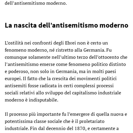
dell’antisemitismo moderno.
La nascita dell’antisemitismo moderno
L’ostilità nei confronti degli Ebrei non è certo un
fenomeno moderno, né ristretto alla Germania. Fu
comunque solamente nell’ultimo terzo dell’ottocento che
l’antisemitismo emerse come fenomeno politico distinto
e poderoso, non solo in Germania, ma in molti paesi
europei. Il fatto che la crescita dei movimenti politici
antisemiti fosse radicata in certi complessi processi
sociali relativi allo sviluppo del capitalismo industriale
moderno è indisputabile.
Il processo più importante fu l’emergere di quella nuova e
potentissima classe sociale che è il proletariato
industriale. Fin dal decennio del 1870, e certamente a