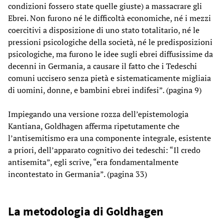
condizioni fossero state quelle giuste) a massacrare gli
Ebrei. Non furono né le difficoltà economiche, né i mezzi
coercitivi a disposizione di uno stato totalitario, né le
pressioni psicologiche della società, né le predisposizioni
psicologiche, ma furono le idee sugli ebrei diffusissime da
decenni in Germania, a causare il fatto che i Tedeschi
comuni uccisero senza pietà e sistematicamente migliaia
di uomini, donne, e bambini ebrei indifesi”. (pagina 9)
Impiegando una versione rozza dell’epistemologia
Kantiana, Goldhagen afferma ripetutamente che
l’antisemitismo era una componente integrale, esistente
a priori, dell’apparato cognitivo dei tedeschi: “Il credo
antisemita”, egli scrive, “era fondamentalmente
incontestato in Germania”. (pagina 33)
La metodologia di Goldhagen