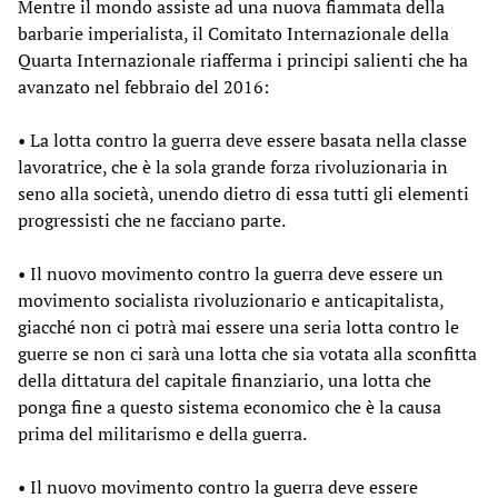
Mentre il mondo assiste ad una nuova fiammata della
barbarie imperialista, il Comitato Internazionale della
Quarta Internazionale riafferma i principi salienti che ha
avanzato nel febbraio del 2016:
• La lotta contro la guerra deve essere basata nella classe
lavoratrice, che è la sola grande forza rivoluzionaria in
seno alla società, unendo dietro di essa tutti gli elementi
progressisti che ne facciano parte.
• Il nuovo movimento contro la guerra deve essere un
movimento socialista rivoluzionario e anticapitalista,
giacché non ci potrà mai essere una seria lotta contro le
guerre se non ci sarà una lotta che sia votata alla sconfitta
della dittatura del capitale finanziario, una lotta che
ponga fine a questo sistema economico che è la causa
prima del militarismo e della guerra.
• Il nuovo movimento contro la guerra deve essere