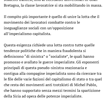
Bretagna, la classe lavoratrice si sta mobilitando in massa.
Il compito più importante è quello di unire la lotta che il
movimento dei lavoratori combatte contro le
ineguaglianze sociali con un’opposizione
all’imperialismo capitalista.
Questa esigenza richiede una lotta contro tutte quelle
tendenze politiche che in maniera fraudolenta si
definiscono “di sinistra” o “socialiste”, le quali hanno
promosso e avallato le guerre imperialiste. Gli esponenti
principali di questa pseudo-sinistra reazionaria e
contigua alla compagine imperialista sono da ricercare tra
le file delle varie fazioni del capitalismo di stato o tra quel
che resta dei movimenti anti trotzkisti di Michel Pablo,
che hanno supportato senza mezzi termini la spartizione
della Siria ad opera delle potenze imperialiste.