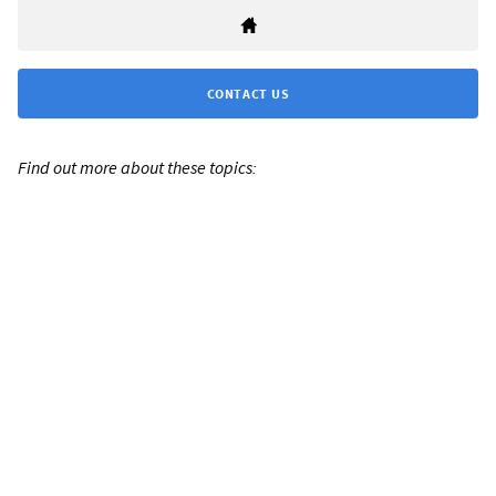
CONTACT US
Find out more about these topics: