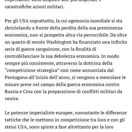
catastrofiche azioni militari.
Per gli USA soprattutto, la cui egemonia mondiale si sta
sbriciolando a fronte della perdita della sua preminenza
economica, non si prospetta altra via percorribile. Da oltre
un quarto di secolo Washington ha finanziato una infinita
serie di guerre sanguinose, con la finalità di
controbilanciare la sua debolezza economica. In modo
sempre più consistente, attraverso la dottrina della
“competizione strategica” così come annunciata dal
Pentagono all’inizio dell’anno, si vengono a mescolare le
misure prese nel campo della guerra economica contro
Russia e Cina con la preparazione di conflitti militari da
venire.
Le potenze imperialiste europee, nonostante le differenze
tattiche che le mettono in competizione tra loro e con gli
stessi USA, sono spinte a fare altrettanto per la loro