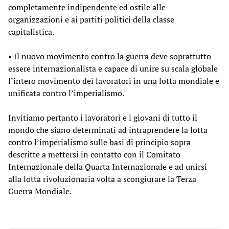
completamente indipendente ed ostile alle
organizzazioni e ai partiti politici della classe
capitalistica.
• Il nuovo movimento contro la guerra deve soprattutto
essere internazionalista e capace di unire su scala globale
l’intero movimento dei lavoratori in una lotta mondiale e
unificata contro l’imperialismo.
Invitiamo pertanto i lavoratori e i giovani di tutto il
mondo che siano determinati ad intraprendere la lotta
contro l’imperialismo sulle basi di principio sopra
descritte a mettersi in contatto con il Comitato
Internazionale della Quarta Internazionale e ad unirsi
alla lotta rivoluzionaria volta a scongiurare la Terza
Guerra Mondiale.