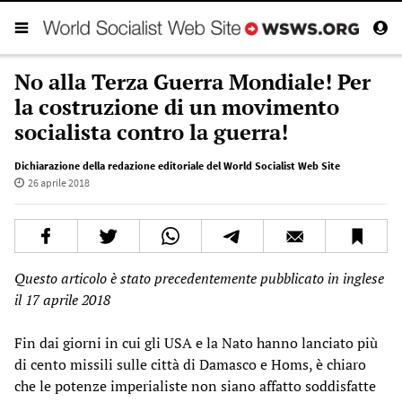
No alla Terza Guerra Mondiale! Per
la costruzione di un movimento
socialista contro la guerra!
Dichiarazione della redazione editoriale del World Socialist Web Site
26 aprile 2018
Questo articolo è stato precedentemente pubblicato in inglese
il 17 aprile 2018
Fin dai giorni in cui gli USA e la Nato hanno lanciato più
di cento missili sulle città di Damasco e Homs, è chiaro
che le potenze imperialiste non siano affatto soddisfatte