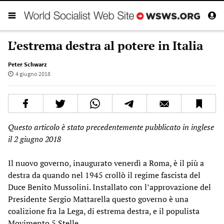
L’estrema destra al potere in Italia
Peter Schwarz
4 giugno 2018
Questo articolo è stato precedentemente pubblicato in inglese
il 2 giugno 2018
Il nuovo governo, inaugurato venerdì a Roma, è il più a
destra da quando nel 1945 crollò il regime fascista del
Duce Benito Mussolini. Installato con l’approvazione del
Presidente Sergio Mattarella questo governo è una
coalizione fra la Lega, di estrema destra, e il populista
Movimento 5 Stelle.