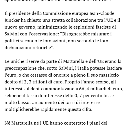
Il presidente della Commissione europea Jean-Claude
Juncker ha chiesto una stretta collaborazione tra l’UE e il
nuovo governo, minimizzando le esplosioni fasciste di
Salvini con l’osservazione: “Bisognerebbe misurare i
politici secondo le loro azioni, non secondo le loro
dichiarazioni retoriche”.
Le uniche riserve da parte di Mattarella e dell’UE erano la
preoccupazione che, sotto Salvini, l’Italia potesse lasciare
l’euro, o che cessasse di onorare a pieno il suo massiccio
debito di 2, 3 trilioni di euro. Proprio l’anno scorso, gli
interessi sul debito ammontavano a 66, 4 miliardi di euro,
sebbene il tasso di interesse dello 0, 7 per cento fosse
molto basso. Un aumento dei tassi di interesse
moltiplicherebbe rapidamente questa cifra.
Né Mattarella né l’UE hanno contestato i piani del