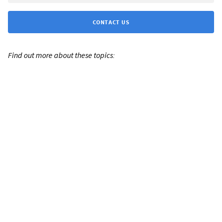
CONTACT US
Find out more about these topics: