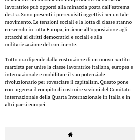
lavoratrice può opporsi alla minaccia posta dall’estrema
destra. Sono presenti i prerequisiti oggettivi per un tale
movimento. Le tensioni sociali e la lotta di classe stanno
crescendo in tutta Europa, insieme all’opposizione agli
attacchi ai diritti democratici e sociali e alla
militarizzazione del continente.
Tutto ora dipende dalla costruzione di un nuovo partito
marxista per unire la classe lavoratrice italiana, europea e
internazionale e mobilitare il suo potenziale
rivoluzionario per rovesciare il capitalism. Questo pone
con urgenza il compito di costruire sezioni del Comitato
internazionale della Quarta Internazionale in Italia e in
altri paesi europei.