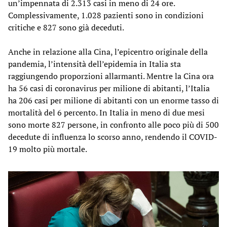
un’impennata di 2.313 casi in meno di 24 ore.
Complessivamente, 1.028 pazienti sono in condizioni
critiche e 827 sono già deceduti.
Anche in relazione alla Cina, l’epicentro originale della
pandemia, l’intensità dell’epidemia in Italia sta
raggiungendo proporzioni allarmanti. Mentre la Cina ora
ha 56 casi di coronavirus per milione di abitanti, l’Italia
ha 206 casi per milione di abitanti con un enorme tasso di
mortalità del 6 percento. In Italia in meno di due mesi
sono morte 827 persone, in confronto alle poco più di 500
decedute di influenza lo scorso anno, rendendo il COVID-
19 molto più mortale.