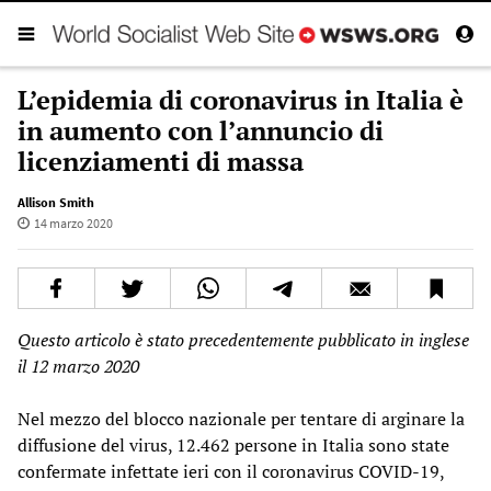
L’epidemia di coronavirus in Italia è
in aumento con l’annuncio di
licenziamenti di massa
Allison Smith
14 marzo 2020
Questo articolo è stato precedentemente pubblicato in inglese
il 12 marzo 2020
Nel mezzo del blocco nazionale per tentare di arginare la
diffusione del virus, 12.462 persone in Italia sono state
confermate infettate ieri con il coronavirus COVID-19,