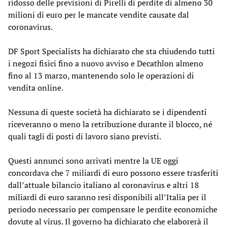
ridosso delle previsioni di Pirelli di perdite di almeno 30
milioni di euro per le mancate vendite causate dal
coronavirus.
DF Sport Specialists ha dichiarato che sta chiudendo tutti
i negozi fisici fino a nuovo avviso e Decathlon almeno
fino al 13 marzo, mantenendo solo le operazioni di
vendita online.
Nessuna di queste società ha dichiarato se i dipendenti
riceveranno o meno la retribuzione durante il blocco, né
quali tagli di posti di lavoro siano previsti.
Questi annunci sono arrivati mentre la UE oggi
concordava che 7 miliardi di euro possono essere trasferiti
dall’attuale bilancio italiano al coronavirus e altri 18
miliardi di euro saranno resi disponibili all’Italia per il
periodo necessario per compensare le perdite economiche
dovute al virus. Il governo ha dichiarato che elaborerà il