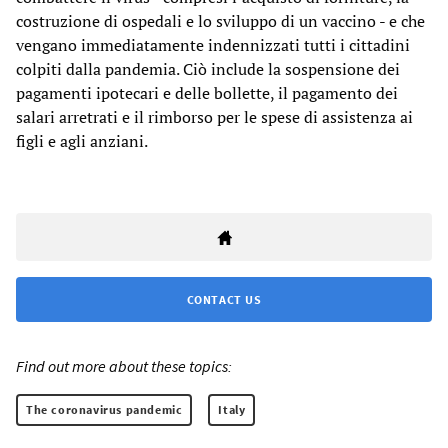
costruzione di ospedali e lo sviluppo di un vaccino - e che
vengano immediatamente indennizzati tutti i cittadini
colpiti dalla pandemia. Ciò include la sospensione dei
pagamenti ipotecari e delle bollette, il pagamento dei
salari arretrati e il rimborso per le spese di assistenza ai
figli e agli anziani.
CONTACT US
Find out more about these topics:
The coronavirus pandemic
Italy