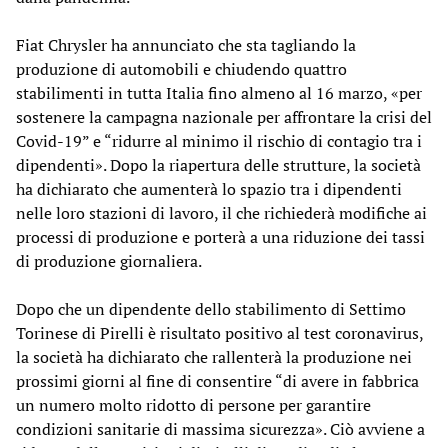
Fiat Chrysler ha annunciato che sta tagliando la
produzione di automobili e chiudendo quattro
stabilimenti in tutta Italia fino almeno al 16 marzo, «per
sostenere la campagna nazionale per affrontare la crisi del
Covid-19” e “ridurre al minimo il rischio di contagio tra i
dipendenti». Dopo la riapertura delle strutture, la società
ha dichiarato che aumenterà lo spazio tra i dipendenti
nelle loro stazioni di lavoro, il che richiederà modifiche ai
processi di produzione e porterà a una riduzione dei tassi
di produzione giornaliera.
Dopo che un dipendente dello stabilimento di Settimo
Torinese di Pirelli è risultato positivo al test coronavirus,
la società ha dichiarato che rallenterà la produzione nei
prossimi giorni al fine di consentire “di avere in fabbrica
un numero molto ridotto di persone per garantire
condizioni sanitarie di massima sicurezza». Ciò avviene a