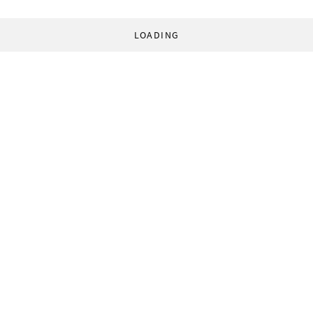
LOADING