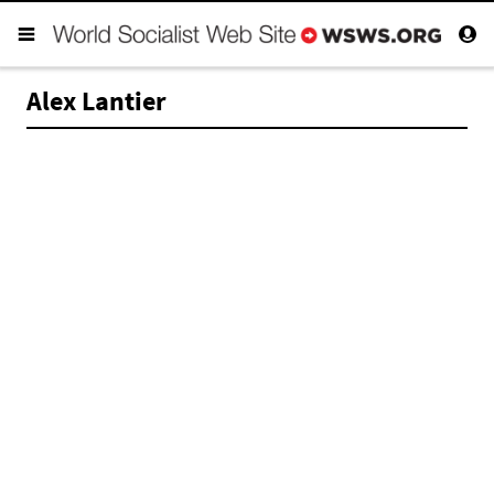
Alex Lantier