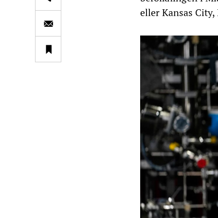
eller Kansas City,