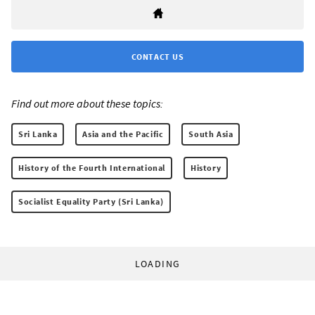
CONTACT US
Find out more about these topics:
Sri Lanka
Asia and the Pacific
South Asia
History of the Fourth International
History
Socialist Equality Party (Sri Lanka)
LOADING