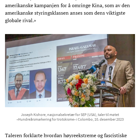
amerikanske kampanjen for å omringe Kina, som av den
amerikanske styringsklassen anses som dens viktigste
globale rival.»
Joseph Kishore, nasjonalsekretær for SEP (USA), taler til møtet
«Hundreårsmarkering for trotskisme» i Colombo, 10. desember 2023
Taleren forklarte hvordan høyreekstreme og fascistiske