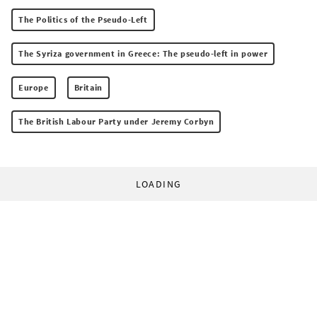
The Politics of the Pseudo-Left
The Syriza government in Greece: The pseudo-left in power
Europe
Britain
The British Labour Party under Jeremy Corbyn
LOADING