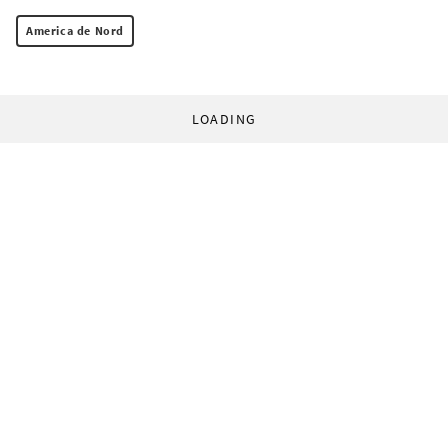
America de Nord
LOADING