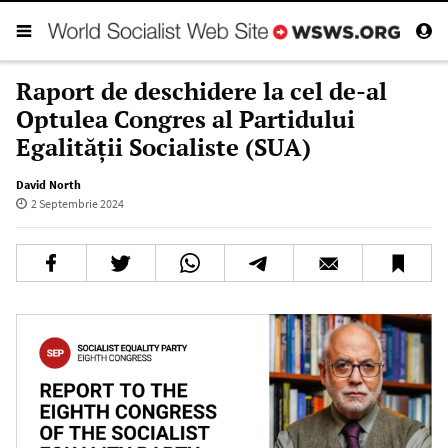
Raport de deschidere la cel de-al
Optulea Congres al Partidului
Egalității Socialiste (SUA)
David North
2 Septembrie 2024