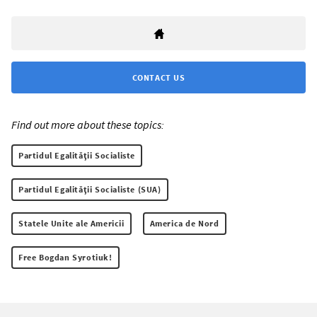
CONTACT US
Find out more about these topics:
Partidul Egalităţii Socialiste
Partidul Egalităţii Socialiste (SUA)
Statele Unite ale Americii
America de Nord
Free Bogdan Syrotiuk!