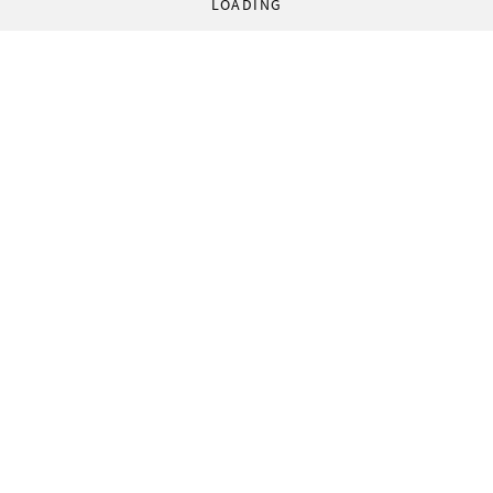
LOADING