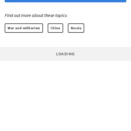
Find out more about these topics:
War and militarism
China
Russia
LOADING