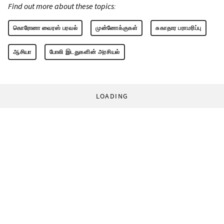
Find out more about these topics:
கொரோனா வைரஸ் பரவல்
முன்னோக்குகள்
சுகாதார பராமரிப்பு
ஆசியா
போலி இடதுகளின் அரசியல்
LOADING