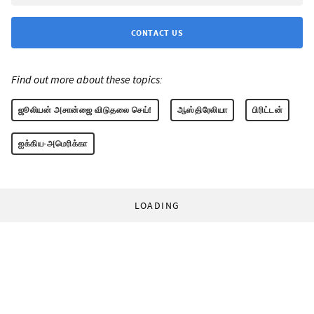
CONTACT US
Find out more about these topics:
ஜூலியன் அசான்ஜை விடுதலை செய்!
ஆஸ்திரேலியா
பிரிட்டன்
ஐக்கிய-அமெரிக்கா
LOADING