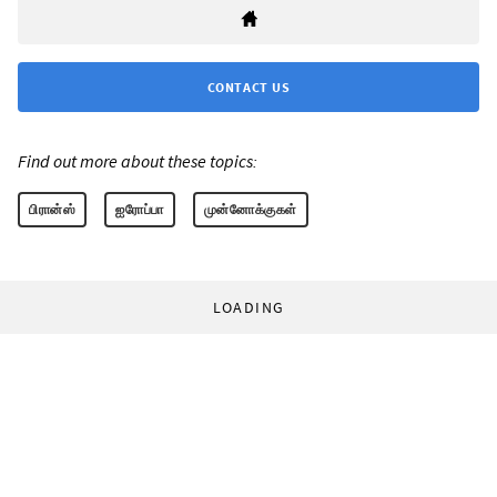
CONTACT US
Find out more about these topics:
பிரான்ஸ்
ஐரோப்பா
முன்னோக்குகள்
LOADING