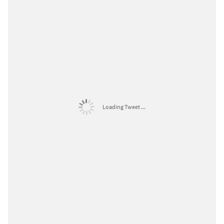
Loading Tweet ...