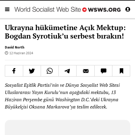
Ukrayna hükümetine Açık Mektup:
Bogdan Syrotiuk’u serbest bırakın!
David North
12 Haziran 2024
Sosyalist Eşitlik Partisi’nin ve Dünya Sosyalist Web Sitesi
Uluslararası Yayın Kurulu’nun aşağıdaki mektubu, 13
Haziran Perşembe günü Washington D.C.’deki Ukrayna
Büyükelçisi Oksana Markarova’ya teslim edilecek.