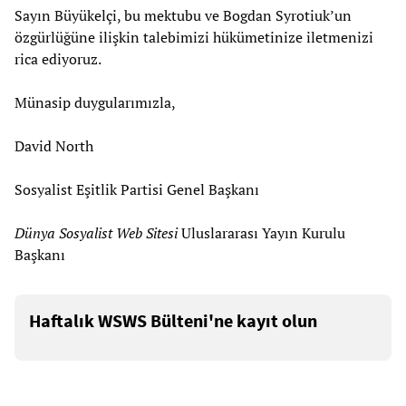
Sayın Büyükelçi, bu mektubu ve Bogdan Syrotiuk’un
özgürlüğüne ilişkin talebimizi hükümetinize iletmenizi
rica ediyoruz.
Münasip duygularımızla,
David North
Sosyalist Eşitlik Partisi Genel Başkanı
Dünya Sosyalist Web Sitesi
Uluslararası Yayın Kurulu
Başkanı
Haftalık WSWS Bülteni'ne kayıt olun