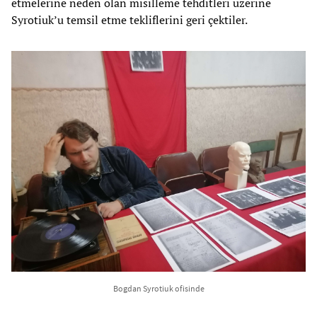
etmelerine neden olan misilleme tehditleri üzerine
Syrotiuk’u temsil etme tekliflerini geri çektiler.
Bogdan Syrotiuk ofisinde