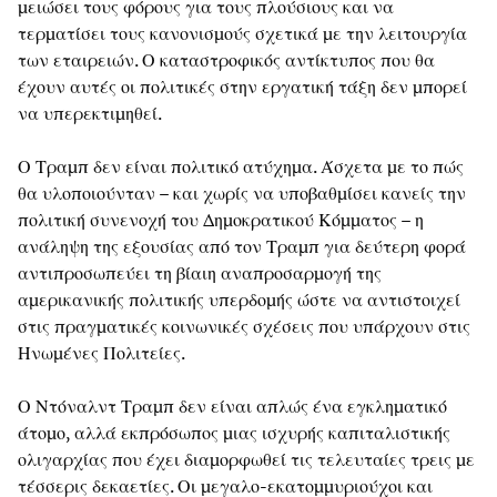
μειώσει τους φόρους για τους πλούσιους και να
τερματίσει τους κανονισμούς σχετικά με την λειτουργία
των εταιρειών. Ο καταστροφικός αντίκτυπος που θα
έχουν αυτές οι πολιτικές στην εργατική τάξη δεν μπορεί
να υπερεκτιμηθεί.
Ο Τραμπ δεν είναι πολιτικό ατύχημα. Άσχετα με το πώς
θα υλοποιούνταν – και χωρίς να υποβαθμίσει κανείς την
πολιτική συνενοχή του Δημοκρατικού Κόμματος – η
ανάληψη της εξουσίας από τον Τραμπ για δεύτερη φορά
αντιπροσωπεύει τη βίαιη αναπροσαρμογή της
αμερικανικής πολιτικής υπερδομής ώστε να αντιστοιχεί
στις πραγματικές κοινωνικές σχέσεις που υπάρχουν στις
Ηνωμένες Πολιτείες.
Ο Ντόναλντ Τραμπ δεν είναι απλώς ένα εγκληματικό
άτομο, αλλά εκπρόσωπος μιας ισχυρής καπιταλιστικής
ολιγαρχίας που έχει διαμορφωθεί τις τελευταίες τρεις με
τέσσερις δεκαετίες. Οι μεγαλο-εκατομμυριούχοι και