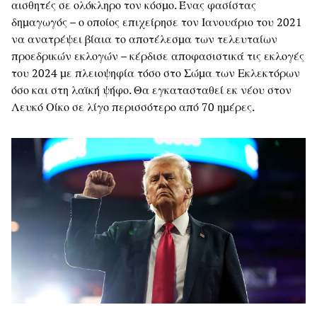
αισθητές σε ολόκληρο τον κόσμο. Ένας φασίστας
δημαγωγός – ο οποίος επιχείρησε τον Ιανουάριο του 2021
να ανατρέψει βίαια το αποτέλεσμα των τελευταίων
προεδρικών εκλογών – κέρδισε αποφασιστικά τις εκλογές
του 2024 με πλειοψηφία τόσο στο Σώμα των Εκλεκτόρων
όσο και στη λαϊκή ψήφο. Θα εγκατασταθεί εκ νέου στον
Λευκό Οίκο σε λίγο περισσότερο από 70 ημέρες.