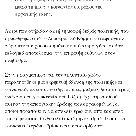
μικρό τμήμα της κοινωνίας εις βάρος της
εργατικής τάξης.
Αυτοί που στήριξαν αυτή τη μορφή δεξιάς πολιτικής, που
προωθήθηκε από το Δημοκρατικό Κόμμα, καταφεύγουν
τώρα στο πιο χρεοκοπημένο συμπέρασμα γύρω από το
εκλογικό αποτέλεσμα: την επίρριψη ευθυνών στον
πληθυσμό.
Στην πραγματικότητα, τον τελευταίο χρόνο
παρατηρήθηκε μια εκρηκτική όξυνση της πολιτικής και
κοινωνικής αντιπαράθεσης, από τις μαζικές διαμαρτυρίες
ενάντια στη γενοκτονία στη Γάζα μέχρι τη σταθερή
αύξηση της απεργιακής δράσης των εργαζομένων, οι
οποίοι προσπαθούν να απελευθερωθούν από τον υπέρ
του κεφαλαίου συνδικαλιστικού μηχανισμού. Τεράστιοι
κοινωνικοί αγώνες βρίσκονται στον ορίζοντα.