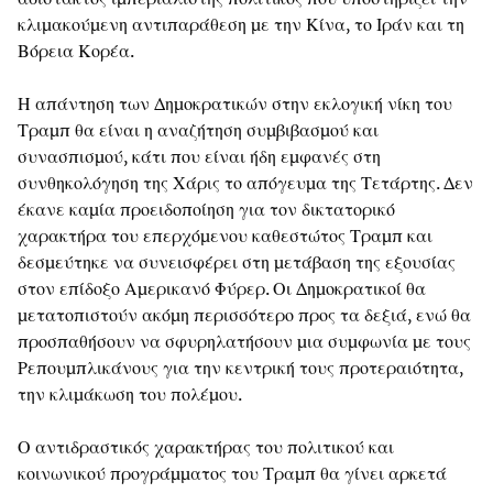
κλιμακούμενη αντιπαράθεση με την Κίνα, το Ιράν και τη
Βόρεια Κορέα.
Η απάντηση των Δημοκρατικών στην εκλογική νίκη του
Τραμπ θα είναι η αναζήτηση συμβιβασμού και
συνασπισμού, κάτι που είναι ήδη εμφανές στη
συνθηκολόγηση της Χάρις το απόγευμα της Τετάρτης. Δεν
έκανε καμία προειδοποίηση για τον δικτατορικό
χαρακτήρα του επερχόμενου καθεστώτος Τραμπ και
δεσμεύτηκε να συνεισφέρει στη μετάβαση της εξουσίας
στον επίδοξο Αμερικανό Φύρερ. Οι Δημοκρατικοί θα
μετατοπιστούν ακόμη περισσότερο προς τα δεξιά, ενώ θα
προσπαθήσουν να σφυρηλατήσουν μια συμφωνία με τους
Ρεπουμπλικάνους για την κεντρική τους προτεραιότητα,
την κλιμάκωση του πολέμου.
Ο αντιδραστικός χαρακτήρας του πολιτικού και
κοινωνικού προγράμματος του Τραμπ θα γίνει αρκετά