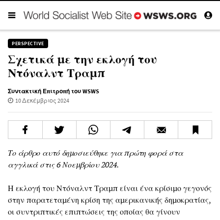
PERSPECTIVE
Σχετικά με την εκλογή του
Ντόναλντ Τραμπ
Συντακτική Επιτροπή του WSWS
10 Δεκέμβριος 2024
Το άρθρο αυτό δημοσιεύθηκε για πρώτη φορά στα
αγγλικά στις 6 Νοεμβρίου 2024.
Η εκλογή του Ντόναλντ Τραμπ είναι ένα κρίσιμο γεγονός
στην παρατεταμένη κρίση της αμερικανικής δημοκρατίας,
οι συντριπτικές επιπτώσεις της οποίας θα γίνουν