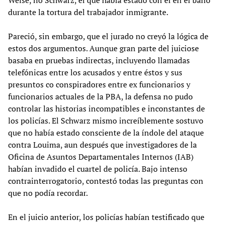
durante la tortura del trabajador inmigrante.
Pareció, sin embargo, que el jurado no creyó la lógica de
estos dos argumentos. Aunque gran parte del juiciose
basaba en pruebas indirectas, incluyendo llamadas
telefónicas entre los acusados y entre éstos y sus
presuntos co conspiradores entre ex funcionarios y
funcionarios actuales de la PBA, la defensa no pudo
controlar las historias incompatibles e inconstantes de
los policías. El Schwarz mismo increíblemente sostuvo
que no había estado consciente de la índole del ataque
contra Louima, aun después que investigadores de la
Oficina de Asuntos Departamentales Internos (IAB)
habían invadido el cuartel de policía. Bajo intenso
contrainterrogatorio, contestó todas las preguntas con
que no podía recordar.
En el juicio anterior, los policías habían testificado que