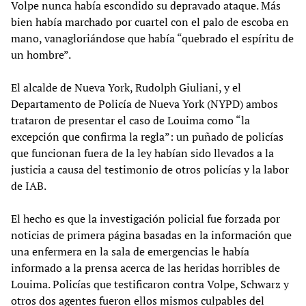
Volpe nunca había escondido su depravado ataque. Más
bien había marchado por cuartel con el palo de escoba en
mano, vanagloriándose que había “quebrado el espíritu de
un hombre”.
El alcalde de Nueva York, Rudolph Giuliani, y el
Departamento de Policía de Nueva York (NYPD) ambos
trataron de presentar el caso de Louima como “la
excepción que confirma la regla”: un puñado de policías
que funcionan fuera de la ley habían sido llevados a la
justicia a causa del testimonio de otros policías y la labor
de IAB.
El hecho es que la investigación policial fue forzada por
noticias de primera página basadas en la información que
una enfermera en la sala de emergencias le había
informado a la prensa acerca de las heridas horribles de
Louima. Policías que testificaron contra Volpe, Schwarz y
otros dos agentes fueron ellos mismos culpables del