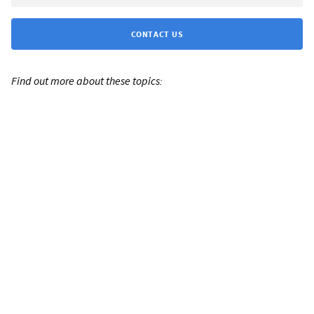
CONTACT US
Find out more about these topics: