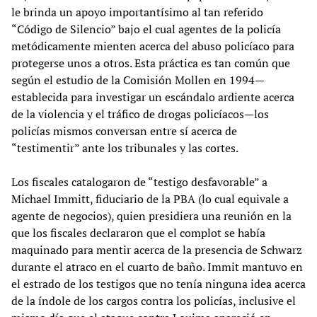
le brinda un apoyo importantísimo al tan referido
“Código de Silencio” bajo el cual agentes de la policía
metódicamente mienten acerca del abuso policíaco para
protegerse unos a otros. Esta práctica es tan común que
según el estudio de la Comisión Mollen en 1994—
establecida para investigar un escándalo ardiente acerca
de la violencia y el tráfico de drogas policíacos—los
policías mismos conversan entre sí acerca de
“testimentir” ante los tribunales y las cortes.
Los fiscales catalogaron de “testigo desfavorable” a
Michael Immitt, fiduciario de la PBA (lo cual equivale a
agente de negocios), quien presidiera una reunión en la
que los fiscales declararon que el complot se había
maquinado para mentir acerca de la presencia de Schwarz
durante el atraco en el cuarto de baño. Immit mantuvo en
el estrado de los testigos que no tenía ninguna idea acerca
de la índole de los cargos contra los policías, inclusive el