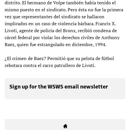
distrito. El hermano de Volpe también había tenido el
mismo puesto en el sindicato. Pero ésta no fue la primera
vez que representantes del sindicato se hallaron
implicados en un caso de violencia bárbara. Francis X.
Livoti, agente de policía del Bronx, recibió condena de
cárcel federal por violar los derechos civiles de Anthony
Baez, quien fue estrangulado en diciembre, 1994.
¿El crimen de Baez? Permitió que su pelota de fútbol
rebotara contra el carro patrullero de Livoti.
Sign up for the WSWS email newsletter