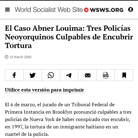
El Caso Abner Louima: Tres Policías
Neoyorquinos Culpables de Encubrir
Tortura
15 March 2000
Utilice esta versión para imprimir
El 6 de marzo, el jurado de un Tribunal Federal de
Primera Instancia en Brooklyn pronunció culpables a tres
policías de Nueva York de haber conspirado con encubrir,
en 1997, la tortura de un inmigrante haitiano en un
cuartel de la policía.