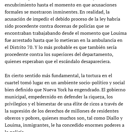
encubrimiento hasta el momento en que acusaciones
formales se mostraron inminentes. En realidad, la
acusación de impedir el debido proceso de la ley habría
sido procedente contra docenas de policías que se
encontraban trabajabando desde el momento que Louima
fue arrestado hasta que lo metieran en la ambulancia en
el Distrito 70. Y lo más probable es que también sería
procedente contra los superiores del departamento,
quienes esperaban que el escándalo desapareciera.
En cierto sentido más fundamental, la tortura en el
cuartel tomó lugar en un ambiente socio-político y social
bien definido que Nueva York ha engendrado. El gobierno
municipal, empedernido en defender la riqueza, los
privilegios y el bienestar de una élite de ricos a través de
la supresión de los derechos de millones de residentes
obreros y pobres, quienes muchos son, tal como Diallo y
Louima, inmigrantes, le ha concedido enormes poderes a
la policía.