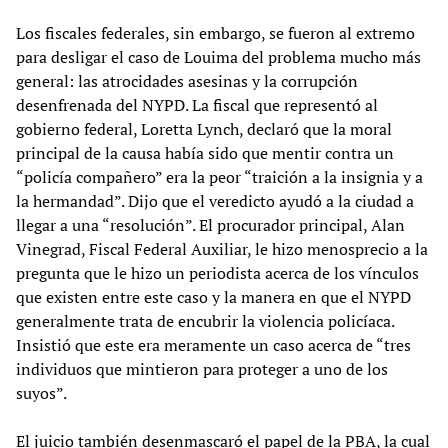
Los fiscales federales, sin embargo, se fueron al extremo
para desligar el caso de Louima del problema mucho más
general: las atrocidades asesinas y la corrupción
desenfrenada del NYPD. La fiscal que representó al
gobierno federal, Loretta Lynch, declaró que la moral
principal de la causa había sido que mentir contra un
“policía compañero” era la peor “traición a la insignia y a
la hermandad”. Dijo que el veredicto ayudó a la ciudad a
llegar a una “resolución”. El procurador principal, Alan
Vinegrad, Fiscal Federal Auxiliar, le hizo menosprecio a la
pregunta que le hizo un periodista acerca de los vínculos
que existen entre este caso y la manera en que el NYPD
generalmente trata de encubrir la violencia policíaca.
Insistió que este era meramente un caso acerca de “tres
individuos que mintieron para proteger a uno de los
suyos”.
El juicio también desenmascaró el papel de la PBA, la cual