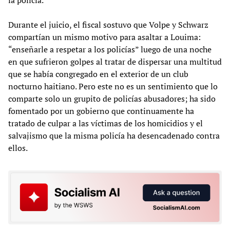
Durante el juicio, el fiscal sostuvo que Volpe y Schwarz
compartían un mismo motivo para asaltar a Louima:
“enseñarle a respetar a los policías” luego de una noche
en que sufrieron golpes al tratar de dispersar una multitud
que se había congregado en el exterior de un club
nocturno haitiano. Pero este no es un sentimiento que lo
comparte solo un grupito de policías abusadores; ha sido
fomentado por un gobierno que continuamente ha
tratado de culpar a las víctimas de los homicidios y el
salvajismo que la misma policía ha desencadenado contra
ellos.