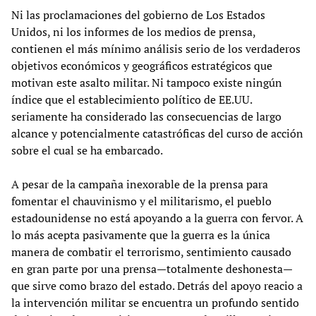
Ni las proclamaciones del gobierno de Los Estados
Unidos, ni los informes de los medios de prensa,
contienen el más mínimo análisis serio de los verdaderos
objetivos económicos y geográficos estratégicos que
motivan este asalto militar. Ni tampoco existe ningún
índice que el establecimiento político de EE.UU.
seriamente ha considerado las consecuencias de largo
alcance y potencialmente catastróficas del curso de acción
sobre el cual se ha embarcado.
A pesar de la campaña inexorable de la prensa para
fomentar el chauvinismo y el militarismo, el pueblo
estadounidense no está apoyando a la guerra con fervor. A
lo más acepta pasivamente que la guerra es la única
manera de combatir el terrorismo, sentimiento causado
en gran parte por una prensa—totalmente deshonesta—
que sirve como brazo del estado. Detrás del apoyo reacio a
la intervención militar se encuentra un profundo sentido