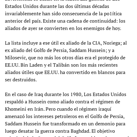
Estados Unidos durante las dos últimas décadas
invariablemente han sido consecuencia de la po1ítica
anterior del país. Existe una cadena de continuidad: los
aliados de ayer se convierten en los enemigos de hoy.
La lista incluye a ese útil ex aliado de la CIA, Noriega; al
ex aliado del Golfo de Persia, Saddam Hussein; y a
Milosevic, que no más los otros días era el protegido de
EE.UU. Bin Laden y el Talibán son los más recientes
aliados útiles que EE.UU. ha convertido en blancos para
ser destruidos.
En el caso de Iraq durante los 1980, Los Estados Unidos
respaldó a Hussein como aliado contra el régimen de
Khomeini en Irán. Pero cuando el régimen iraquí
amenazó los intereses petroleros en el Golfo de Persia,
Saddam Hussein fue transformado en un demonio para
luego desatar la guerra contra Baghdad. El objetivo