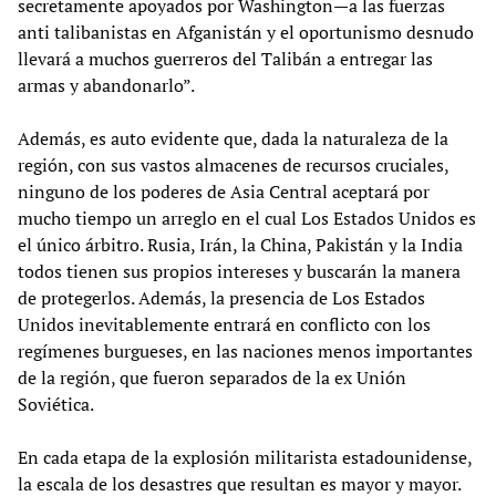
secretamente apoyados por Washington—a las fuerzas
anti talibanistas en Afganistán y el oportunismo desnudo
llevará a muchos guerreros del Talibán a entregar las
armas y abandonarlo”.
Además, es auto evidente que, dada la naturaleza de la
región, con sus vastos almacenes de recursos cruciales,
ninguno de los poderes de Asia Central aceptará por
mucho tiempo un arreglo en el cual Los Estados Unidos es
el único árbitro. Rusia, Irán, la China, Pakistán y la India
todos tienen sus propios intereses y buscarán la manera
de protegerlos. Además, la presencia de Los Estados
Unidos inevitablemente entrará en conflicto con los
regímenes burgueses, en las naciones menos importantes
de la región, que fueron separados de la ex Unión
Soviética.
En cada etapa de la explosión militarista estadounidense,
la escala de los desastres que resultan es mayor y mayor.