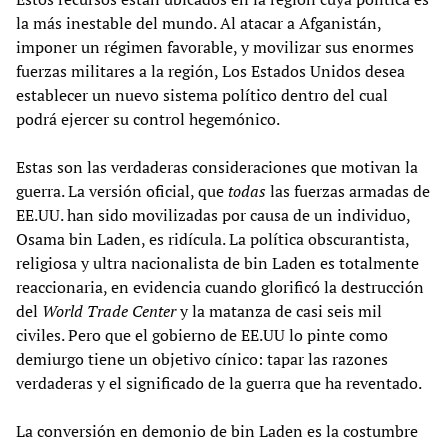
la más inestable del mundo. Al atacar a Afganistán,
imponer un régimen favorable, y movilizar sus enormes
fuerzas militares a la región, Los Estados Unidos desea
establecer un nuevo sistema político dentro del cual
podrá ejercer su control hegemónico.
Estas son las verdaderas consideraciones que motivan la
guerra. La versión oficial, que
todas
las fuerzas armadas de
EE.UU. han sido movilizadas por causa de un individuo,
Osama bin Laden, es ridícula. La política obscurantista,
religiosa y ultra nacionalista de bin Laden es totalmente
reaccionaria, en evidencia cuando glorificó la destrucción
del
World Trade Center
y la matanza de casi seis mil
civiles. Pero que el gobierno de EE.UU lo pinte como
demiurgo tiene un objetivo cínico: tapar las razones
verdaderas y el significado de la guerra que ha reventado.
La conversión en demonio de bin Laden es la costumbre