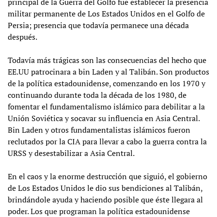
principal de la Guerra del Golfo fue establecer la presencia
militar permanente de Los Estados Unidos en el Golfo de
Persia; presencia que todavía permanece una década
después.
Todavía más trágicas son las consecuencias del hecho que
EE.UU patrocinara a bin Laden y al Talibán. Son productos
de la política estadounidense, comenzando en los 1970 y
continuando durante toda la década de los 1980, de
fomentar el fundamentalismo islámico para debilitar a la
Unión Soviética y socavar su influencia en Asia Central.
Bin Laden y otros fundamentalistas islámicos fueron
reclutados por la CIA para llevar a cabo la guerra contra la
URSS y desestabilizar a Asia Central.
En el caos y la enorme destrucción que siguió, el gobierno
de Los Estados Unidos le dio sus bendiciones al Talibán,
brindándole ayuda y haciendo posible que éste llegara al
poder. Los que programan la política estadounidense