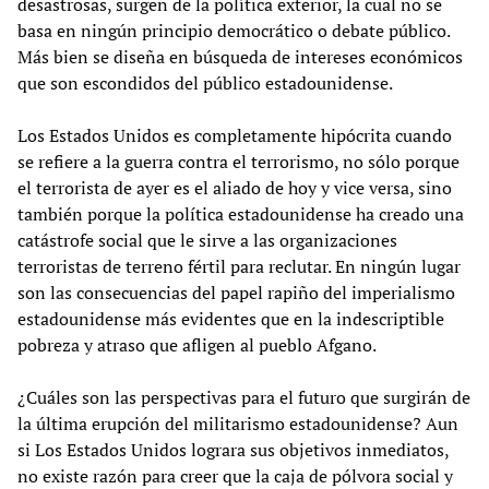
desastrosas, surgen de la política exterior, la cual no se
basa en ningún principio democrático o debate público.
Más bien se diseña en búsqueda de intereses económicos
que son escondidos del público estadounidense.
Los Estados Unidos es completamente hipócrita cuando
se refiere a la guerra contra el terrorismo, no sólo porque
el terrorista de ayer es el aliado de hoy y vice versa, sino
también porque la política estadounidense ha creado una
catástrofe social que le sirve a las organizaciones
terroristas de terreno fértil para reclutar. En ningún lugar
son las consecuencias del papel rapiño del imperialismo
estadounidense más evidentes que en la indescriptible
pobreza y atraso que afligen al pueblo Afgano.
¿Cuáles son las perspectivas para el futuro que surgirán de
la última erupción del militarismo estadounidense? Aun
si Los Estados Unidos lograra sus objetivos inmediatos,
no existe razón para creer que la caja de pólvora social y