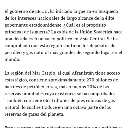
El gobierno de EE.UU. ha iniciado la guerra en búsqueda
de los intereses nacionales de largo alcance de la élite
gobernante estadounidense. ¿Cuál es el propósito
principal de la guerra? La caída de la Unión Soviética hace
una década creó un vacío político en Asia Central. Se ha
comprobado que esta región contiene los depósitos de
petróleo y gas natural más grandes de segundo lugar en el
mundo.
La región del Mar Caspio, al cual Afganistán tiene acceso
estratégico, contiene aproximadamente 270 billones de
barriles de petróleo, o sea, más o menos 20% de las
reservas mundiales cuya existencia se ha comprobado.
También contiene 665 trillones de pies cúbicos de gas
natural, lo cual se traduce en una octava parte de las
reservas de gases del planeta.
Estos recursos están ubicados en la región cuya política es