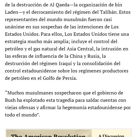
de la destrucción de Al Qaeda—la organización de bin
Laden—y el derrocamiento del régimen del Talibán. Estos
representantes del mundo musulmán fueron casi
unánime en sus sospechas de las intenciones de Los
Estados Unidos. Para ellos, Los Estados Unidos tiene una
estrategia mucho más amplia; incluye el control del
petróleo y el gas natural del Asia Central, la intrusión en
las esferas de influencia de la China y Rusia, la
destrucción del régimen Iraquí y la consolidación del
control estadounidense sobre los regímenes productores
de petróleo en el Golfo de Persia.
“Muchos musulmanes sospecharon que el gobierno de
Bush ha explotado esta tragedia para saldar cuentas con
viejas ofensas y afirmar la hegemonía estadounidense por
todo el mundo”.