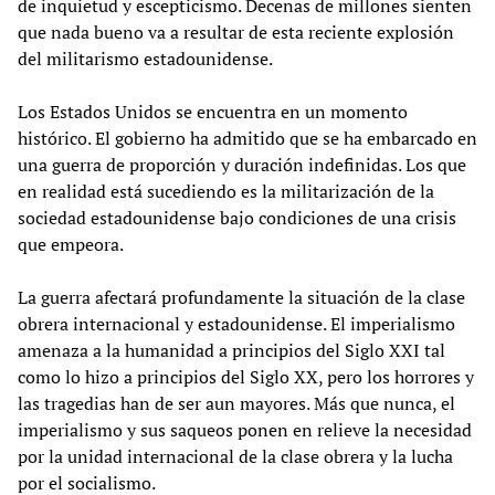
de inquietud y escepticismo. Decenas de millones sienten
que nada bueno va a resultar de esta reciente explosión
del militarismo estadounidense.
Los Estados Unidos se encuentra en un momento
histórico. El gobierno ha admitido que se ha embarcado en
una guerra de proporción y duración indefinidas. Los que
en realidad está sucediendo es la militarización de la
sociedad estadounidense bajo condiciones de una crisis
que empeora.
La guerra afectará profundamente la situación de la clase
obrera internacional y estadounidense. El imperialismo
amenaza a la humanidad a principios del Siglo XXI tal
como lo hizo a principios del Siglo XX, pero los horrores y
las tragedias han de ser aun mayores. Más que nunca, el
imperialismo y sus saqueos ponen en relieve la necesidad
por la unidad internacional de la clase obrera y la lucha
por el socialismo.