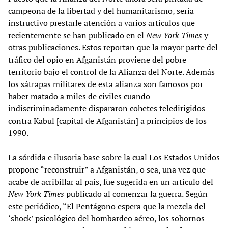
campeona de la libertad y del humanitarismo, sería
instructivo prestarle atención a varios artículos que
recientemente se han publicado en el
New York Times
y
otras publicaciones. Estos reportan que la mayor parte del
tráfico del opio en Afganistán proviene del pobre
territorio bajo el control de la Alianza del Norte. Además
los sátrapas militares de esta alianza son famosos por
haber matado a miles de civiles cuando
indiscriminadamente dispararon cohetes teledirigidos
contra Kabul [capital de Afganistán] a principios de los
1990.
La sórdida e ilusoria base sobre la cual Los Estados Unidos
propone “reconstruir” a Afganistán, o sea, una vez que
acabe de acribillar al país, fue sugerida en un artículo del
New York Times
publicado al comenzar la guerra. Según
este periódico, “El Pentágono espera que la mezcla del
‘shock’ psicológico del bombardeo aéreo, los sobornos—