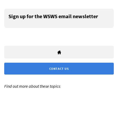
Sign up for the WSWS email newsletter
CONTACT US
Find out more about these topics: