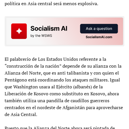
política en Asia central será menos explosiva.
El palabrerío de Los Estados Unidos referente a la
“construcción de la nación” depende de su alianza con la
Alianza del Norte, que es anti talibanista y con quien el
Pentágono está coordinando los ataques militares. Igual
que Washington usara al Ejército (albanés) de la
Liberación de Kosovo como substituto en Kosovo, ahora
también utiliza una pandilla de caudillos guerreros
centrados en el nordeste de Afganistán para aprovecharse
de Asia Central.
Puesto que la Alianza del Norte ahora será pintada de