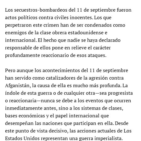
Los secuestros-bombardeos del 11 de septiembre fueron
actos políticos contra civiles inocentes. Los que
perpetraron este crimen han de ser condenados como
enemigos de la clase obrera estadounidense e
internacional. El hecho que nadie se haya declarado
responsable de ellos pone en relieve el carácter
profundamente reaccionario de esos ataques.
Pero aunque los acontecimientos del 11 de septiembre
han servido como catalizadores de la agresión contra
Afganistán, la causa de ella es mucho más profunda. La
índole de esta guerra o de cualquier otra—sea progresista
o reaccionaria—nunca se debe a los eventos que ocurren
inmediatamente antes, sino a los sistemas de clases,
bases económicas y el papel internacional que
desempeñan las naciones que participan en ella. Desde
este punto de vista decisivo, las acciones actuales de Los
Estados Unidos representan una guerra imperialista.