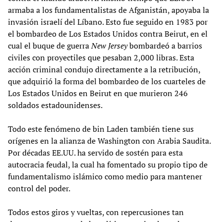
armaba a los fundamentalistas de Afganistán, apoyaba la
invasión israelí del Líbano. Esto fue seguido en 1983 por
el bombardeo de Los Estados Unidos contra Beirut, en el
cual el buque de guerra
New Jersey
bombardeó a barrios
civiles con proyectiles que pesaban 2,000 libras. Esta
acción criminal condujo directamente a la retribución,
que adquirió la forma del bombardeo de los cuarteles de
Los Estados Unidos en Beirut en que murieron 246
soldados estadounidenses.
Todo este fenómeno de bin Laden también tiene sus
orígenes en la alianza de Washington con Arabia Saudita.
Por décadas EE.UU. ha servido de sostén para esta
autocracia feudal, la cual ha fomentado su propio tipo de
fundamentalismo islámico como medio para mantener
control del poder.
Todos estos giros y vueltas, con repercusiones tan