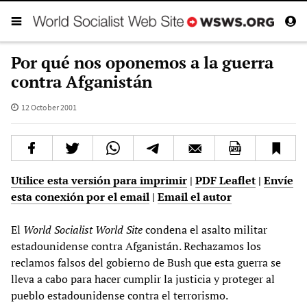
Por qué nos oponemos a la guerra
contra Afganistán
12 October 2001
Utilice esta versión para imprimir
|
PDF Leaflet
|
Envíe
esta conexión por el email
|
Email el autor
El
World Socialist World Site
condena el asalto militar
estadounidense contra Afganistán. Rechazamos los
reclamos falsos del gobierno de Bush que esta guerra se
lleva a cabo para hacer cumplir la justicia y proteger al
pueblo estadounidense contra el terrorismo.