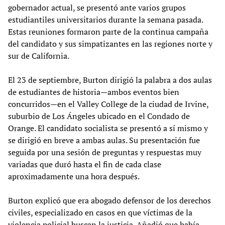
gobernador actual, se presentó ante varios grupos
estudiantiles universitarios durante la semana pasada.
Estas reuniones formaron parte de la continua campaña
del candidato y sus simpatizantes en las regiones norte y
sur de California.
El 23 de septiembre, Burton dirigió la palabra a dos aulas
de estudiantes de historia—ambos eventos bien
concurridos—en el Valley College de la ciudad de Irvine,
suburbio de Los Ángeles ubicado en el Condado de
Orange. El candidato socialista se presentó a sí mismo y
se dirigió en breve a ambas aulas. Su presentación fue
seguida por una sesión de preguntas y respuestas muy
variadas que duró hasta el fin de cada clase
aproximadamente una hora después.
Burton explicó que era abogado defensor de los derechos
civiles, especializado en casos en que víctimas de la
violencia policial buscan la justicia. Añadió que había