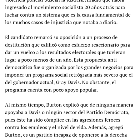
ingresado al movimiento socialista 20 años atrás para
luchar contra un sistema que es la causa fundamental de
los muchos casos de injusticia que notaba a diario.
El candidato remarcó su oposición a un proceso de
destitución que calificó como esfuerzo reaccionario para
dar un vuelco a los resultados electorales que tuvieran
lugar a poco menos de un año. Esta propuesta anti
democrática fue organizada por los grandes negocios para
imponer un programa social retrógrada más severo que el
del gobernador actual, Gray Davis. No obstante, el
programa cuenta con poco apoyo popular.
Al mismo tiempo, Burton explicó que de ninguna manera
apoyaba a Davis o ningún sector del Partido Demócrata,
pues éste ha sido cómplice en las agresiones feroces
contra los empleos y el nivel de vida. Además, agregó
Burton, es un partido incapaz de oponerse a la derecha