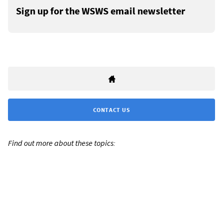
Sign up for the WSWS email newsletter
CONTACT US
Find out more about these topics: