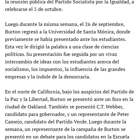
la reunión pública del Partido Socialista por la Igualdad, a
celebrarse el 5 de octubre.
Luego durante la misma semana, el 26 de septiembre,
Burton regresó a la Universidad de Santa Mónica, donde
previamente se había presentado ante los estudiantes.
Esta vez le dirigió la palabra a una clase de ciencias
políticas. Su presentación fue seguida por un vivaz
intercambio de ideas con los estudiantes acerca del
socialismo, los impuestos, la influencia de las grandes
empresas y la índole de la democracia.
En el norte de California, bajo los auspicios del Partido de
la Paz y la Libertad, Burton se presentó ante un foro en la
ciudad de Oakland. También se presentó C.T. Webber,
candidato para gobernador, y un representante de Peter
Camejo, candidato del Partido Verde. Luego durante la
semana, un representante de la campaña de Burton se
presentó en un debate para los candidatos en la Escuela