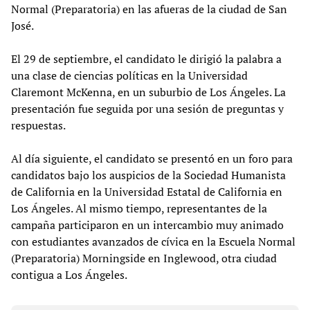
Normal (Preparatoria) en las afueras de la ciudad de San
José.
El 29 de septiembre, el candidato le dirigió la palabra a
una clase de ciencias políticas en la Universidad
Claremont McKenna, en un suburbio de Los Ángeles. La
presentación fue seguida por una sesión de preguntas y
respuestas.
Al día siguiente, el candidato se presentó en un foro para
candidatos bajo los auspicios de la Sociedad Humanista
de California en la Universidad Estatal de California en
Los Ángeles. Al mismo tiempo, representantes de la
campaña participaron en un intercambio muy animado
con estudiantes avanzados de cívica en la Escuela Normal
(Preparatoria) Morningside en Inglewood, otra ciudad
contigua a Los Ángeles.