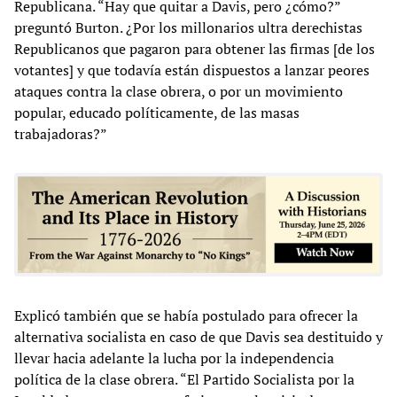
Republicana. “Hay que quitar a Davis, pero ¿cómo?”
preguntó Burton. ¿Por los millonarios ultra derechistas
Republicanos que pagaron para obtener las firmas [de los
votantes] y que todavía están dispuestos a lanzar peores
ataques contra la clase obrera, o por un movimiento
popular, educado políticamente, de las masas
trabajadoras?”
Explicó también que se había postulado para ofrecer la
alternativa socialista en caso de que Davis sea destituido y
llevar hacia adelante la lucha por la independencia
política de la clase obrera. “El Partido Socialista por la