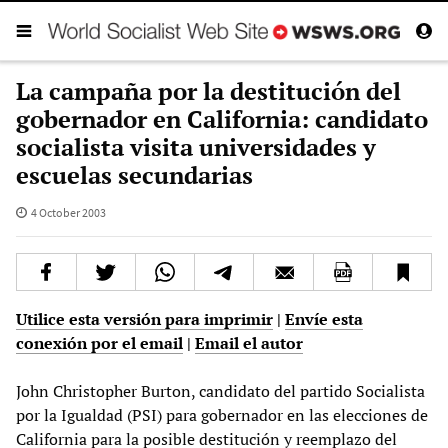
La campaña por la destitución del
gobernador en California: candidato
socialista visita universidades y
escuelas secundarias
4 October 2003
Utilice esta versión para imprimir
|
Envíe esta
conexión por el email
|
Email el autor
John Christopher Burton, candidato del partido Socialista
por la Igualdad (PSI) para gobernador en las elecciones de
California para la posible destitución y reemplazo del