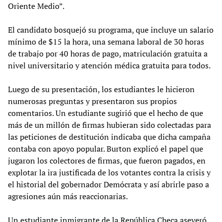
Oriente Medio”.
El candidato bosquejó su programa, que incluye un salario
mínimo de $15 la hora, una semana laboral de 30 horas
de trabajo por 40 horas de pago, matriculación gratuita a
nivel universitario y atención médica gratuita para todos.
Luego de su presentación, los estudiantes le hicieron
numerosas preguntas y presentaron sus propios
comentarios. Un estudiante sugirió que el hecho de que
más de un millón de firmas hubieran sido colectadas para
las peticiones de destitución indicaba que dicha campaña
contaba con apoyo popular. Burton explicó el papel que
jugaron los colectores de firmas, que fueron pagados, en
explotar la ira justificada de los votantes contra la crisis y
el historial del gobernador Demócrata y así abrirle paso a
agresiones aún más reaccionarias.
Un estudiante inmigrante de la República Checa aseveró