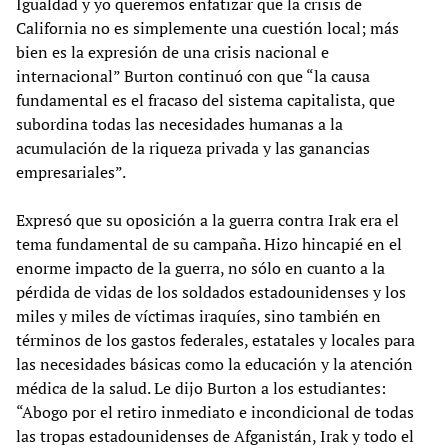
Igualdad y yo queremos enfatizar que la crisis de
California no es simplemente una cuestión local; más
bien es la expresión de una crisis nacional e
internacional” Burton continuó con que “la causa
fundamental es el fracaso del sistema capitalista, que
subordina todas las necesidades humanas a la
acumulación de la riqueza privada y las ganancias
empresariales”.
Expresó que su oposición a la guerra contra Irak era el
tema fundamental de su campaña. Hizo hincapié en el
enorme impacto de la guerra, no sólo en cuanto a la
pérdida de vidas de los soldados estadounidenses y los
miles y miles de víctimas iraquíes, sino también en
términos de los gastos federales, estatales y locales para
las necesidades básicas como la educación y la atención
médica de la salud. Le dijo Burton a los estudiantes:
“Abogo por el retiro inmediato e incondicional de todas
las tropas estadounidenses de Afganistán, Irak y todo el