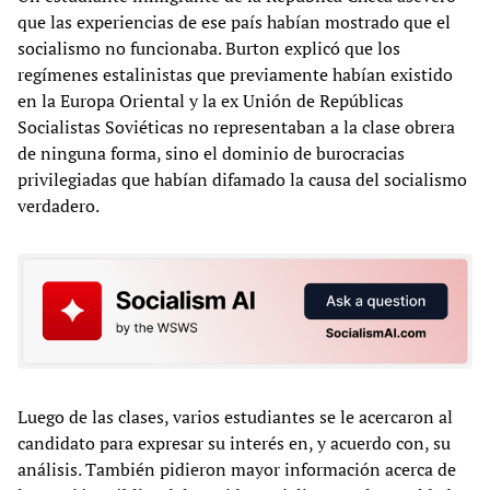
que las experiencias de ese país habían mostrado que el
socialismo no funcionaba. Burton explicó que los
regímenes estalinistas que previamente habían existido
en la Europa Oriental y la ex Unión de Repúblicas
Socialistas Soviéticas no representaban a la clase obrera
de ninguna forma, sino el dominio de burocracias
privilegiadas que habían difamado la causa del socialismo
verdadero.
Luego de las clases, varios estudiantes se le acercaron al
candidato para expresar su interés en, y acuerdo con, su
análisis. También pidieron mayor información acerca de