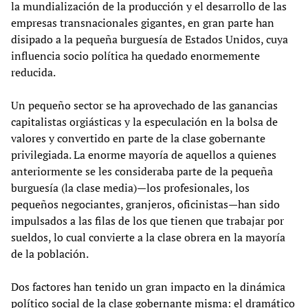
la mundialización de la producción y el desarrollo de las
empresas transnacionales gigantes, en gran parte han
disipado a la pequeña burguesía de Estados Unidos, cuya
influencia socio política ha quedado enormemente
reducida.
Un pequeño sector se ha aprovechado de las ganancias
capitalistas orgiásticas y la especulación en la bolsa de
valores y convertido en parte de la clase gobernante
privilegiada. La enorme mayoría de aquellos a quienes
anteriormente se les consideraba parte de la pequeña
burguesía (la clase media)—los profesionales, los
pequeños negociantes, granjeros, oficinistas—han sido
impulsados a las filas de los que tienen que trabajar por
sueldos, lo cual convierte a la clase obrera en la mayoría
de la población.
Dos factores han tenido un gran impacto en la dinámica
político social de la clase gobernante misma: el dramático