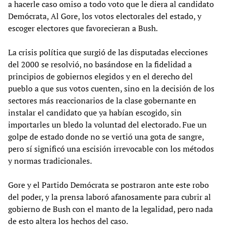
a hacerle caso omiso a todo voto que le diera al candidato
Demócrata, Al Gore, los votos electorales del estado, y
escoger electores que favorecieran a Bush.
La crisis política que surgió de las disputadas elecciones
del 2000 se resolvió, no basándose en la fidelidad a
principios de gobiernos elegidos y en el derecho del
pueblo a que sus votos cuenten, sino en la decisión de los
sectores más reaccionarios de la clase gobernante en
instalar el candidato que ya habían escogido, sin
importarles un bledo la voluntad del electorado. Fue un
golpe de estado donde no se vertió una gota de sangre,
pero sí significó una escisión irrevocable con los métodos
y normas tradicionales.
Gore y el Partido Demócrata se postraron ante este robo
del poder, y la prensa laboró afanosamente para cubrir al
gobierno de Bush con el manto de la legalidad, pero nada
de esto altera los hechos del caso.