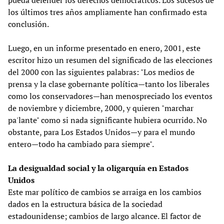
los últimos tres años ampliamente han confirmado esta
conclusión.
Luego, en un informe presentado en enero, 2001, este
escritor hizo un resumen del significado de las elecciones
del 2000 con las siguientes palabras: "Los medios de
prensa y la clase gobernante política—tanto los liberales
como los conservadores—han menospreciado los eventos
de noviembre y diciembre, 2000, y quieren "marchar
pa'lante" como si nada significante hubiera ocurrido. No
obstante, para Los Estados Unidos—y para el mundo
entero—todo ha cambiado para siempre".
La desigualdad social y la oligarquía en Estados
Unidos
Este mar político de cambios se arraiga en los cambios
dados en la estructura básica de la sociedad
estadounidense; cambios de largo alcance. El factor de