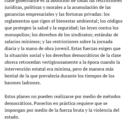
clase gobernante es la abolición de todas las restricciones
jurídicas, políticas y morales a la acumulación de las
ganancias empresariales y las fortunas privadas: los
reglamentos que rigen el bienestar ambiental; los códigos
que protegen la salud y la seguridad; las leyes contra los
monopolios; los derechos de los sindicatos; estándar de
salarios mínimos; y las restricciones sobre la jornada
diaria y la mano de obra juvenil. Estas fuerzas exigen que
la situación social y los derechos democráticos de la clase
obrera retrocedan vertiginosamente a la época cuando la
intervención estatal era mínima, pero de manera más
bestial de la que prevalecía durante los tiempos de los
barones ladrones.
Estos planes no pueden realizarse por medio de métodos
democráticos. Ponerlos en práctica requiere que se
impongan por medio de la fuerza bruta y la violencia del
estado.