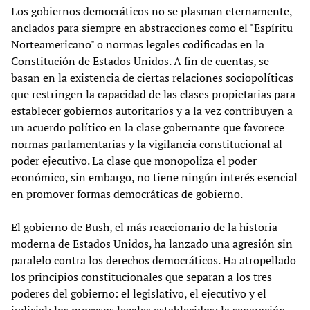
Los gobiernos democráticos no se plasman eternamente,
anclados para siempre en abstracciones como el "Espíritu
Norteamericano" o normas legales codificadas en la
Constitución de Estados Unidos. A fin de cuentas, se
basan en la existencia de ciertas relaciones sociopolíticas
que restringen la capacidad de las clases propietarias para
establecer gobiernos autoritarios y a la vez contribuyen a
un acuerdo político en la clase gobernante que favorece
normas parlamentarias y la vigilancia constitucional al
poder ejecutivo. La clase que monopoliza el poder
económico, sin embargo, no tiene ningún interés esencial
en promover formas democráticas de gobierno.
El gobierno de Bush, el más reaccionario de la historia
moderna de Estados Unidos, ha lanzado una agresión sin
paralelo contra los derechos democráticos. Ha atropellado
los principios constitucionales que separan a los tres
poderes del gobierno: el legislativo, el ejecutivo y el
judicial; los procesos legales establecidos; la separación