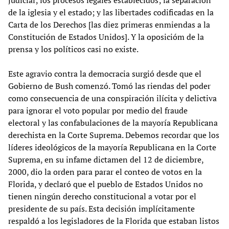
de la iglesia y el estado; y las libertades codificadas en la
Carta de los Derechos [las diez primeras enmiendas a la
Constitución de Estados Unidos]. Y la oposicióm de la
prensa y los políticos casi no existe.
Este agravio contra la democracia surgió desde que el
Gobierno de Bush comenzó. Tomó las riendas del poder
como consecuencia de una conspiración ilícita y delictiva
para ignorar el voto popular por medio del fraude
electoral y las confabulaciones de la mayoría Republicana
derechista en la Corte Suprema. Debemos recordar que los
líderes ideológicos de la mayoría Republicana en la Corte
Suprema, en su infame dictamen del 12 de diciembre,
2000, dio la orden para parar el conteo de votos en la
Florida, y declaró que el pueblo de Estados Unidos no
tienen ningún derecho constitucional a votar por el
presidente de su país. Esta decisión implícitamente
respaldó a los legisladores de la Florida que estaban listos