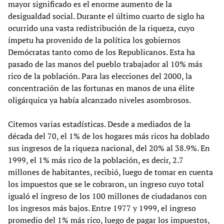
mayor significado es el enorme aumento de la
desigualdad social. Durante el último cuarto de siglo ha
ocurrido una vasta redistribución de la riqueza, cuyo
ímpetu ha provenido de la política los gobiernos
Demócratas tanto como de los Republicanos. Esta ha
pasado de las manos del pueblo trabajador al 10% más
rico de la población. Para las elecciones del 2000, la
concentración de las fortunas en manos de una élite
oligárquica ya había alcanzado niveles asombrosos.
Citemos varias estadísticas. Desde a mediados de la
década del 70, el 1% de los hogares más ricos ha doblado
sus ingresos de la riqueza nacional, del 20% al 38.9%. En
1999, el 1% más rico de la población, es decir, 2.7
millones de habitantes, recibió, luego de tomar en cuenta
los impuestos que se le cobraron, un ingreso cuyo total
igualó el ingreso de los 100 millones de ciudadanos con
los ingresos más bajos. Entre 1977 y 1999, el ingreso
promedio del 1% más rico, luego de pagar los impuestos,