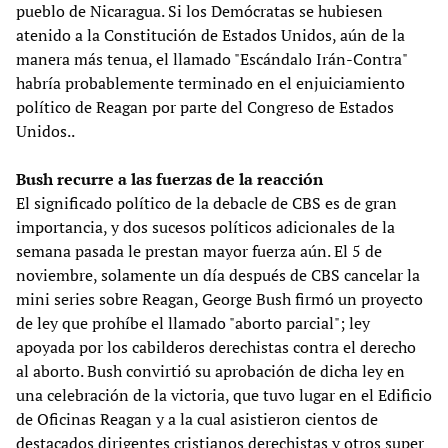
pueblo de Nicaragua. Si los Demócratas se hubiesen
atenido a la Constitución de Estados Unidos, aún de la
manera más tenua, el llamado "Escándalo Irán-Contra"
habría probablemente terminado en el enjuiciamiento
político de Reagan por parte del Congreso de Estados
Unidos..
Bush recurre a las fuerzas de la reacción
El significado político de la debacle de CBS es de gran
importancia, y dos sucesos políticos adicionales de la
semana pasada le prestan mayor fuerza aún. El 5 de
noviembre, solamente un día después de CBS cancelar la
mini series sobre Reagan, George Bush firmó un proyecto
de ley que prohíbe el llamado "aborto parcial"; ley
apoyada por los cabilderos derechistas contra el derecho
al aborto. Bush convirtió su aprobación de dicha ley en
una celebración de la victoria, que tuvo lugar en el Edificio
de Oficinas Reagan y a la cual asistieron cientos de
destacados dirigentes cristianos derechistas y otros super