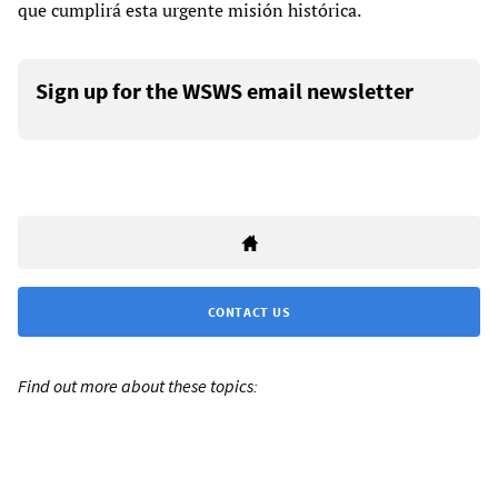
que cumplirá esta urgente misión histórica.
Sign up for the WSWS email newsletter
CONTACT US
Find out more about these topics: