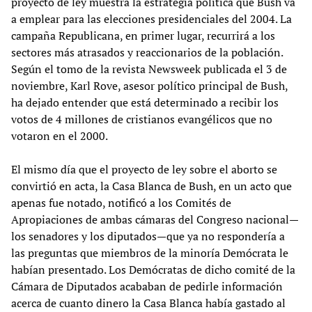
proyecto de ley muestra la estrategia política que Bush va
a emplear para las elecciones presidenciales del 2004. La
campaña Republicana, en primer lugar, recurrirá a los
sectores más atrasados y reaccionarios de la población.
Según el tomo de la revista Newsweek publicada el 3 de
noviembre, Karl Rove, asesor político principal de Bush,
ha dejado entender que está determinado a recibir los
votos de 4 millones de cristianos evangélicos que no
votaron en el 2000.
El mismo día que el proyecto de ley sobre el aborto se
convirtió en acta, la Casa Blanca de Bush, en un acto que
apenas fue notado, notificó a los Comités de
Apropiaciones de ambas cámaras del Congreso nacional—
los senadores y los diputados—que ya no respondería a
las preguntas que miembros de la minoría Demócrata le
habían presentado. Los Demócratas de dicho comité de la
Cámara de Diputados acababan de pedirle información
acerca de cuanto dinero la Casa Blanca había gastado al