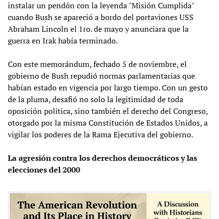
instalar un pendón con la leyenda "Misión Cumplida"
cuando Bush se apareció a bordo del portaviones USS
Abraham Lincoln el 1ro. de mayo y anunciara que la
guerra en Irak había terminado.
Con este memorándum, fechado 5 de noviembre, el
gobierno de Bush repudió normas parlamentarias que
habían estado en vigencia por largo tiempo. Con un gesto
de la pluma, desafió no solo la legitimidad de toda
oposición política, sino también el derecho del Congreso,
otorgado por la misma Constitución de Estados Unidos, a
vigilar los poderes de la Rama Ejecutiva del gobierno.
La agresión contra los derechos democráticos y las
elecciones del 2000