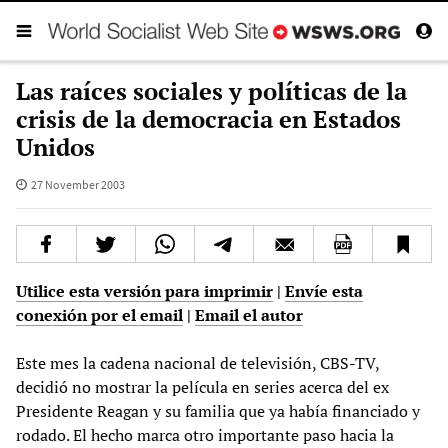
Las raíces sociales y políticas de la
crisis de la democracia en Estados
Unidos
27 November 2003
Utilice esta versión para imprimir
|
Envíe esta
conexión por el email
|
Email el autor
Este mes la cadena nacional de televisión, CBS-TV,
decidió no mostrar la película en series acerca del ex
Presidente Reagan y su familia que ya había financiado y
rodado. El hecho marca otro importante paso hacia la