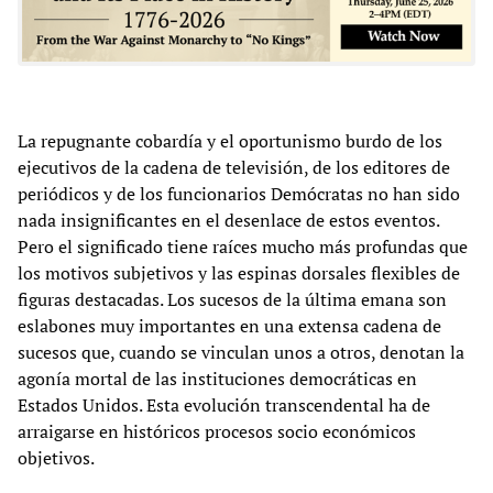
La repugnante cobardía y el oportunismo burdo de los
ejecutivos de la cadena de televisión, de los editores de
periódicos y de los funcionarios Demócratas no han sido
nada insignificantes en el desenlace de estos eventos.
Pero el significado tiene raíces mucho más profundas que
los motivos subjetivos y las espinas dorsales flexibles de
figuras destacadas. Los sucesos de la última emana son
eslabones muy importantes en una extensa cadena de
sucesos que, cuando se vinculan unos a otros, denotan la
agonía mortal de las instituciones democráticas en
Estados Unidos. Esta evolución transcendental ha de
arraigarse en históricos procesos socio económicos
objetivos.