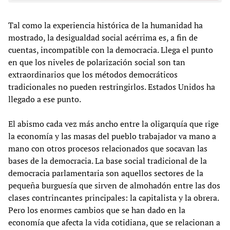
Tal como la experiencia histórica de la humanidad ha
mostrado, la desigualdad social acérrima es, a fin de
cuentas, incompatible con la democracia. Llega el punto
en que los niveles de polarización social son tan
extraordinarios que los métodos democráticos
tradicionales no pueden restringirlos. Estados Unidos ha
llegado a ese punto.
El abismo cada vez más ancho entre la oligarquía que rige
la economía y las masas del pueblo trabajador va mano a
mano con otros procesos relacionados que socavan las
bases de la democracia. La base social tradicional de la
democracia parlamentaria son aquellos sectores de la
pequeña burguesía que sirven de almohadón entre las dos
clases contrincantes principales: la capitalista y la obrera.
Pero los enormes cambios que se han dado en la
economía que afecta la vida cotidiana, que se relacionan a