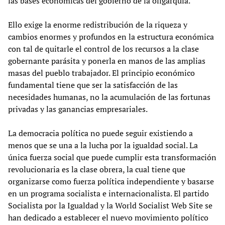
las bases económicas del gobierno de la oligarquía.
Ello exige la enorme redistribución de la riqueza y
cambios enormes y profundos en la estructura económica
con tal de quitarle el control de los recursos a la clase
gobernante parásita y ponerla en manos de las amplias
masas del pueblo trabajador. El principio económico
fundamental tiene que ser la satisfacción de las
necesidades humanas, no la acumulación de las fortunas
privadas y las ganancias empresariales.
La democracia política no puede seguir existiendo a
menos que se una a la lucha por la igualdad social. La
única fuerza social que puede cumplir esta transformación
revolucionaria es la clase obrera, la cual tiene que
organizarse como fuerza política independiente y basarse
en un programa socialista e internacionalista. El partido
Socialista por la Igualdad y la World Socialist Web Site se
han dedicado a establecer el nuevo movimiento político