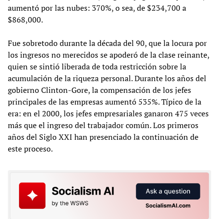
aumentó por las nubes: 370%, o sea, de $234,700 a
$868,000.
Fue sobretodo durante la década del 90, que la locura por
los ingresos no merecidos se apoderó de la clase reinante,
quien se sintió liberada de toda restricción sobre la
acumulación de la riqueza personal. Durante los años del
gobierno Clinton-Gore, la compensación de los jefes
principales de las empresas aumentó 535%. Típico de la
era: en el 2000, los jefes empresariales ganaron 475 veces
más que el ingreso del trabajador común. Los primeros
años del Siglo XXI han presenciado la continuación de
este proceso.