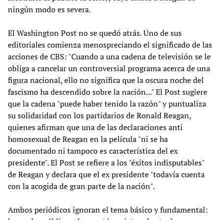
ningún modo es severa.
El Washington Post no se quedó atrás. Uno de sus
editoriales comienza menospreciando el significado de las
acciones de CBS: "Cuando a una cadena de televisión se le
obliga a cancelar un controversial programa acerca de una
figura nacional, ello no significa que la oscura noche del
fascismo ha descendido sobre la nación..." El Post sugiere
que la cadena "puede haber tenido la razón" y puntualiza
su solidaridad con los partidarios de Ronald Reagan,
quienes afirman que una de las declaraciones anti
homosexual de Reagan en la película "ni se ha
documentado ni tampoco es característica del ex
presidente". El Post se refiere a los "éxitos indisputables"
de Reagan y declara que el ex presidente "todavía cuenta
con la acogida de gran parte de la nación".
Ambos periódicos ignoran el tema básico y fundamental: