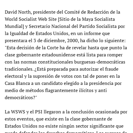
David North, presidente del Comité de Redacción de la
World Socialist Web Site [Sitio de la Maya Socialista
Mundial] y Secretario Nacional del Partido Socialista por
la Igualdad de Estados Unidos, en un informe que
presentara el 3 de diciembre, 2000, ha dicho lo siguiente:
"Esta decisión de la Corte ha de revelar hasta que punto la
clase gobernante estadounidense está lista para romper
con las normas constitucionales burguesas-democráticas
tradicionales. ¿Está preparada para autorizar el fraude
electoral y la supresión de votos con tal de poner en la
Casa Blanca a un candidato elegido a la presidencia por
medio de métodos flagrantemente ilícitos y anti
democráticos?"
La WSWS y el PSI llegaron a la conclusión ocasionada por
estos eventos, que existe en la clase gobernante de
Estados Unidos no existe ningún sector significante que
pueda defender los derechos democráticos. Los sucesos de