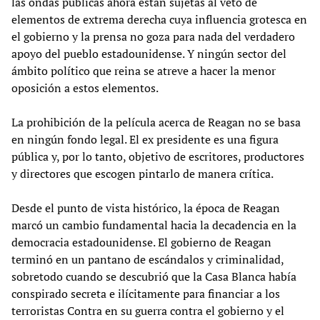
las ondas públicas ahora están sujetas al veto de
elementos de extrema derecha cuya influencia grotesca en
el gobierno y la prensa no goza para nada del verdadero
apoyo del pueblo estadounidense. Y ningún sector del
ámbito político que reina se atreve a hacer la menor
oposición a estos elementos.
La prohibición de la película acerca de Reagan no se basa
en ningún fondo legal. El ex presidente es una figura
pública y, por lo tanto, objetivo de escritores, productores
y directores que escogen pintarlo de manera crítica.
Desde el punto de vista histórico, la época de Reagan
marcó un cambio fundamental hacia la decadencia en la
democracia estadounidense. El gobierno de Reagan
terminó en un pantano de escándalos y criminalidad,
sobretodo cuando se descubrió que la Casa Blanca había
conspirado secreta e ilícitamente para financiar a los
terroristas Contra en su guerra contra el gobierno y el