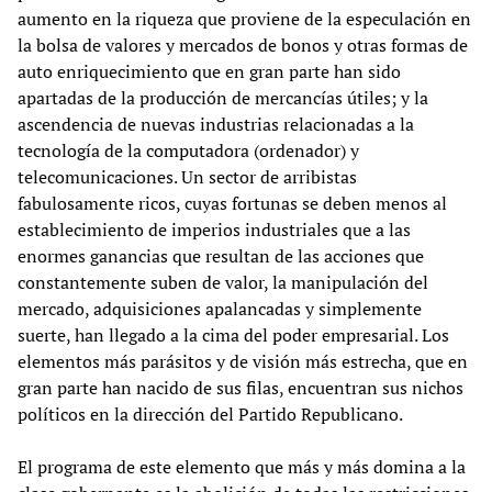
aumento en la riqueza que proviene de la especulación en
la bolsa de valores y mercados de bonos y otras formas de
auto enriquecimiento que en gran parte han sido
apartadas de la producción de mercancías útiles; y la
ascendencia de nuevas industrias relacionadas a la
tecnología de la computadora (ordenador) y
telecomunicaciones. Un sector de arribistas
fabulosamente ricos, cuyas fortunas se deben menos al
establecimiento de imperios industriales que a las
enormes ganancias que resultan de las acciones que
constantemente suben de valor, la manipulación del
mercado, adquisiciones apalancadas y simplemente
suerte, han llegado a la cima del poder empresarial. Los
elementos más parásitos y de visión más estrecha, que en
gran parte han nacido de sus filas, encuentran sus nichos
políticos en la dirección del Partido Republicano.
El programa de este elemento que más y más domina a la