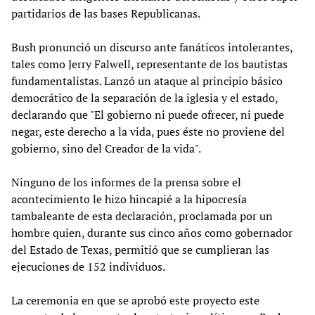
partidarios de las bases Republicanas.
Bush pronunció un discurso ante fanáticos intolerantes,
tales como Jerry Falwell, representante de los bautistas
fundamentalistas. Lanzó un ataque al principio básico
democrático de la separación de la iglesia y el estado,
declarando que "El gobierno ni puede ofrecer, ni puede
negar, este derecho a la vida, pues éste no proviene del
gobierno, sino del Creador de la vida".
Ninguno de los informes de la prensa sobre el
acontecimiento le hizo hincapié a la hipocresía
tambaleante de esta declaración, proclamada por un
hombre quien, durante sus cinco años como gobernador
del Estado de Texas, permitió que se cumplieran las
ejecuciones de 152 individuos.
La ceremonia en que se aprobó este proyecto este