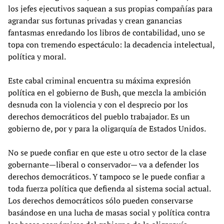
los jefes ejecutivos saquean a sus propias compañías para
agrandar sus fortunas privadas y crean ganancias
fantasmas enredando los libros de contabilidad, uno se
topa con tremendo espectáculo: la decadencia intelectual,
política y moral.
Este cabal criminal encuentra su máxima expresión
política en el gobierno de Bush, que mezcla la ambición
desnuda con la violencia y con el desprecio por los
derechos democráticos del pueblo trabajador. Es un
gobierno de, por y para la oligarquía de Estados Unidos.
No se puede confiar en que este u otro sector de la clase
gobernante—liberal o conservador— va a defender los
derechos democráticos. Y tampoco se le puede confiar a
toda fuerza política que defienda al sistema social actual.
Los derechos democráticos sólo pueden conservarse
basándose en una lucha de masas social y política contra