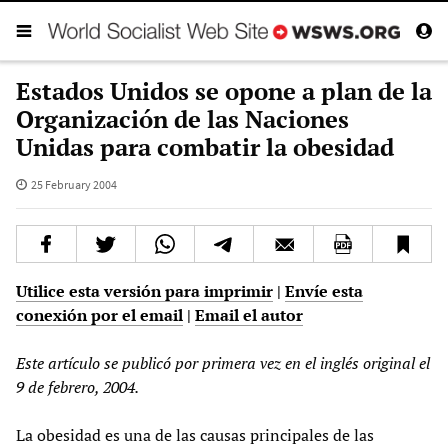
Estados Unidos se opone a plan de la
Organización de las Naciones
Unidas para combatir la obesidad
25 February 2004
Utilice esta versión para imprimir
|
Envíe esta
conexión por el email
|
Email el autor
Este artículo se publicó por primera vez en el inglés original el
9 de febrero, 2004.
La obesidad es una de las causas principales de las