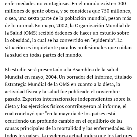
enfermedades no contagiosas. En el mundo existen 300
millones de gente obesa, y se considera que 750 millones,
o sea, una sexta parte de la población mundial, pesan más
de lo normal. En mayo, 2002, la Organización Mundial de
la Salud (OMS) recibió órdenes de hacer un estudio sobre
la obesidad, la cual se ha convertido en “epidemia”. La
situación es inquietante para los profesionales que cuidan
la salud en todas partes del mundo.
El estudio será presentado a la Asamblea de la salud
Mundial en mayo, 2004. Un borrador del informe, titulado
Estrategia Mundial de la OMS en cuanto a la dieta, la
actividad física y la salud fue publicado el noviembre
pasado. Expertos internacionales independientes sobre la
dieta y los ejercicios físicos contribuyeron al informe, el
cual concluyó que “en la mayoría de los países está
ocurriendo un profundo cambio en el equilibrio de las
causas principales de la mortalidad y las enfermedades. En
todos los países, la evidencia actual indica que los factores