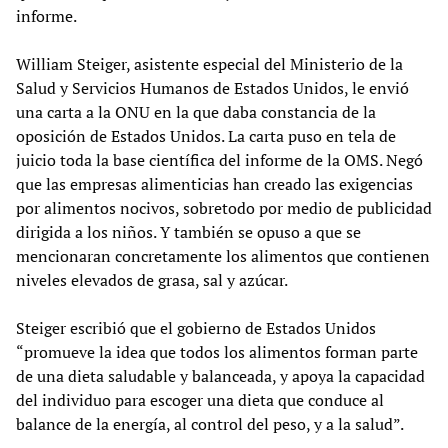
informe.
William Steiger, asistente especial del Ministerio de la
Salud y Servicios Humanos de Estados Unidos, le envió
una carta a la ONU en la que daba constancia de la
oposición de Estados Unidos. La carta puso en tela de
juicio toda la base científica del informe de la OMS. Negó
que las empresas alimenticias han creado las exigencias
por alimentos nocivos, sobretodo por medio de publicidad
dirigida a los niños. Y también se opuso a que se
mencionaran concretamente los alimentos que contienen
niveles elevados de grasa, sal y azúcar.
Steiger escribió que el gobierno de Estados Unidos
“promueve la idea que todos los alimentos forman parte
de una dieta saludable y balanceada, y apoya la capacidad
del individuo para escoger una dieta que conduce al
balance de la energía, al control del peso, y a la salud”.