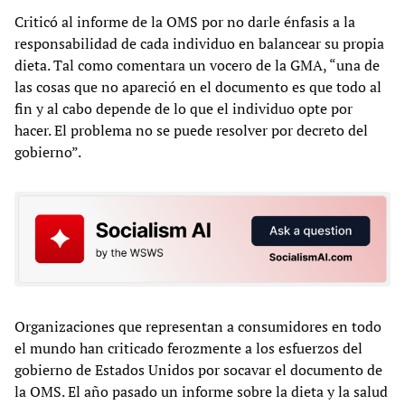
Criticó al informe de la OMS por no darle énfasis a la
responsabilidad de cada individuo en balancear su propia
dieta. Tal como comentara un vocero de la GMA, “una de
las cosas que no apareció en el documento es que todo al
fin y al cabo depende de lo que el individuo opte por
hacer. El problema no se puede resolver por decreto del
gobierno”.
Organizaciones que representan a consumidores en todo
el mundo han criticado ferozmente a los esfuerzos del
gobierno de Estados Unidos por socavar el documento de
la OMS. El año pasado un informe sobre la dieta y la salud