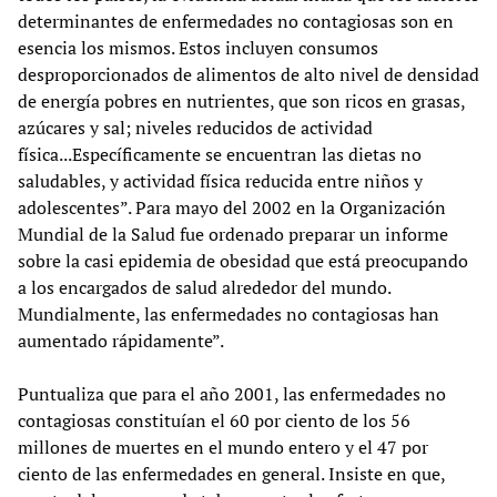
determinantes de enfermedades no contagiosas son en
esencia los mismos. Estos incluyen consumos
desproporcionados de alimentos de alto nivel de densidad
de energía pobres en nutrientes, que son ricos en grasas,
azúcares y sal; niveles reducidos de actividad
física...Específicamente se encuentran las dietas no
saludables, y actividad física reducida entre niños y
adolescentes”. Para mayo del 2002 en la Organización
Mundial de la Salud fue ordenado preparar un informe
sobre la casi epidemia de obesidad que está preocupando
a los encargados de salud alrededor del mundo.
Mundialmente, las enfermedades no contagiosas han
aumentado rápidamente”.
Puntualiza que para el año 2001, las enfermedades no
contagiosas constituían el 60 por ciento de los 56
millones de muertes en el mundo entero y el 47 por
ciento de las enfermedades en general. Insiste en que,