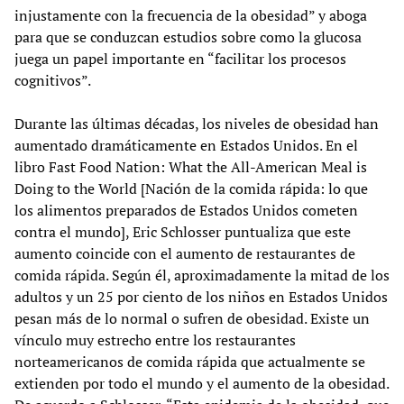
injustamente con la frecuencia de la obesidad” y aboga
para que se conduzcan estudios sobre como la glucosa
juega un papel importante en “facilitar los procesos
cognitivos”.
Durante las últimas décadas, los niveles de obesidad han
aumentado dramáticamente en Estados Unidos. En el
libro Fast Food Nation: What the All-American Meal is
Doing to the World [Nación de la comida rápida: lo que
los alimentos preparados de Estados Unidos cometen
contra el mundo], Eric Schlosser puntualiza que este
aumento coincide con el aumento de restaurantes de
comida rápida. Según él, aproximadamente la mitad de los
adultos y un 25 por ciento de los niños en Estados Unidos
pesan más de lo normal o sufren de obesidad. Existe un
vínculo muy estrecho entre los restaurantes
norteamericanos de comida rápida que actualmente se
extienden por todo el mundo y el aumento de la obesidad.