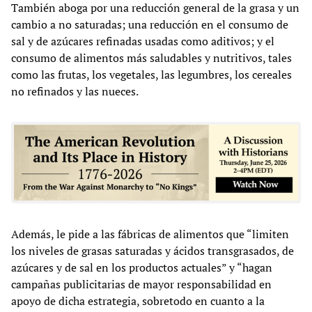
También aboga por una reducción general de la grasa y un
cambio a no saturadas; una reducción en el consumo de
sal y de azúcares refinadas usadas como aditivos; y el
consumo de alimentos más saludables y nutritivos, tales
como las frutas, los vegetales, las legumbres, los cereales
no refinados y las nueces.
Además, le pide a las fábricas de alimentos que “limiten
los niveles de grasas saturadas y ácidos transgrasados, de
azúcares y de sal en los productos actuales” y “hagan
campañas publicitarias de mayor responsabilidad en
apoyo de dicha estrategia, sobretodo en cuanto a la