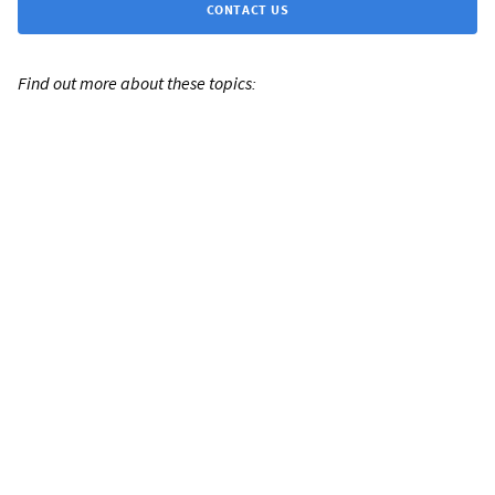
CONTACT US
Find out more about these topics: