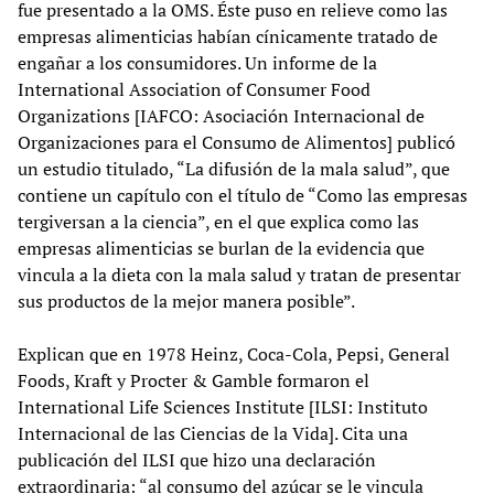
fue presentado a la OMS. Éste puso en relieve como las
empresas alimenticias habían cínicamente tratado de
engañar a los consumidores. Un informe de la
International Association of Consumer Food
Organizations [IAFCO: Asociación Internacional de
Organizaciones para el Consumo de Alimentos] publicó
un estudio titulado, “La difusión de la mala salud”, que
contiene un capítulo con el título de “Como las empresas
tergiversan a la ciencia”, en el que explica como las
empresas alimenticias se burlan de la evidencia que
vincula a la dieta con la mala salud y tratan de presentar
sus productos de la mejor manera posible”.
Explican que en 1978 Heinz, Coca-Cola, Pepsi, General
Foods, Kraft y Procter & Gamble formaron el
International Life Sciences Institute [ILSI: Instituto
Internacional de las Ciencias de la Vida]. Cita una
publicación del ILSI que hizo una declaración
extraordinaria: “al consumo del azúcar se le vincula