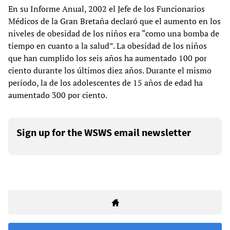
En su Informe Anual, 2002 el Jefe de los Funcionarios
Médicos de la Gran Bretaña declaró que el aumento en los
niveles de obesidad de los niños era “como una bomba de
tiempo en cuanto a la salud”. La obesidad de los niños
que han cumplido los seis años ha aumentado 100 por
ciento durante los últimos diez años. Durante el mismo
período, la de los adolescentes de 15 años de edad ha
aumentado 300 por ciento.
Sign up for the WSWS email newsletter