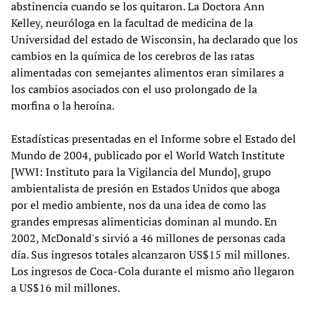
abstinencia cuando se los quitaron. La Doctora Ann
Kelley, neuróloga en la facultad de medicina de la
Universidad del estado de Wisconsin, ha declarado que los
cambios en la química de los cerebros de las ratas
alimentadas con semejantes alimentos eran similares a
los cambios asociados con el uso prolongado de la
morfina o la heroína.
Estadísticas presentadas en el Informe sobre el Estado del
Mundo de 2004, publicado por el World Watch Institute
[WWI: Instituto para la Vigilancia del Mundo], grupo
ambientalista de presión en Estados Unidos que aboga
por el medio ambiente, nos da una idea de como las
grandes empresas alimenticias dominan al mundo. En
2002, McDonald's sirvió a 46 millones de personas cada
día. Sus ingresos totales alcanzaron US$15 mil millones.
Los ingresos de Coca-Cola durante el mismo año llegaron
a US$16 mil millones.