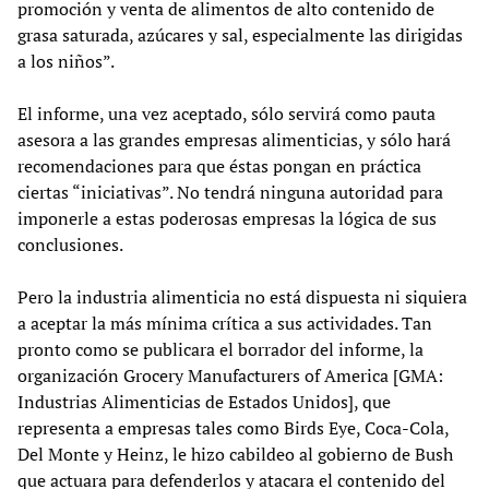
promoción y venta de alimentos de alto contenido de
grasa saturada, azúcares y sal, especialmente las dirigidas
a los niños”.
El informe, una vez aceptado, sólo servirá como pauta
asesora a las grandes empresas alimenticias, y sólo hará
recomendaciones para que éstas pongan en práctica
ciertas “iniciativas”. No tendrá ninguna autoridad para
imponerle a estas poderosas empresas la lógica de sus
conclusiones.
Pero la industria alimenticia no está dispuesta ni siquiera
a aceptar la más mínima crítica a sus actividades. Tan
pronto como se publicara el borrador del informe, la
organización Grocery Manufacturers of America [GMA:
Industrias Alimenticias de Estados Unidos], que
representa a empresas tales como Birds Eye, Coca-Cola,
Del Monte y Heinz, le hizo cabildeo al gobierno de Bush
que actuara para defenderlos y atacara el contenido del