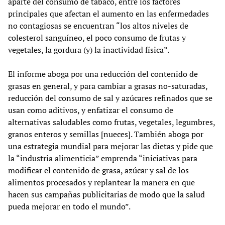
aparte del consumo de tabaco, entre los factores
principales que afectan el aumento en las enfermedades
no contagiosas se encuentran “los altos niveles de
colesterol sanguíneo, el poco consumo de frutas y
vegetales, la gordura (y) la inactividad física”.
El informe aboga por una reducción del contenido de
grasas en general, y para cambiar a grasas no-saturadas,
reducción del consumo de sal y azúcares refinados que se
usan como aditivos, y enfatizar el consumo de
alternativas saludables como frutas, vegetales, legumbres,
granos enteros y semillas [nueces]. También aboga por
una estrategia mundial para mejorar las dietas y pide que
la “industria alimenticia” emprenda “iniciativas para
modificar el contenido de grasa, azúcar y sal de los
alimentos procesados y replantear la manera en que
hacen sus campañas publicitarias de modo que la salud
pueda mejorar en todo el mundo”.