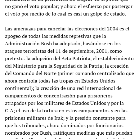
no ganó el voto popular; y ahora el esfuerzo por postergar
el voto por medio de lo cual es casi un golpe de estado.
Las amenazas para cancelar las elecciones del 2004 es el
apogeo de todas las medidas represivas que la
Administración Bush ha adoptado, basándose en los
ataques terroristas del 11 de septiembre, 2001, como
pretexto: la adopción del Acta Patriota, el establecimiento
del Ministerio para la Seguridad de la Patria; la creación
del Comando del Norte (primer comando centralizado que
ahora controla todas las tropas en Estados Unidos
continental); la creación de una red internacional de
campamentos de concentración para prisioneros
atrapados por los militares de Estados Unidos y por la
CIA; el uso de la tortura en estos campamentos y en las
prisiones militares de Irak; y la presión constante para
que los tribunales, ahora dominados por funcionarios
nombrados por Bush, ratifiquen medidas que más puedan