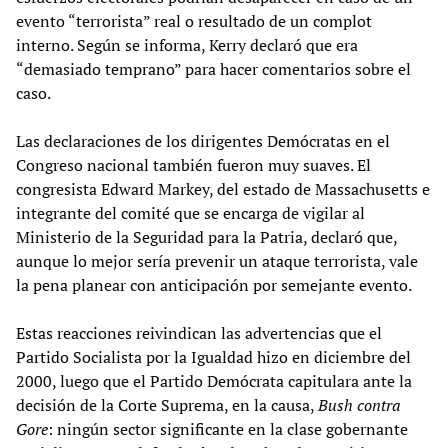
evento “terrorista” real o resultado de un complot
interno. Según se informa, Kerry declaró que era
“demasiado temprano” para hacer comentarios sobre el
caso.
Las declaraciones de los dirigentes Demócratas en el
Congreso nacional también fueron muy suaves. El
congresista Edward Markey, del estado de Massachusetts e
integrante del comité que se encarga de vigilar al
Ministerio de la Seguridad para la Patria, declaró que,
aunque lo mejor sería prevenir un ataque terrorista, vale
la pena planear con anticipación por semejante evento.
Estas reacciones reivindican las advertencias que el
Partido Socialista por la Igualdad hizo en diciembre del
2000, luego que el Partido Demócrata capitulara ante la
decisión de la Corte Suprema, en la causa,
Bush contra
Gore
: ningún sector significante en la clase gobernante