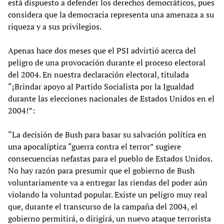
está dispuesto a defender los derechos democráticos, pues
considera que la democracia representa una amenaza a su
riqueza y a sus privilegios.
Apenas hace dos meses que el PSI advirtió acerca del
peligro de una provocación durante el proceso electoral
del 2004. En nuestra declaración electoral, titulada
“¡Brindar apoyo al Partido Socialista por la Igualdad
durante las elecciones nacionales de Estados Unidos en el
2004!”:
“La decisión de Bush para basar su salvación política en
una apocalíptica “guerra contra el terror” sugiere
consecuencias nefastas para el pueblo de Estados Unidos.
No hay razón para presumir que el gobierno de Bush
voluntariamente va a entregar las riendas del poder aún
violando la voluntad popular. Existe un peligro muy real
que, durante el transcurso de la campaña del 2004, el
gobierno permitirá, o dirigirá, un nuevo ataque terrorista