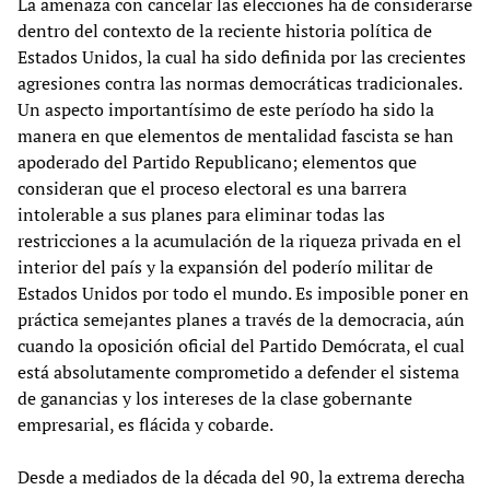
La amenaza con cancelar las elecciones ha de considerarse
dentro del contexto de la reciente historia política de
Estados Unidos, la cual ha sido definida por las crecientes
agresiones contra las normas democráticas tradicionales.
Un aspecto importantísimo de este período ha sido la
manera en que elementos de mentalidad fascista se han
apoderado del Partido Republicano; elementos que
consideran que el proceso electoral es una barrera
intolerable a sus planes para eliminar todas las
restricciones a la acumulación de la riqueza privada en el
interior del país y la expansión del poderío militar de
Estados Unidos por todo el mundo. Es imposible poner en
práctica semejantes planes a través de la democracia, aún
cuando la oposición oficial del Partido Demócrata, el cual
está absolutamente comprometido a defender el sistema
de ganancias y los intereses de la clase gobernante
empresarial, es flácida y cobarde.
Desde a mediados de la década del 90, la extrema derecha