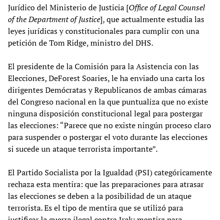
Jurídico del Ministerio de Justicia [
Office of Legal Counsel
of the Department of Justice
], que actualmente estudia las
leyes jurídicas y constitucionales para cumplir con una
petición de Tom Ridge, ministro del DHS.
El presidente de la Comisión para la Asistencia con las
Elecciones, DeForest Soaries, le ha enviado una carta los
dirigentes Demócratas y Republicanos de ambas cámaras
del Congreso nacional en la que puntualiza que no existe
ninguna disposición constitucional legal para postergar
las elecciones: “Parece que no existe ningún proceso claro
para suspender o postergar el voto durante las elecciones
si sucede un ataque terrorista importante”.
El Partido Socialista por la Igualdad (PSI) categóricamente
rechaza esta mentira: que las preparaciones para atrasar
las elecciones se deben a la posibilidad de un ataque
terrorista. Es el tipo de mentira que se utilizó para
justificar la guerra ilegal contra Irak; mentira para