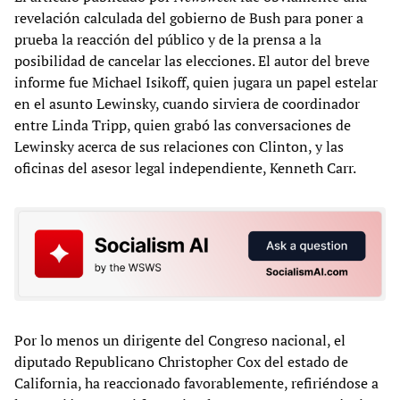
revelación calculada del gobierno de Bush para poner a
prueba la reacción del público y de la prensa a la
posibilidad de cancelar las elecciones. El autor del breve
informe fue Michael Isikoff, quien jugara un papel estelar
en el asunto Lewinsky, cuando sirviera de coordinador
entre Linda Tripp, quien grabó las conversaciones de
Lewinsky acerca de sus relaciones con Clinton, y las
oficinas del asesor legal independiente, Kenneth Carr.
Por lo menos un dirigente del Congreso nacional, el
diputado Republicano Christopher Cox del estado de
California, ha reaccionado favorablemente, refiriéndose a