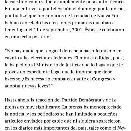
la cuestión como si fuera simplemente un asunto técnico.
En una entrevista por televisión el domingo por la noche,
puntualizó que funcionarios de la ciudad de Nueva York
habían cancelado las elecciones primarias que iban a
tener lugar el 11 de septiembre, 2001. Éstas se celebraron
en una fecha posterior.
“No hay nadie que tenga el derecho a hacer lo mismo en
cuanto a las elecciones federales. El ministro Ridge, pues,
le ha pedido al Ministerio de Justicia que lo haga y que le
provea un expediente legal que le informe que debe
hacerse. ¿Es necesario comparecer ante el Congreso y
adoptar nuevas leyes?”
Hasta ahora la reacción del Partido Demócrata y de la
prensa es muy significante. La prensa ha menospreciado
la noticia, y los periódicos se han limitado a pequeños
artículos enviados por cable que ni siquiera aparecieron
en los diarios más importantes del país, tales como el
New