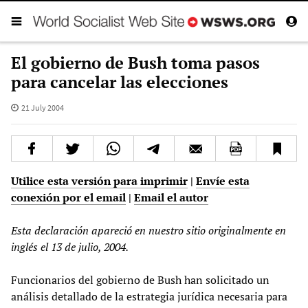
El gobierno de Bush toma pasos
para cancelar las elecciones
21 July 2004
Utilice esta versión para imprimir
|
Envíe esta
conexión por el email
|
Email el autor
Esta declaración apareció en nuestro sitio originalmente en
inglés el 13 de julio, 2004.
Funcionarios del gobierno de Bush han solicitado un
análisis detallado de la estrategia jurídica necesaria para