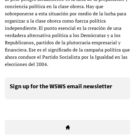
conciencia política en la clase obrera. Hay que
sobreponerse a esta situación por medio de la lucha para
organizar a la clase obrera como fuerza política
independiente. El punto esencial es la creación de una
verdadera alternativa política a los Demócratas y a los
Republicanos, partidos de la plutocracia empresarial y
financiera. Ese es el significado de la campaña política que
ahora conduce el Partido Socialista por la Igualdad en las
elecciones del 2004.
Sign up for the WSWS email newsletter