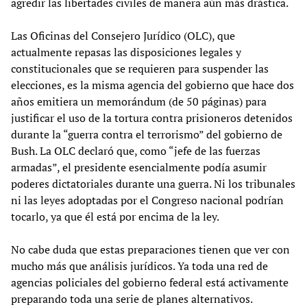
agredir las libertades civiles de manera aún más drástica.
Las Oficinas del Consejero Jurídico (OLC), que
actualmente repasas las disposiciones legales y
constitucionales que se requieren para suspender las
elecciones, es la misma agencia del gobierno que hace dos
años emitiera un memorándum (de 50 páginas) para
justificar el uso de la tortura contra prisioneros detenidos
durante la “guerra contra el terrorismo” del gobierno de
Bush. La OLC declaró que, como “jefe de las fuerzas
armadas”, el presidente esencialmente podía asumir
poderes dictatoriales durante una guerra. Ni los tribunales
ni las leyes adoptadas por el Congreso nacional podrían
tocarlo, ya que él está por encima de la ley.
No cabe duda que estas preparaciones tienen que ver con
mucho más que análisis jurídicos. Ya toda una red de
agencias policiales del gobierno federal está activamente
preparando toda una serie de planes alternativos.