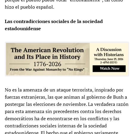
hizo el pueblo español.
Las contradicciones sociales de la sociedad
estadounidense
No es la amenaza de un ataque terrorista, inspirado por
fuerzas extranjeras, las que animan al gobierno de Bush a
postergar las elecciones de noviembre. La verdadera razón
para esta amenaza sin precedentes contra los derechos
democráticos ha de encontrarse en los conflictos y las
contradicciones sociales internas de la sociedad
estadounidense. El hecho que el gobierno seriamente