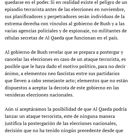
quedarse en el poder. Si en realidad existe el peligro de un
episodio terrorista antes de las elecciones en noviembre,
sus planificadores y perpetradores serán individuos de la
extrema derecha con vínculos al gobierno de Bush y a las
varias agencias policiales y de espionaje, no militantes de
células secretas de Al Qaeda que funcionan en el país.
Al gobierno de Bush revelar que se prepara a postergar y
cancelar las elecciones en caso de un ataque terrorista, es
posible que le haya dado el motivo político, para no decir
ánimo, a elementos neo fascistas entre sus partidarios
que lleven a cabo semejante acto; elementos que no están
dispuestos a aceptar la derrota de este gobierno en las
venideras elecciones nacionales.
Aún si aceptáramos la posibilidad de que Al Qaeda podría
lanzar un ataque terrorista, este de ninguna manera
justifica la postergación de las elecciones nacionales,
decisión que no ha tenido ningún precedente desde que