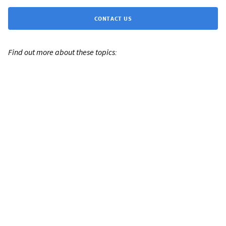
CONTACT US
Find out more about these topics: