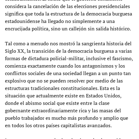
considera la cancelación de las elecciones presidenciales
significa que toda la estructura de la democracia burguesa
estadounidense ha llegado no simplemente a una
encrucijada política, sino un callejón sin salida histórico.
Tal como a menudo nos mostró la sangrienta historia del
Siglo XX, la transición de la democracia burguesa a varias
formas de dictadura policial-militar, inclusive el fascismo,
comienza exactamente cuando los antagonismos y los
conflictos sociales de una sociedad llegan a un punto tan
explosivo que no se pueden resolver por medio de las
estructuras tradicionales constitucionales. Esta es la
situación que actualmente existe en Estados Unidos,
donde el abismo social que existe entre la clase
gobernante extraordinariamente rica y las masas del
pueblo trabajador es mucho más profundo y amplio que
en todos los otros países capitalistas avanzados.