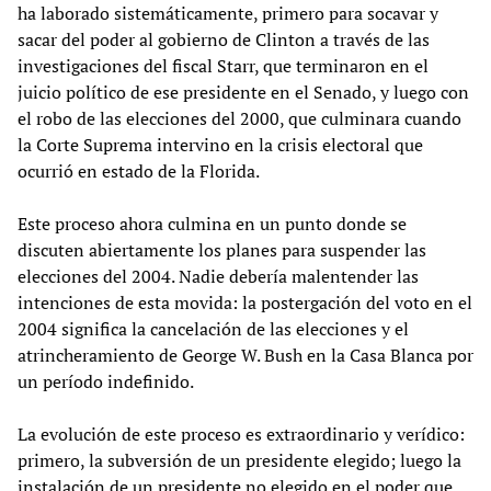
ha laborado sistemáticamente, primero para socavar y
sacar del poder al gobierno de Clinton a través de las
investigaciones del fiscal Starr, que terminaron en el
juicio político de ese presidente en el Senado, y luego con
el robo de las elecciones del 2000, que culminara cuando
la Corte Suprema intervino en la crisis electoral que
ocurrió en estado de la Florida.
Este proceso ahora culmina en un punto donde se
discuten abiertamente los planes para suspender las
elecciones del 2004. Nadie debería malentender las
intenciones de esta movida: la postergación del voto en el
2004 significa la cancelación de las elecciones y el
atrincheramiento de George W. Bush en la Casa Blanca por
un período indefinido.
La evolución de este proceso es extraordinario y verídico:
primero, la subversión de un presidente elegido; luego la
instalación de un presidente no elegido en el poder que