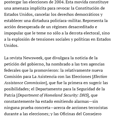
postergar las elecciones de 2004. Esta movida constituye
una amenaza implícita para revocar la Constitución de
Estados Unidos, cancelar los derechos democráticos y
establecer una dictadura policíaca-militar. Representa la
acción desesperada de un régimen desacreditado e
impopular que le teme no sólo a la derrota electoral, sino
a la explosión de tensiones sociales y políticas en Estados
Unidos.
La revista Newsweek, que divulgara la noticia de la
petición del gobierno, ha nombrado a las tres agencias
federales que la promovieron: la relativamente nueva
Comisión para La Asistencia con las Elecciones [
Election
Assistance Commission
], que fue la primera en sugerir las
posibilidades; el Departamento para la Seguridad de la
Patria [
Department of Homeland Security: DHS
], que
constantemente ha estado emitiendo alarmas—sin
ninguna prueba concreta—acerca de acciones terroristas
durante a las elecciones; y las Oficinas del Consejero