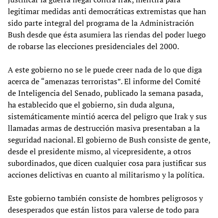
legitimar medidas anti democráticas extremistas que han
sido parte integral del programa de la Administración
Bush desde que ésta asumiera las riendas del poder luego
de robarse las elecciones presidenciales del 2000.
A este gobierno no se le puede creer nada de lo que diga
acerca de “amenazas terroristas”. El informe del Comité
de Inteligencia del Senado, publicado la semana pasada,
ha establecido que el gobierno, sin duda alguna,
sistemáticamente mintió acerca del peligro que Irak y sus
llamadas armas de destrucción masiva presentaban a la
seguridad nacional. El gobierno de Bush consiste de gente,
desde el presidente mismo, al vicepresidente, a otros
subordinados, que dicen cualquier cosa para justificar sus
acciones delictivas en cuanto al militarismo y la política.
Este gobierno también consiste de hombres peligrosos y
desesperados que están listos para valerse de todo para