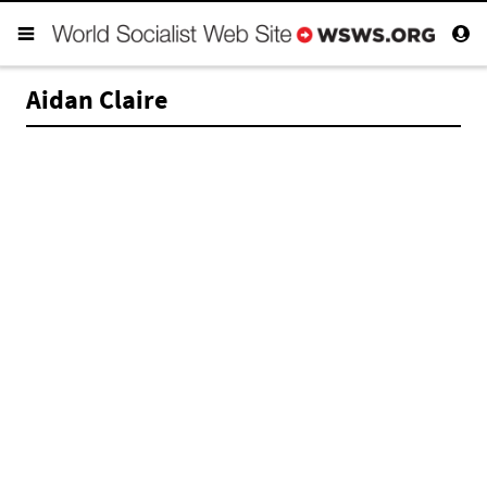
Aidan Claire