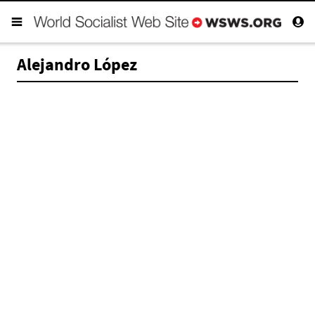
Alejandro López