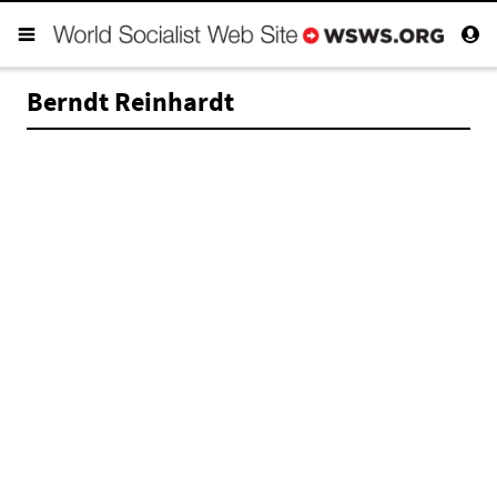
Berndt Reinhardt