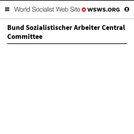
Bund Sozialistischer Arbeiter Central
Committee