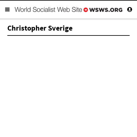
Christopher Sverige