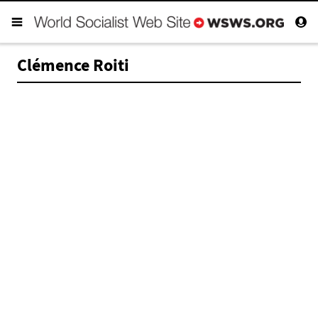
Clémence Roiti