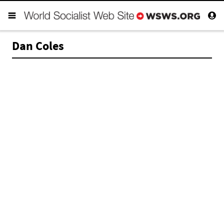
Dan Coles