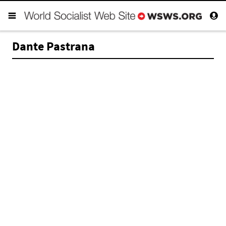
Dante Pastrana