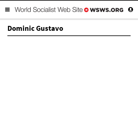
Dominic Gustavo