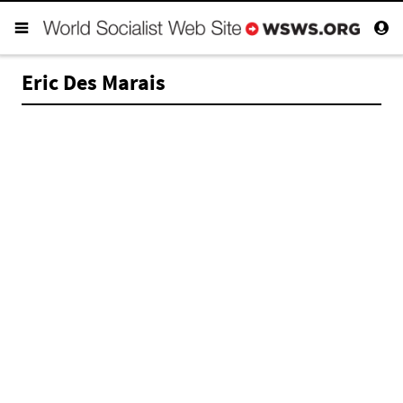
Eric Des Marais