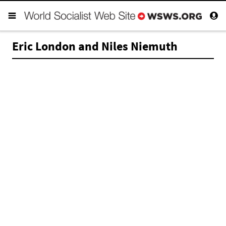
Eric London and Niles Niemuth